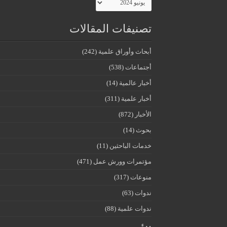
تصنيفات المقالات
أبحاث وأوراق علمية
(242)
أجتماعات
(538)
أخبار عالمية
(14)
أخبار علمية
(311)
الأخبار
(872)
بحوث
(14)
خدمات الباحثين
(11)
مؤتمرات وورش عمل
(471)
منوعات
(317)
ندوات
(63)
ندوات علمية
(88)