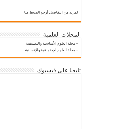
لمزيد من التفاصيل أرجو الضعط هنا
المجلات العلمية
–
مجلة العلوم الأساسية والتطبيقية
–
مجلة العلوم الإجتماعية والإنسانية
تابعنا على فيسبوك