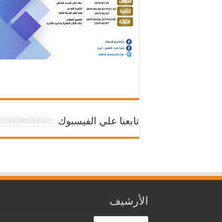
تابعنا علي الفيسبوك
الأرشيف
الأرشيف