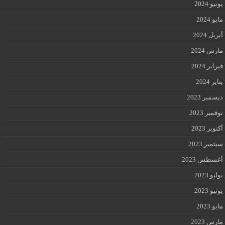
يونيو 2024
مايو 2024
أبريل 2024
مارس 2024
فبراير 2024
يناير 2024
ديسمبر 2023
نوفمبر 2023
أكتوبر 2023
سبتمبر 2023
أغسطس 2023
يوليو 2023
يونيو 2023
مايو 2023
مارس 2023