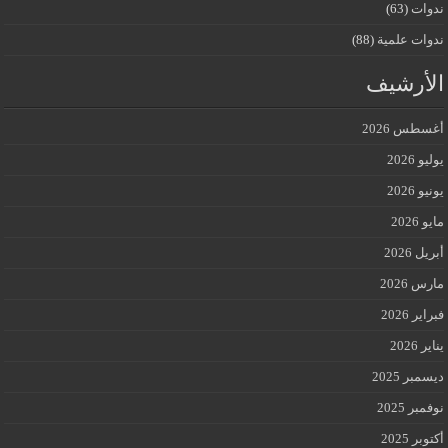
ندوات
(63)
ندوات علمية
(88)
الأرشيف
أغسطس 2026
يوليو 2026
يونيو 2026
مايو 2026
أبريل 2026
مارس 2026
فبراير 2026
يناير 2026
ديسمبر 2025
نوفمبر 2025
أكتوبر 2025