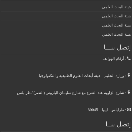
هيئة البحث العلمي
هيئة البحث العلمي
هيئة البحث العلمي
هيئة البحث العلمي
إتصل بنـــا
: أرقام الهواتف
: وزارة التعليم – هيئة أبحاث العلوم الطبيعية و التكنولوجيا
: شارع الزاوية عند التفرع مع شارع سليمان الباروني (النصر) / طرابلس
: طرابلس . ليبيا – 80045
إتصل بنــا