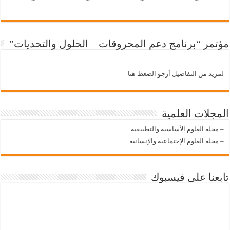
مؤتمر “برنامج دعم المحروقات – الحلول والتحديات”
لمزيد من التفاصيل أرجو الضعط هنا
المجلات العلمية
–
مجلة العلوم الأساسية والتطبيقية
–
مجلة العلوم الإجتماعية والإنسانية
تابعنا على فيسبوك