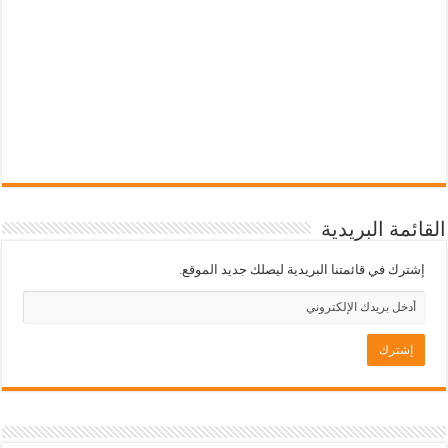
القائمة البريدية
إشترك في قائمتنا البريدية ليصلك جديد الموقع.