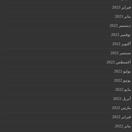
فبراير 2023
يناير 2023
ديسمبر 2022
نوفمبر 2022
أكتوبر 2022
سبتمبر 2022
أغسطس 2022
يوليو 2022
يونيو 2022
مايو 2022
أبريل 2022
مارس 2022
فبراير 2022
يناير 2022