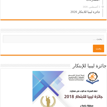
2 أغسطس، 2026
جائزة ليبيا للابتكار 2026
جائزة ليبيا للإبتكار