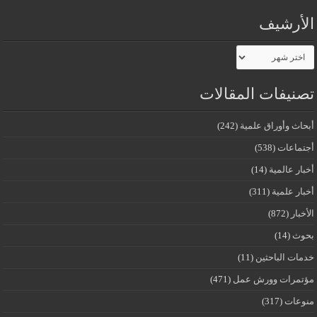
الأرشيف
الأرشيف
تصنيفات المقالات
أبحاث وأوراق علمية
(242)
أجتماعات
(538)
أخبار عالمية
(14)
أخبار علمية
(311)
الأخبار
(872)
بحوث
(14)
خدمات الباحثين
(11)
مؤتمرات وورش عمل
(471)
منوعات
(317)