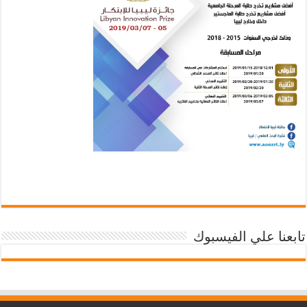
تابعنا علي الفيسبوك