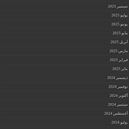
سبتمبر 2025
يوليو 2025
يونيو 2025
مايو 2025
أبريل 2025
مارس 2025
فبراير 2025
يناير 2025
ديسمبر 2024
نوفمبر 2024
أكتوبر 2024
سبتمبر 2024
أغسطس 2024
يوليو 2024