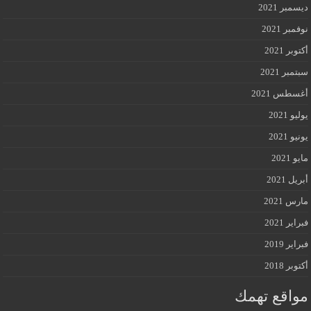
ديسمبر 2021
نوفمبر 2021
أكتوبر 2021
سبتمبر 2021
أغسطس 2021
يوليو 2021
يونيو 2021
مايو 2021
أبريل 2021
مارس 2021
فبراير 2021
فبراير 2019
أكتوبر 2018
مواقع تهمك