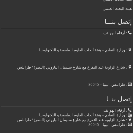
هيئة البحث العلمي
إتصل بنـــا
: أرقام الهواتف
: وزارة التعليم – هيئة أبحاث العلوم الطبيعية و التكنولوجيا
: شارع الزاوية عند التفرع مع شارع سليمان الباروني (النصر) / طرابلس
: طرابلس . ليبيا – 80045
إتصل بنــا
: أرقام الهواتف
: وزارة التعليم – هيئة أبحاث العلوم الطبيعية و التكنولوجيا
: شارع الزاوية عند التفرع مع شارع سليمان الباروني (النصر) / طرابلس
: طرابلس . ليبيا – 80045