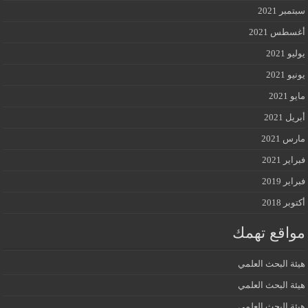
سبتمبر 2021
أغسطس 2021
يوليو 2021
يونيو 2021
مايو 2021
أبريل 2021
مارس 2021
فبراير 2021
فبراير 2019
أكتوبر 2018
مواقع تهمك
هيئة البحث العلمي
هيئة البحث العلمي
هيئة البحث العلمي