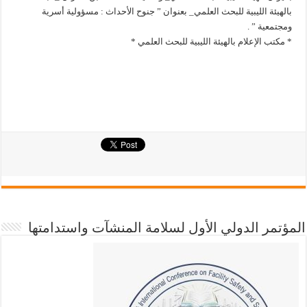
بالهيئة الليبية للبحث العلمي_ بعنوان ” جنوح الأحداث : مسؤولية أسرية
ومجتمعية ” .
* مكتب الإعلام بالهيئة الليبية للبحث العلمي *
المؤتمر الدولي الأول لسلامة المنشآت واستدامتها