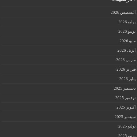
أغسطس 2026
يوليو 2026
يونيو 2026
مايو 2026
أبريل 2026
مارس 2026
فبراير 2026
يناير 2026
ديسمبر 2025
نوفمبر 2025
أكتوبر 2025
سبتمبر 2025
يوليو 2025
يونيو 2025