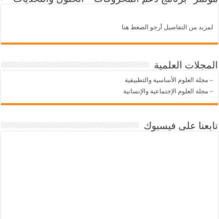
لمزيد من التفاصيل أرجو الضعط هنا
المجلات العلمية
–
مجلة العلوم الأساسية والتطبيقية
–
مجلة العلوم الإجتماعية والإنسانية
تابعنا على فيسبوك