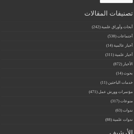
تصنيفات المقالات
أبحاث وأوراق علمية
(242)
أجتماعات
(538)
أخبار عالمية
(14)
أخبار علمية
(311)
الأخبار
(872)
بحوث
(14)
خدمات الباحثين
(11)
مؤتمرات وورش عمل
(471)
منوعات
(317)
ندوات
(63)
ندوات علمية
(88)
الأرشيف