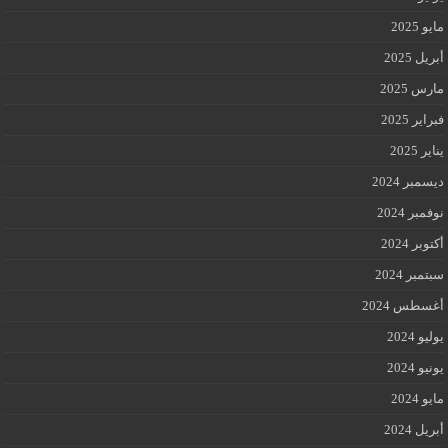
مايو 2025
أبريل 2025
مارس 2025
فبراير 2025
يناير 2025
ديسمبر 2024
نوفمبر 2024
أكتوبر 2024
سبتمبر 2024
أغسطس 2024
يوليو 2024
يونيو 2024
مايو 2024
أبريل 2024