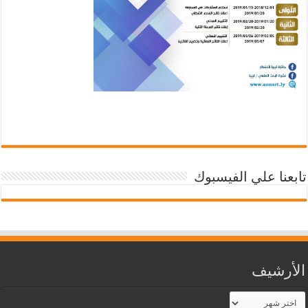
تابعنا علي الفيسبوك
الأرشيف
الأرشيف