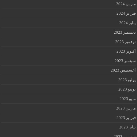
مارس 2024
فبراير 2024
يناير 2024
ديسمبر 2023
نوفمبر 2023
أكتوبر 2023
سبتمبر 2023
أغسطس 2023
يوليو 2023
يونيو 2023
مايو 2023
مارس 2023
فبراير 2023
يناير 2023
ديسمبر 2022