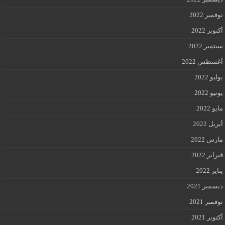
نوفمبر 2022
أكتوبر 2022
سبتمبر 2022
أغسطس 2022
يوليو 2022
يونيو 2022
مايو 2022
أبريل 2022
مارس 2022
فبراير 2022
يناير 2022
ديسمبر 2021
نوفمبر 2021
أكتوبر 2021