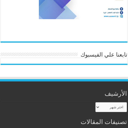
تابعنا علي الفيسبوك
الأرشيف
الأرشيف
تصنيفات المقالات