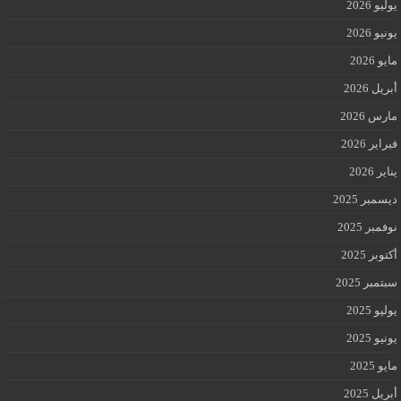
يوليو 2026
يونيو 2026
مايو 2026
أبريل 2026
مارس 2026
فبراير 2026
يناير 2026
ديسمبر 2025
نوفمبر 2025
أكتوبر 2025
سبتمبر 2025
يوليو 2025
يونيو 2025
مايو 2025
أبريل 2025