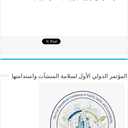
المؤتمر الدولي الأول لسلامة المنشآت واستدامتها