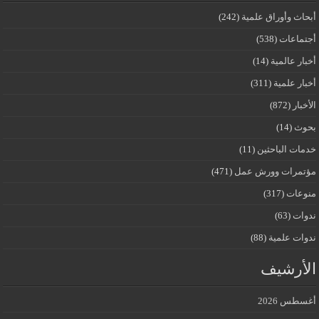
أبحاث وأوراق علمية
(242)
أجتماعات
(538)
أخبار عالمية
(14)
أخبار علمية
(311)
الأخبار
(872)
بحوث
(14)
خدمات الباحثين
(11)
مؤتمرات وورش عمل
(471)
منوعات
(317)
ندوات
(63)
ندوات علمية
(88)
الأرشيف
أغسطس 2026