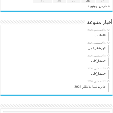
31
30
29
28
27
« مارس
يونيو »
أخبار متنوعة
5 أغسطس، 2026
#لقاءات
5 أغسطس، 2026
#ورشة_عمل
5 أغسطس، 2026
#مشاركات
5 أغسطس، 2026
#مشاركات
2 أغسطس، 2026
جائزة ليبيا للابتكار 2026