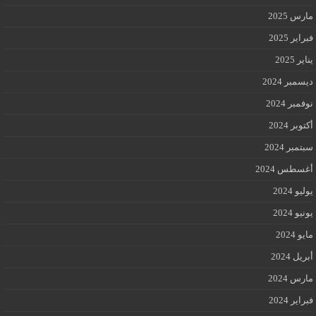
مارس 2025
فبراير 2025
يناير 2025
ديسمبر 2024
نوفمبر 2024
أكتوبر 2024
سبتمبر 2024
أغسطس 2024
يوليو 2024
يونيو 2024
مايو 2024
أبريل 2024
مارس 2024
فبراير 2024