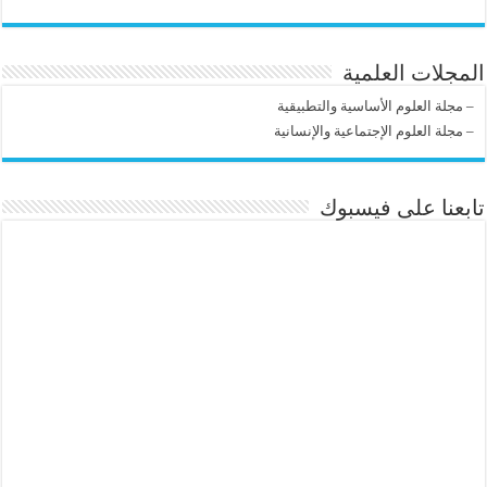
المجلات العلمية
–
مجلة العلوم الأساسية والتطبيقية
–
مجلة العلوم الإجتماعية والإنسانية
تابعنا على فيسبوك