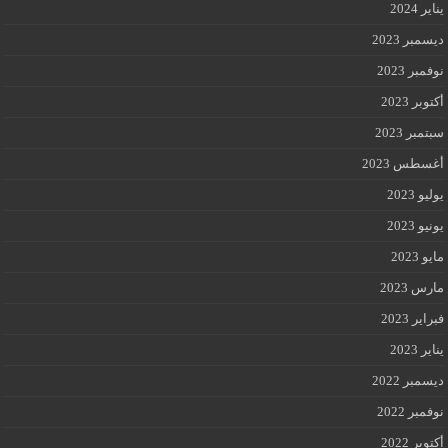
يناير 2024
ديسمبر 2023
نوفمبر 2023
أكتوبر 2023
سبتمبر 2023
أغسطس 2023
يوليو 2023
يونيو 2023
مايو 2023
مارس 2023
فبراير 2023
يناير 2023
ديسمبر 2022
نوفمبر 2022
أكتوبر 2022