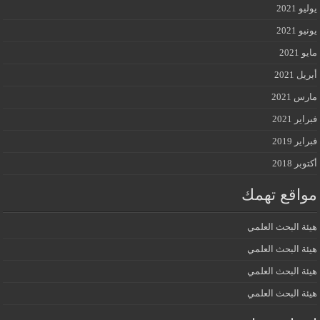
يوليو 2021
يونيو 2021
مايو 2021
أبريل 2021
مارس 2021
فبراير 2021
فبراير 2019
أكتوبر 2018
مواقع تهمك
هيئة البحث العلمي
هيئة البحث العلمي
هيئة البحث العلمي
هيئة البحث العلمي