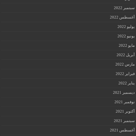
سبتمبر 2022
أغسطس 2022
يوليو 2022
يونيو 2022
مايو 2022
أبريل 2022
مارس 2022
فبراير 2022
يناير 2022
ديسمبر 2021
نوفمبر 2021
أكتوبر 2021
سبتمبر 2021
أغسطس 2021