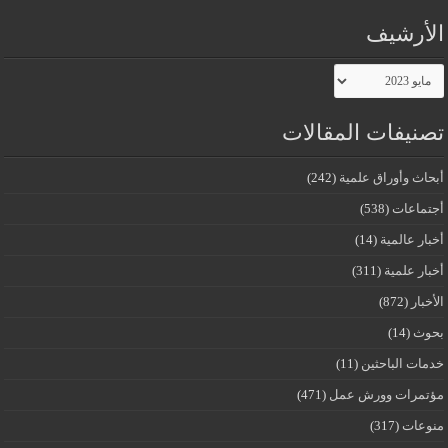
الأرشيف
الأرشيف
تصنيفات المقالات
أبحاث وأوراق علمية
(242)
أجتماعات
(538)
أخبار عالمية
(14)
أخبار علمية
(311)
الأخبار
(872)
بحوث
(14)
خدمات الباحثين
(11)
مؤتمرات وورش عمل
(471)
منوعات
(317)