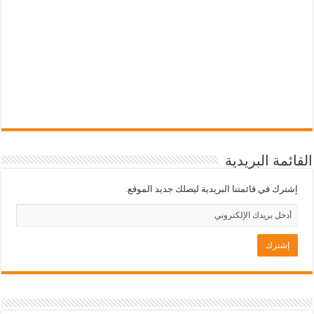
القائمة البريدية
إشترك في قائمتنا البريدية ليصلك جديد الموقع.