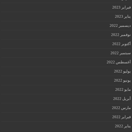
فبراير 2023
يناير 2023
ديسمبر 2022
نوفمبر 2022
أكتوبر 2022
سبتمبر 2022
أغسطس 2022
يوليو 2022
يونيو 2022
مايو 2022
أبريل 2022
مارس 2022
فبراير 2022
يناير 2022