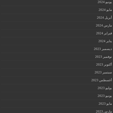
يونيو 2024
مايو 2024
أبريل 2024
مارس 2024
فبراير 2024
يناير 2024
ديسمبر 2023
نوفمبر 2023
أكتوبر 2023
سبتمبر 2023
أغسطس 2023
يوليو 2023
يونيو 2023
مايو 2023
مارس 2023