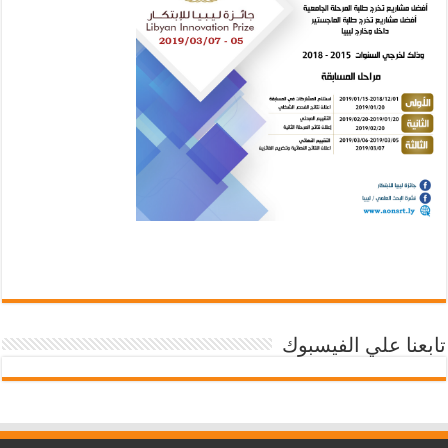
تابعنا علي الفيسبوك