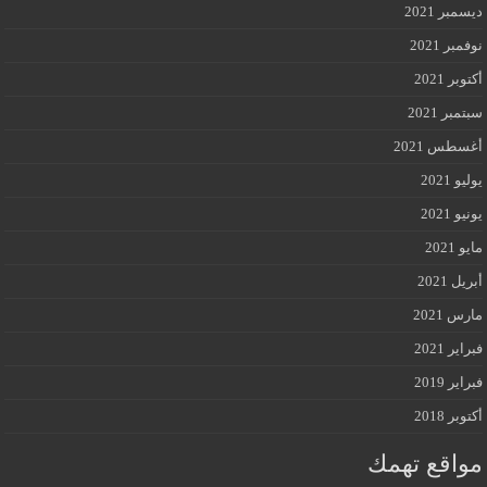
ديسمبر 2021
نوفمبر 2021
أكتوبر 2021
سبتمبر 2021
أغسطس 2021
يوليو 2021
يونيو 2021
مايو 2021
أبريل 2021
مارس 2021
فبراير 2021
فبراير 2019
أكتوبر 2018
مواقع تهمك