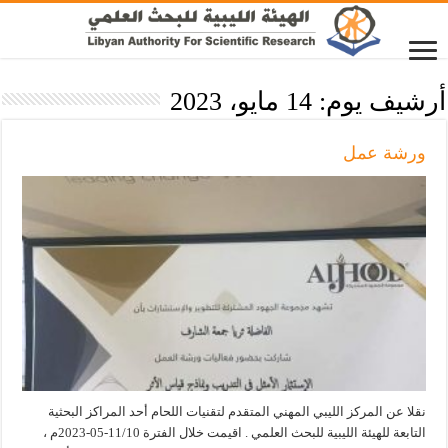
أرشيف يوم:
14 مايو، 2023
ورشة عمل
نقلا عن المركز الليبي المهني المتقدم لتقنيات اللحام أحد المراكز البحثية
التابعة للهيئة الليبية للبحث العلمي . اقيمت خلال الفترة 11/10-05-2023م ،