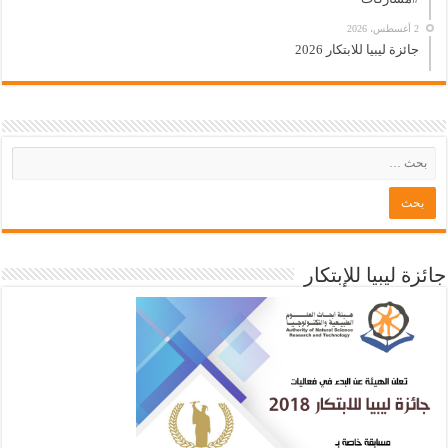
2 أغسطس، 2026
جائزة ليبيا للابتكار 2026
جائزة ليبيا للإبتكار