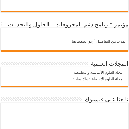
مؤتمر “برنامج دعم المحروقات – الحلول والتحديات”
لمزيد من التفاصيل أرجو الضعط هنا
المجلات العلمية
–
مجلة العلوم الأساسية والتطبيقية
–
مجلة العلوم الإجتماعية والإنسانية
تابعنا على فيسبوك