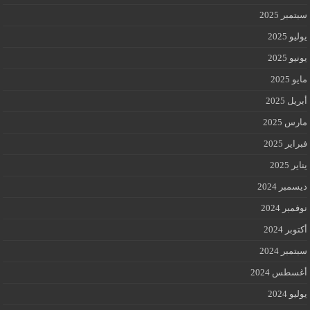
سبتمبر 2025
يوليو 2025
يونيو 2025
مايو 2025
أبريل 2025
مارس 2025
فبراير 2025
يناير 2025
ديسمبر 2024
نوفمبر 2024
أكتوبر 2024
سبتمبر 2024
أغسطس 2024
يوليو 2024