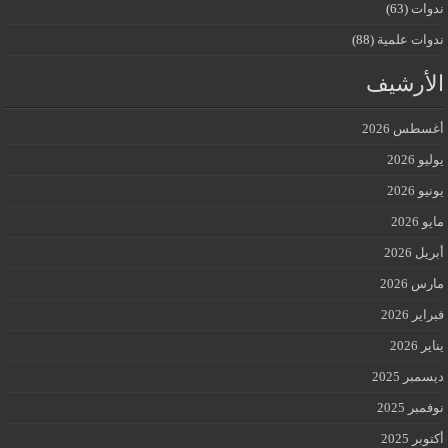
ندوات
(63)
ندوات علمية
(88)
الأرشيف
أغسطس 2026
يوليو 2026
يونيو 2026
مايو 2026
أبريل 2026
مارس 2026
فبراير 2026
يناير 2026
ديسمبر 2025
نوفمبر 2025
أكتوبر 2025