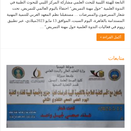
التابعة للهيئة الليبية للبحث العلمي مشاركة المركز الليبي للبحوث الطبية في
الندوة العلمية “حول مهنة التمريض” احتفاءً باليوم العالمي للتمريض، تحت
شعار الممرضون والممرضات … مستقبلنا نظم المعهد العربي للتنمية المهنية
المستدامة بالقاهرة، اليوم السبت، الموافق 13 مايو 2023ميلادي، عبر تطبيق
زووم في فعاليات الندوة العلمية حول مهنة التمريض” …
أكمل القراءة »
متابعات