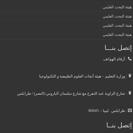
هيئة البحث العلمي
هيئة البحث العلمي
هيئة البحث العلمي
هيئة البحث العلمي
إتصل بنـــا
: أرقام الهواتف
: وزارة التعليم – هيئة أبحاث العلوم الطبيعية و التكنولوجيا
: شارع الزاوية عند التفرع مع شارع سليمان الباروني (النصر) / طرابلس
: طرابلس . ليبيا – 80045
إتصل بنــا