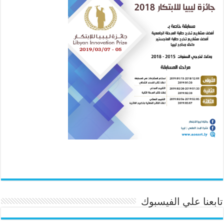
تابعنا علي الفيسبوك