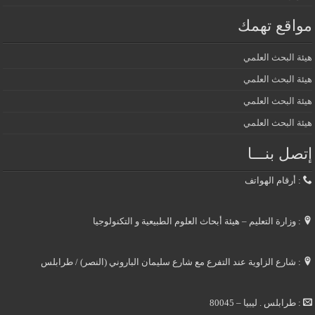
مواقع تهمك
هيئة البحث العلمي
هيئة البحث العلمي
هيئة البحث العلمي
هيئة البحث العلمي
إتصل بنـــا
: أرقام الهواتف
: وزارة التعليم – هيئة أبحاث العلوم الطبيعية و التكنولوجيا
: شارع الزاوية عند التفرع مع شارع سليمان الباروني (النصر) / طرابلس
: طرابلس . ليبيا – 80045