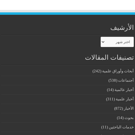
الأرشيف
الأرشيف
تصنيفات المقالات
أبحاث وأوراق علمية
(242)
أجتماعات
(538)
أخبار عالمية
(14)
أخبار علمية
(311)
الأخبار
(872)
بحوث
(14)
خدمات الباحثين
(11)