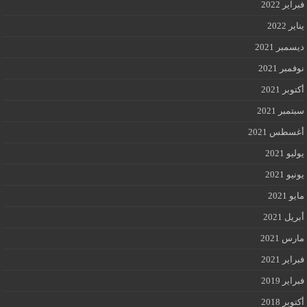
فبراير 2022
يناير 2022
ديسمبر 2021
نوفمبر 2021
أكتوبر 2021
سبتمبر 2021
أغسطس 2021
يوليو 2021
يونيو 2021
مايو 2021
أبريل 2021
مارس 2021
فبراير 2021
فبراير 2019
أكتوبر 2018