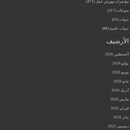
مؤتمرات وورش عمل
(471)
منوعات
(317)
ندوات
(63)
ندوات علمية
(88)
الأرشيف
أغسطس 2026
يوليو 2026
يونيو 2026
مايو 2026
أبريل 2026
مارس 2026
فبراير 2026
يناير 2026
ديسمبر 2025