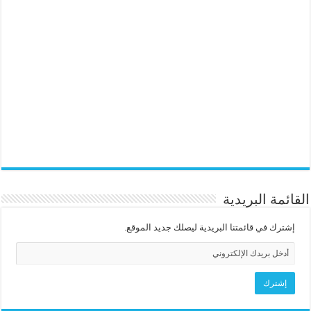
القائمة البريدية
إشترك في قائمتنا البريدية ليصلك جديد الموقع.