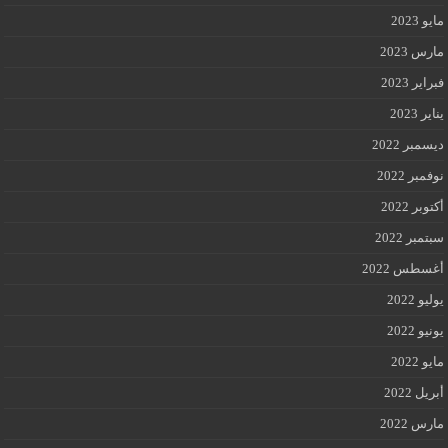
مايو 2023
مارس 2023
فبراير 2023
يناير 2023
ديسمبر 2022
نوفمبر 2022
أكتوبر 2022
سبتمبر 2022
أغسطس 2022
يوليو 2022
يونيو 2022
مايو 2022
أبريل 2022
مارس 2022