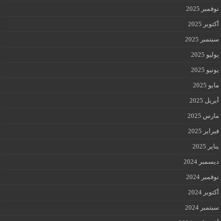
نوفمبر 2025
أكتوبر 2025
سبتمبر 2025
يوليو 2025
يونيو 2025
مايو 2025
أبريل 2025
مارس 2025
فبراير 2025
يناير 2025
ديسمبر 2024
نوفمبر 2024
أكتوبر 2024
سبتمبر 2024