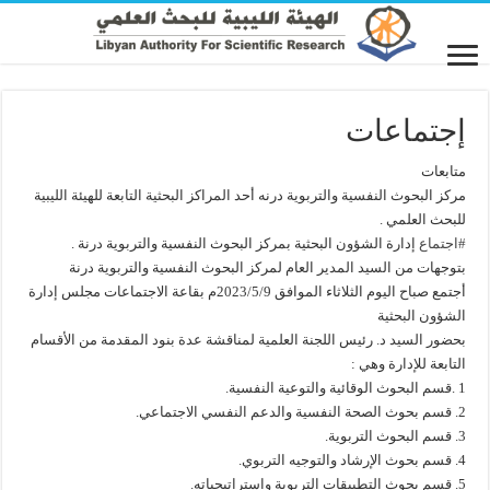
إجتماعات
متابعات
مركز البحوث النفسية والتربوية درنه أحد المراكز البحثية التابعة للهيئة الليبية
للبحث العلمي .
#اجتماع
إدارة الشؤون البحثية بمركز البحوث النفسية والتربوية درنة .
بتوجهات من السيد المدير العام لمركز البحوث النفسية والتربوية درنة
أجتمع صباح اليوم الثلاثاء الموافق 2023/5/9م بقاعة الاجتماعات مجلس إدارة
الشؤون البحثية
بحضور السيد د. رئيس اللجنة العلمية لمناقشة عدة بنود المقدمة من الأقسام
التابعة للإدارة وهي :
1 .قسم البحوث الوقائية والتوعية النفسية.
2. قسم بحوث الصحة النفسية والدعم النفسي الاجتماعي.
3. قسم البحوث التربوية.
4. قسم بحوث الإرشاد والتوجيه التربوي.
5. قسم بحوث التطبيقات التربوية واستراتيجياته.