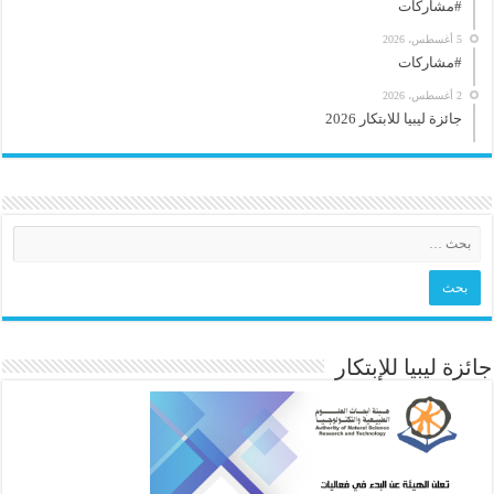
#مشاركات
5 أغسطس، 2026
#مشاركات
2 أغسطس، 2026
جائزة ليبيا للابتكار 2026
جائزة ليبيا للإبتكار