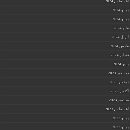
أغسطس 2024
يوليو 2024
يونيو 2024
مايو 2024
أبريل 2024
مارس 2024
فبراير 2024
يناير 2024
ديسمبر 2023
نوفمبر 2023
أكتوبر 2023
سبتمبر 2023
أغسطس 2023
يوليو 2023
يونيو 2023