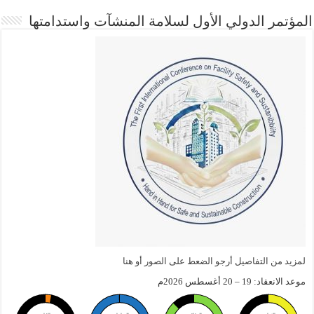
المؤتمر الدولي الأول لسلامة المنشآت واستدامتها
لمزيد من التفاصيل أرجو الضعط على الصور أو هنا
موعد الانعقاد: 19 – 20 أغسطس 2026م