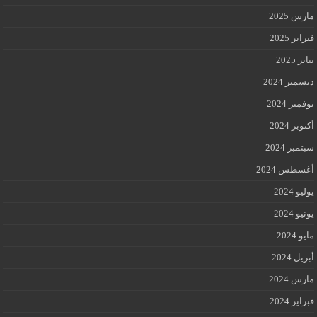
مارس 2025
فبراير 2025
يناير 2025
ديسمبر 2024
نوفمبر 2024
أكتوبر 2024
سبتمبر 2024
أغسطس 2024
يوليو 2024
يونيو 2024
مايو 2024
أبريل 2024
مارس 2024
فبراير 2024