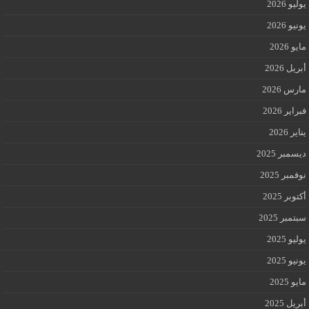
يوليو 2026
يونيو 2026
مايو 2026
أبريل 2026
مارس 2026
فبراير 2026
يناير 2026
ديسمبر 2025
نوفمبر 2025
أكتوبر 2025
سبتمبر 2025
يوليو 2025
يونيو 2025
مايو 2025
أبريل 2025