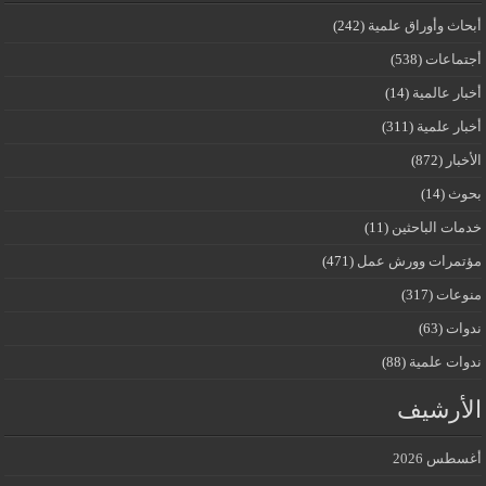
أبحاث وأوراق علمية
(242)
أجتماعات
(538)
أخبار عالمية
(14)
أخبار علمية
(311)
الأخبار
(872)
بحوث
(14)
خدمات الباحثين
(11)
مؤتمرات وورش عمل
(471)
منوعات
(317)
ندوات
(63)
ندوات علمية
(88)
الأرشيف
أغسطس 2026