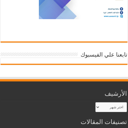
تابعنا علي الفيسبوك
الأرشيف
الأرشيف
تصنيفات المقالات