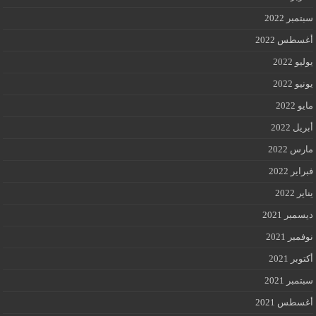
سبتمبر 2022
أغسطس 2022
يوليو 2022
يونيو 2022
مايو 2022
أبريل 2022
مارس 2022
فبراير 2022
يناير 2022
ديسمبر 2021
نوفمبر 2021
أكتوبر 2021
سبتمبر 2021
أغسطس 2021