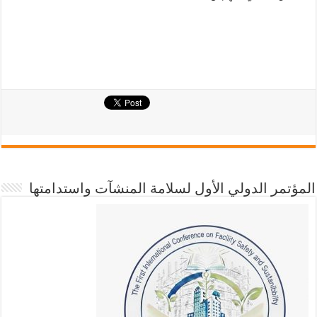
المؤتمر الدولي الأول لسلامة المنشآت واستدامتها