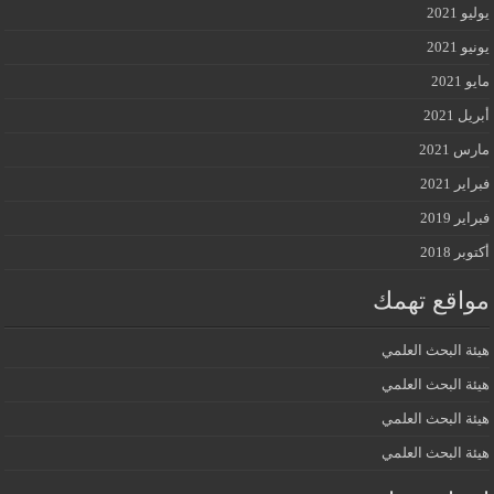
يوليو 2021
يونيو 2021
مايو 2021
أبريل 2021
مارس 2021
فبراير 2021
فبراير 2019
أكتوبر 2018
مواقع تهمك
هيئة البحث العلمي
هيئة البحث العلمي
هيئة البحث العلمي
هيئة البحث العلمي