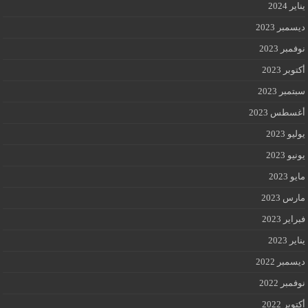
يناير 2024
ديسمبر 2023
نوفمبر 2023
أكتوبر 2023
سبتمبر 2023
أغسطس 2023
يوليو 2023
يونيو 2023
مايو 2023
مارس 2023
فبراير 2023
يناير 2023
ديسمبر 2022
نوفمبر 2022
أكتوبر 2022