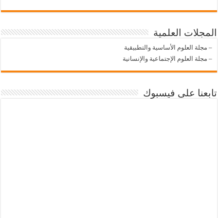
المجلات العلمية
–
مجلة العلوم الأساسية والتطبيقية
–
مجلة العلوم الإجتماعية والإنسانية
تابعنا على فيسبوك