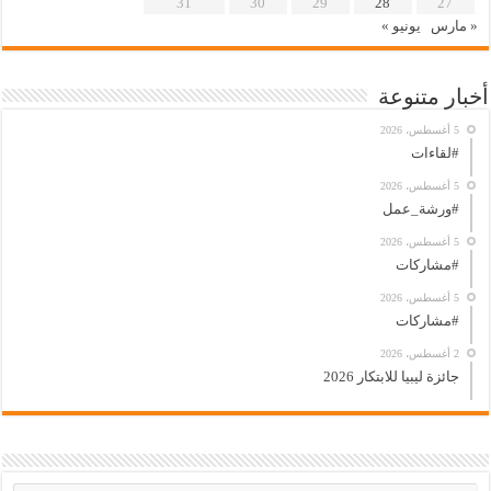
31
30
29
28
27
« مارس
يونيو »
أخبار متنوعة
5 أغسطس، 2026
#لقاءات
5 أغسطس، 2026
#ورشة_عمل
5 أغسطس، 2026
#مشاركات
5 أغسطس، 2026
#مشاركات
2 أغسطس، 2026
جائزة ليبيا للابتكار 2026