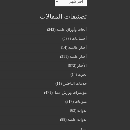
تصنيفات المقالات
أبحاث وأوراق علمية
(242)
أجتماعات
(538)
أخبار عالمية
(14)
أخبار علمية
(311)
الأخبار
(872)
بحوث
(14)
خدمات الباحثين
(11)
مؤتمرات وورش عمل
(471)
منوعات
(317)
ندوات
(63)
ندوات علمية
(88)