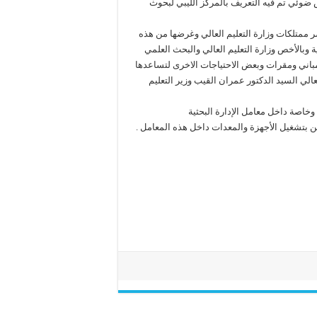
 ضوئي تم فيه التعريف بالمركز الليبي لبحوث
حصر ممتلكات وزارة التعليم العالي وغرضها من هذه
ة وبالأخص وزارة التعليم العالي والبحث العلمي
اني ومقرات وبعض الاحتياجات الاخرى لتساعدها
عالي السيد الدكتور عمران القيب وزير التعليم
وخاصة داخل معامل الإدارة البحثية
ن بتشغيل الأجهزة والمعدات داخل هذه المعامل .