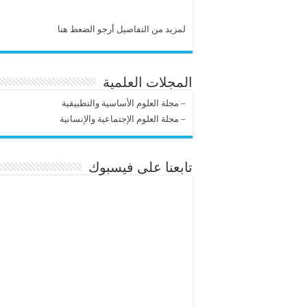
لمزيد من التفاصيل أرجو الضعط هنا
المجلات العلمية
–
مجلة العلوم الأساسية والتطبيقية
–
مجلة العلوم الإجتماعية والإنسانية
تابعنا على فيسبوك