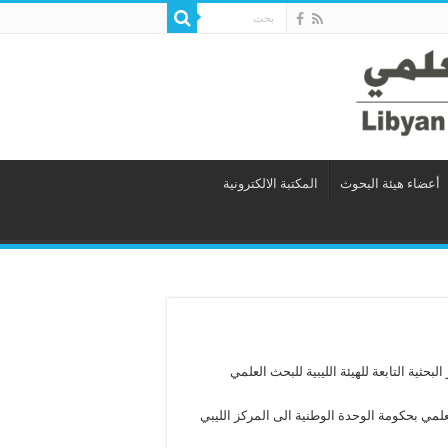
أعضاء هيئة البحوث
المكتبة الالكترونية
حثية التابعة للهيئة الليبية للبحث العلمي
العلمي بحكومة الوحدة الوطنية الى المركز الليبي