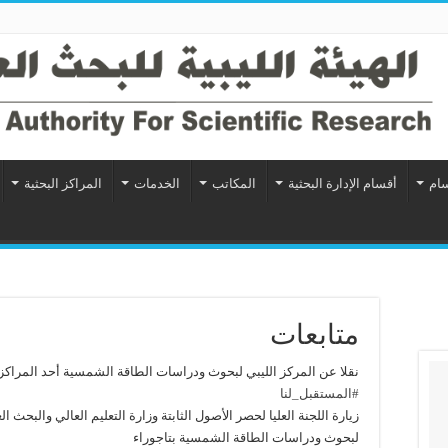
سام
أقسام الإدارة البحثية
المكاتب
الخدمات
المراكز البحثية
متابعات
نقلا عن المركز الليبي لبحوث ودراسات الطاقة الشمسية أحد المراكز الب
#المستقبل_لنا
زيارة اللجنة العليا لحصر الأصول الثابتة وزارة التعليم العالي والبحث 
لبحوث ودراسات الطاقة الشمسية بتاجوراء