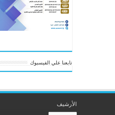
تابعنا علي الفيسبوك
الأرشيف
الأرشيف