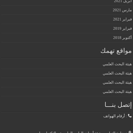
أبريل 2021
مارس 2021
فبراير 2021
فبراير 2019
أكتوبر 2018
مواقع تهمك
هيئة البحث العلمي
هيئة البحث العلمي
هيئة البحث العلمي
هيئة البحث العلمي
إتصل بنـــا
: أرقام الهواتف