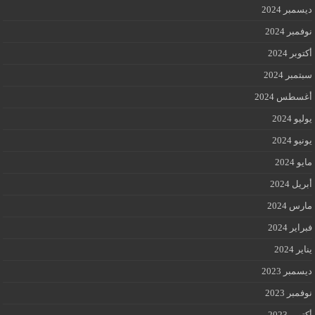
ديسمبر 2024
نوفمبر 2024
أكتوبر 2024
سبتمبر 2024
أغسطس 2024
يوليو 2024
يونيو 2024
مايو 2024
أبريل 2024
مارس 2024
فبراير 2024
يناير 2024
ديسمبر 2023
نوفمبر 2023
أكتوبر 2023