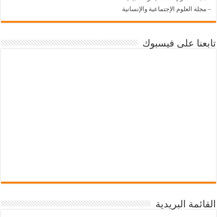
–
مجلة العلوم الإجتماعية والإنسانية
تابعنا على فيسبوك
القائمة البريدية