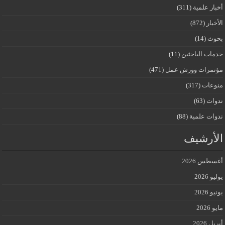
أخبار علمية
(311)
الأخبار
(872)
بحوث
(14)
خدمات الباحثين
(11)
مؤتمرات وورش عمل
(471)
منوعات
(317)
ندوات
(63)
ندوات علمية
(88)
الأرشيف
أغسطس 2026
يوليو 2026
يونيو 2026
مايو 2026
أبريل 2026