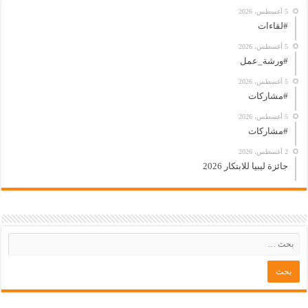
5 أغسطس، 2026
#لقاءات
5 أغسطس، 2026
#ورشة_عمل
5 أغسطس، 2026
#مشاركات
5 أغسطس، 2026
#مشاركات
2 أغسطس، 2026
جائزة ليبيا للابتكار 2026