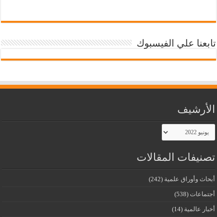
تابعنا علي الفيسبوك
الأرشيف
الأرشيف
تصنيفات المقالات
أبحاث وأوراق علمية
(242)
أجتماعات
(538)
أخبار عالمية
(14)