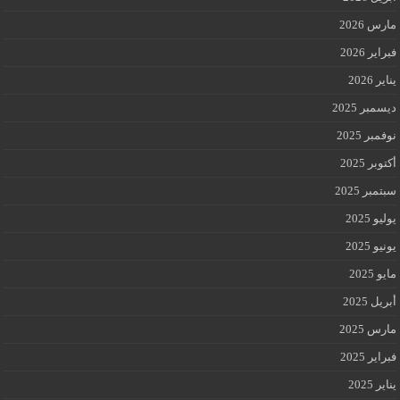
مارس 2026
فبراير 2026
يناير 2026
ديسمبر 2025
نوفمبر 2025
أكتوبر 2025
سبتمبر 2025
يوليو 2025
يونيو 2025
مايو 2025
أبريل 2025
مارس 2025
فبراير 2025
يناير 2025