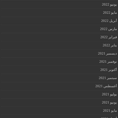
يونيو 2022
مايو 2022
أبريل 2022
مارس 2022
فبراير 2022
يناير 2022
ديسمبر 2021
نوفمبر 2021
أكتوبر 2021
سبتمبر 2021
أغسطس 2021
يوليو 2021
يونيو 2021
مايو 2021