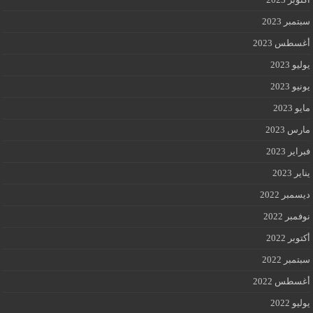
سبتمبر 2023
أغسطس 2023
يوليو 2023
يونيو 2023
مايو 2023
مارس 2023
فبراير 2023
يناير 2023
ديسمبر 2022
نوفمبر 2022
أكتوبر 2022
سبتمبر 2022
أغسطس 2022
يوليو 2022