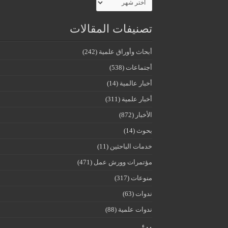
تصنيفات المقالات
أبحاث وأوراق علمية
(242)
أجتماعات
(538)
أخبار عالمية
(14)
أخبار علمية
(311)
الأخبار
(872)
بحوث
(14)
خدمات الباحثين
(11)
مؤتمرات وورش عمل
(471)
منوعات
(317)
ندوات
(63)
ندوات علمية
(88)