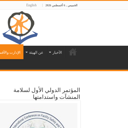
English
الخميس , 6 أغسطس 2026
الأخبار
عن الهيئة
الإدارت والأق
المؤتمر الدولي الأول لسلامة
المنشآت واستدامتها