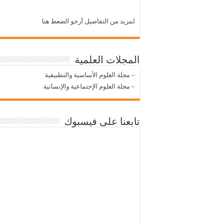
لمزيد من التفاصيل أرجو الضعط هنا
المجلات العلمية
–
مجلة العلوم الأساسية والتطبيقية
–
مجلة العلوم الإجتماعية والإنسانية
تابعنا على فيسبوك