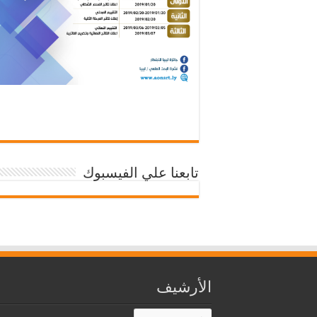
تابعنا علي الفيسبوك
الأرشيف
الأرشيف