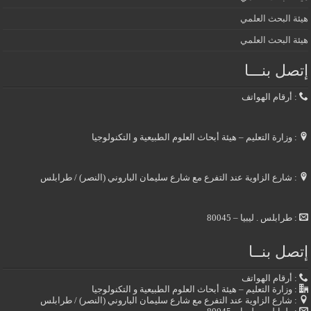
هيئة البحث العلمي
هيئة البحث العلمي
إتصل بنـــا
: أرقام الهواتف
: وزارة التعليم – هيئة أبحاث العلوم الطبيعية و التكنولوجيا
: شارع الزاوية عند التفرع مع شارع سليمان الباروني (النصر) / طرابلس
: طرابلس . ليبيا – 80045
إتصل بنــا
: أرقام الهواتف
: وزارة التعليم – هيئة أبحاث العلوم الطبيعية و التكنولوجيا
: شارع الزاوية عند التفرع مع شارع سليمان الباروني (النصر) / طرابلس