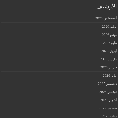
الأرشيف
أغسطس 2026
يوليو 2026
يونيو 2026
مايو 2026
أبريل 2026
مارس 2026
فبراير 2026
يناير 2026
ديسمبر 2025
نوفمبر 2025
أكتوبر 2025
سبتمبر 2025
يوليو 2025