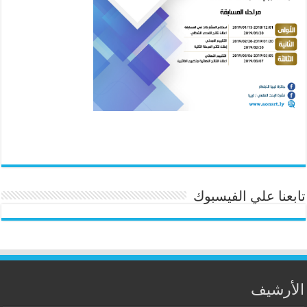
تابعنا علي الفيسبوك
الأرشيف