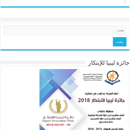
جائزة ليبيا للإبتكار