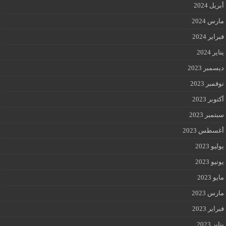
أبريل 2024
مارس 2024
فبراير 2024
يناير 2024
ديسمبر 2023
نوفمبر 2023
أكتوبر 2023
سبتمبر 2023
أغسطس 2023
يوليو 2023
يونيو 2023
مايو 2023
مارس 2023
فبراير 2023
يناير 2023