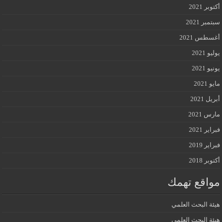
أكتوبر 2021
سبتمبر 2021
أغسطس 2021
يوليو 2021
يونيو 2021
مايو 2021
أبريل 2021
مارس 2021
فبراير 2021
فبراير 2019
أكتوبر 2018
مواقع تهمك
هيئة البحث العلمي
هيئة البحث العلمي