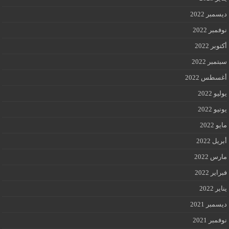
ديسمبر 2022
نوفمبر 2022
أكتوبر 2022
سبتمبر 2022
أغسطس 2022
يوليو 2022
يونيو 2022
مايو 2022
أبريل 2022
مارس 2022
فبراير 2022
يناير 2022
ديسمبر 2021
نوفمبر 2021