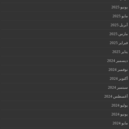
يونيو 2025
مايو 2025
أبريل 2025
مارس 2025
فبراير 2025
يناير 2025
ديسمبر 2024
نوفمبر 2024
أكتوبر 2024
سبتمبر 2024
أغسطس 2024
يوليو 2024
يونيو 2024
مايو 2024