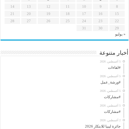
14
13
12
11
10
9
8
21
20
19
18
17
16
15
28
27
26
25
24
23
22
31
30
29
« يوليو
أخبار متنوعة
5 أغسطس، 2026
#لقاءات
5 أغسطس، 2026
#ورشة_عمل
5 أغسطس، 2026
#مشاركات
5 أغسطس، 2026
#مشاركات
2 أغسطس، 2026
جائزة ليبيا للابتكار 2026