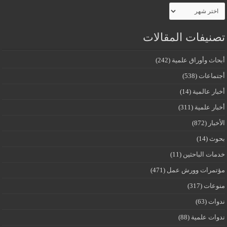
الأرشيف
تصنيفات المقالات
أبحاث وأوراق علمية
(242)
أجتماعات
(538)
أخبار عالمية
(14)
أخبار علمية
(311)
الأخبار
(872)
بحوث
(14)
خدمات الباحثين
(11)
مؤتمرات وورش عمل
(471)
منوعات
(317)
ندوات
(63)
ندوات علمية
(88)