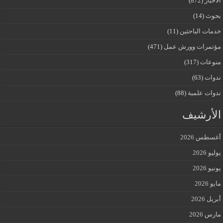
الأخبار
(872)
بحوث
(14)
خدمات الباحثين
(11)
مؤتمرات وورش عمل
(471)
منوعات
(317)
ندوات
(63)
ندوات علمية
(88)
الأرشيف
أغسطس 2026
يوليو 2026
يونيو 2026
مايو 2026
أبريل 2026
مارس 2026