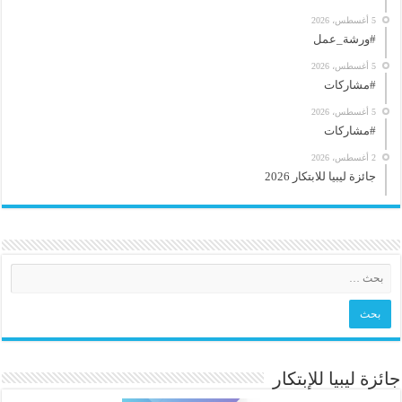
5 أغسطس، 2026
#ورشة_عمل
5 أغسطس، 2026
#مشاركات
5 أغسطس، 2026
#مشاركات
2 أغسطس، 2026
جائزة ليبيا للابتكار 2026
جائزة ليبيا للإبتكار