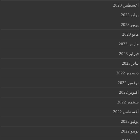
أغسطس 2023
يوليو 2023
يونيو 2023
مايو 2023
مارس 2023
فبراير 2023
يناير 2023
ديسمبر 2022
نوفمبر 2022
أكتوبر 2022
سبتمبر 2022
أغسطس 2022
يوليو 2022
يونيو 2022