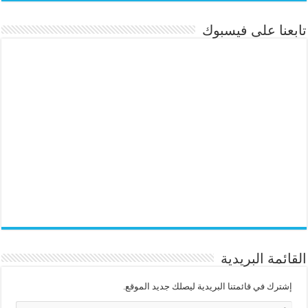
تابعنا على فيسبوك
القائمة البريدية
إشترك في قائمتنا البريدية ليصلك جديد الموقع.