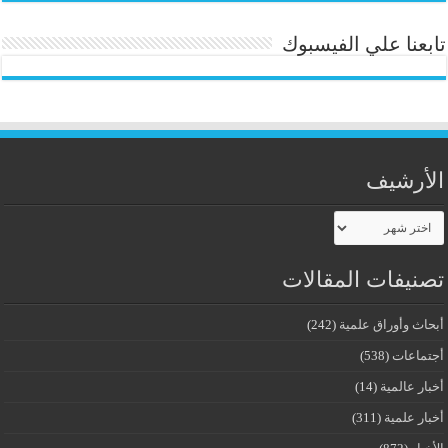
تابعنا علي الفيسبوك
الأرشيف
الأرشيف
تصنيفات المقالات
أبحاث وأوراق علمية
(242)
أجتماعات
(538)
أخبار عالمية
(14)
أخبار علمية
(311)