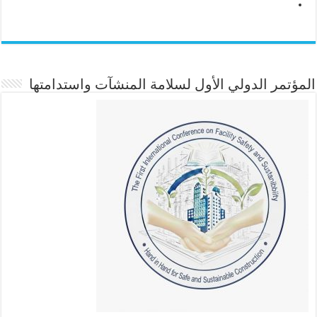
المؤتمر الدولي الأول لسلامة المنشآت واستدامتها