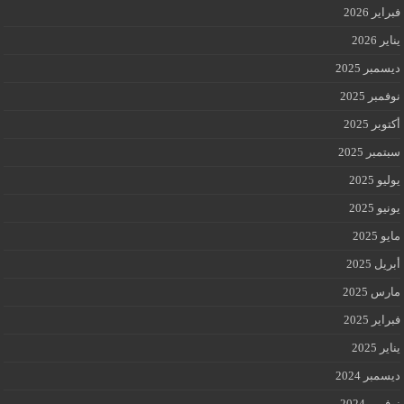
فبراير 2026
يناير 2026
ديسمبر 2025
نوفمبر 2025
أكتوبر 2025
سبتمبر 2025
يوليو 2025
يونيو 2025
مايو 2025
أبريل 2025
مارس 2025
فبراير 2025
يناير 2025
ديسمبر 2024
نوفمبر 2024