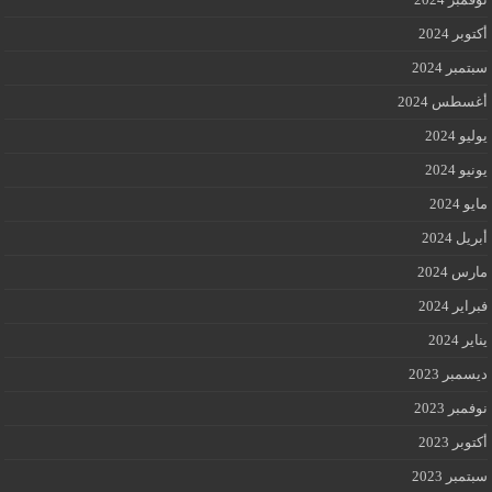
أكتوبر 2024
سبتمبر 2024
أغسطس 2024
يوليو 2024
يونيو 2024
مايو 2024
أبريل 2024
مارس 2024
فبراير 2024
يناير 2024
ديسمبر 2023
نوفمبر 2023
أكتوبر 2023
سبتمبر 2023