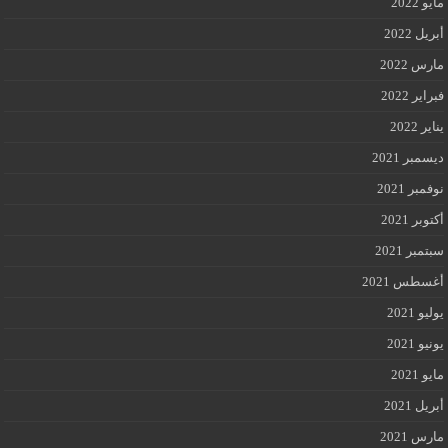
مايو 2022
أبريل 2022
مارس 2022
فبراير 2022
يناير 2022
ديسمبر 2021
نوفمبر 2021
أكتوبر 2021
سبتمبر 2021
أغسطس 2021
يوليو 2021
يونيو 2021
مايو 2021
أبريل 2021
مارس 2021