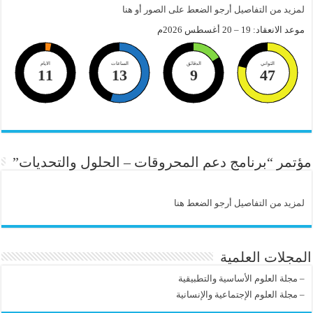
لمزيد من التفاصيل أرجو الضعط على الصور أو هنا
موعد الانعقاد: 19 – 20 أغسطس 2026م
الثواني
الدقائق
الساعات
الايام
11
13
9
46
مؤتمر “برنامج دعم المحروقات – الحلول والتحديات”
لمزيد من التفاصيل أرجو الضعط هنا
المجلات العلمية
–
مجلة العلوم الأساسية والتطبيقية
–
مجلة العلوم الإجتماعية والإنسانية