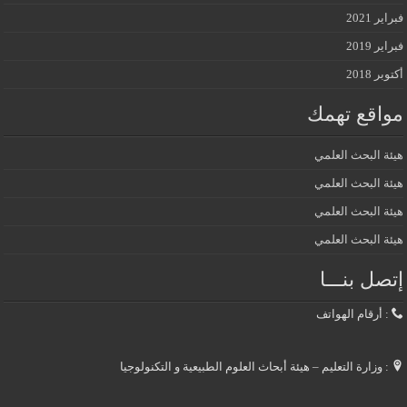
فبراير 2021
فبراير 2019
أكتوبر 2018
مواقع تهمك
هيئة البحث العلمي
هيئة البحث العلمي
هيئة البحث العلمي
هيئة البحث العلمي
إتصل بنـــا
: أرقام الهواتف
: وزارة التعليم – هيئة أبحاث العلوم الطبيعية و التكنولوجيا