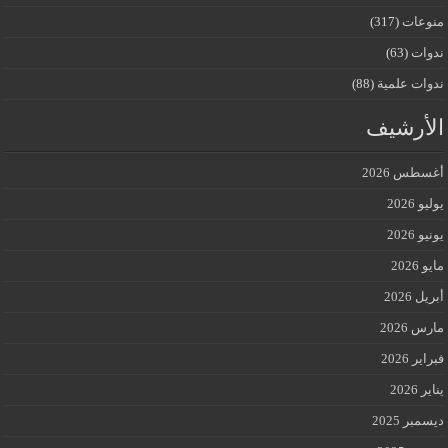
منوعات
(317)
ندوات
(63)
ندوات علمية
(88)
الأرشيف
أغسطس 2026
يوليو 2026
يونيو 2026
مايو 2026
أبريل 2026
مارس 2026
فبراير 2026
يناير 2026
ديسمبر 2025