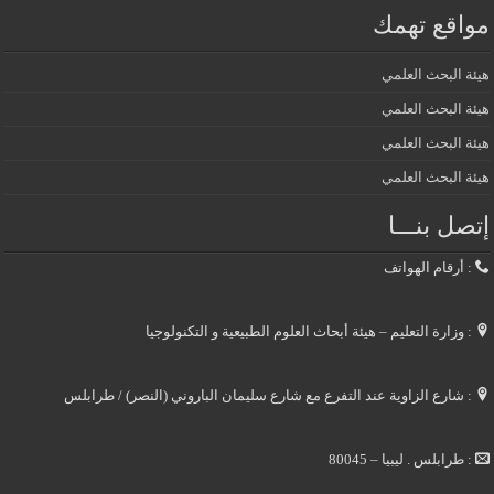
مواقع تهمك
هيئة البحث العلمي
هيئة البحث العلمي
هيئة البحث العلمي
هيئة البحث العلمي
إتصل بنـــا
: أرقام الهواتف
: وزارة التعليم – هيئة أبحاث العلوم الطبيعية و التكنولوجيا
: شارع الزاوية عند التفرع مع شارع سليمان الباروني (النصر) / طرابلس
: طرابلس . ليبيا – 80045