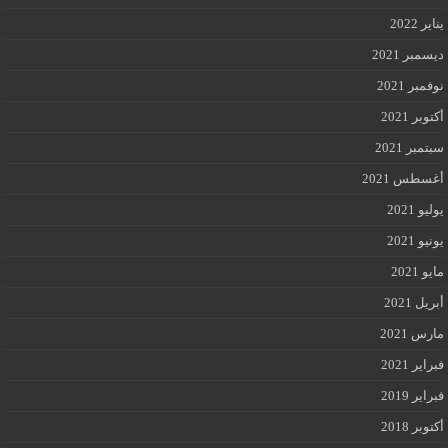
يناير 2022
ديسمبر 2021
نوفمبر 2021
أكتوبر 2021
سبتمبر 2021
أغسطس 2021
يوليو 2021
يونيو 2021
مايو 2021
أبريل 2021
مارس 2021
فبراير 2021
فبراير 2019
أكتوبر 2018