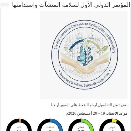
المؤتمر الدولي الأول لسلامة المنشآت واستدامتها
لمزيد من التفاصيل أرجو الضعط على الصور أو هنا
موعد الانعقاد: 19 – 20 أغسطس 2026م
الثواني
الدقائق
الساعات
الايام