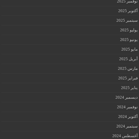
نوفمبر 2025
أكتوبر 2025
سبتمبر 2025
يوليو 2025
يونيو 2025
مايو 2025
أبريل 2025
مارس 2025
فبراير 2025
يناير 2025
ديسمبر 2024
نوفمبر 2024
أكتوبر 2024
سبتمبر 2024
أغسطس 2024