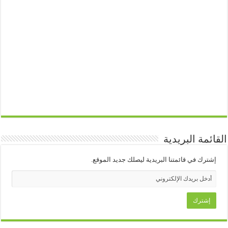
القائمة البريدية
إشترك في قائمتنا البريدية ليصلك جديد الموقع.