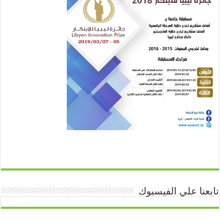
تابعنا علي الفيسبوك