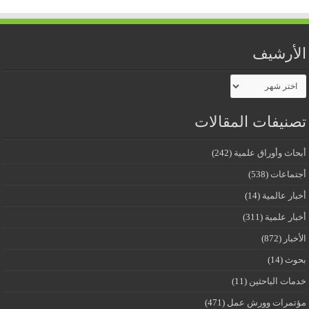
الأرشيف
الأرشيف
تصنيفات المقالات
أبحاث وأوراق علمية
(242)
أجتماعات
(538)
أخبار عالمية
(14)
أخبار علمية
(311)
الأخبار
(872)
بحوث
(14)
خدمات الباحثين
(11)
مؤتمرات وورش عمل
(471)