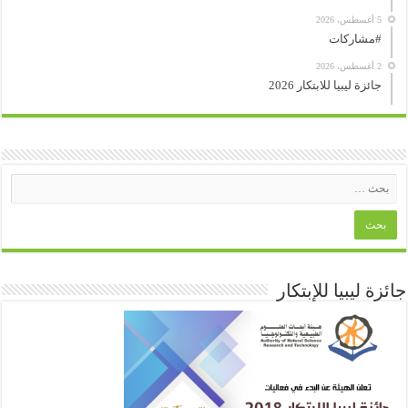
5 أغسطس، 2026
#مشاركات
2 أغسطس، 2026
جائزة ليبيا للابتكار 2026
جائزة ليبيا للإبتكار