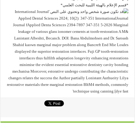
*قسم الإعلام بالهيئة الليبية للبحث العلمي*