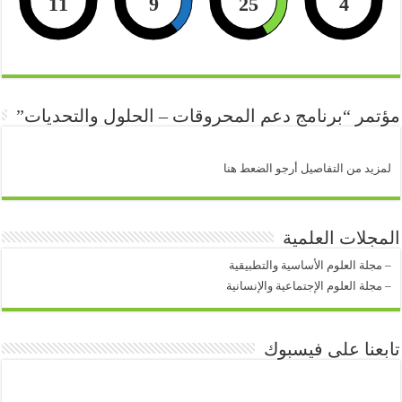
11
9
25
3
مؤتمر “برنامج دعم المحروقات – الحلول والتحديات”
لمزيد من التفاصيل أرجو الضعط هنا
المجلات العلمية
–
مجلة العلوم الأساسية والتطبيقية
–
مجلة العلوم الإجتماعية والإنسانية
تابعنا على فيسبوك