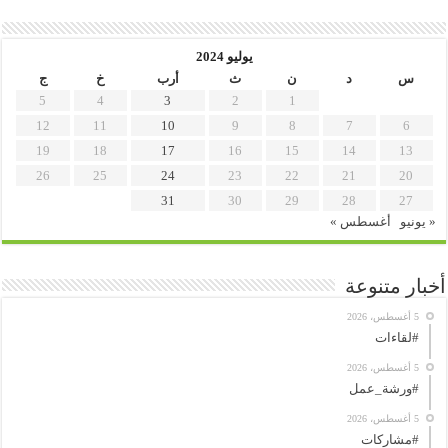
يوليو 2024
س
د
ن
ث
أرب
خ
ج
5
4
3
2
1
12
11
10
9
8
7
6
19
18
17
16
15
14
13
26
25
24
23
22
21
20
31
30
29
28
27
« يونيو
أغسطس »
أخبار متنوعة
5 أغسطس، 2026
#لقاءات
5 أغسطس، 2026
#ورشة_عمل
5 أغسطس، 2026
#مشاركات