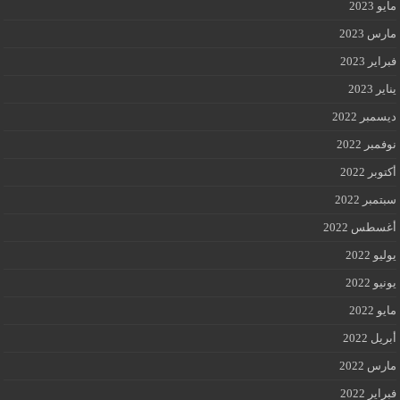
مايو 2023
مارس 2023
فبراير 2023
يناير 2023
ديسمبر 2022
نوفمبر 2022
أكتوبر 2022
سبتمبر 2022
أغسطس 2022
يوليو 2022
يونيو 2022
مايو 2022
أبريل 2022
مارس 2022
فبراير 2022