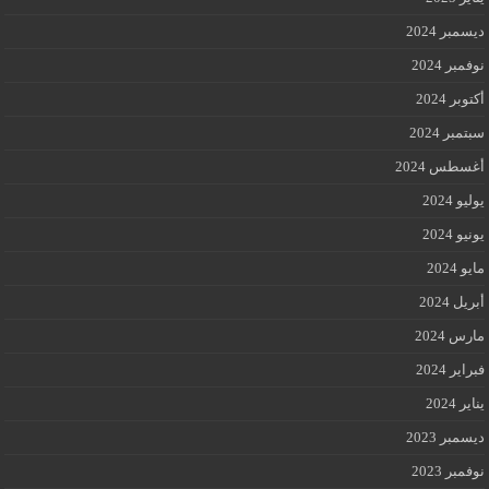
ديسمبر 2024
نوفمبر 2024
أكتوبر 2024
سبتمبر 2024
أغسطس 2024
يوليو 2024
يونيو 2024
مايو 2024
أبريل 2024
مارس 2024
فبراير 2024
يناير 2024
ديسمبر 2023
نوفمبر 2023