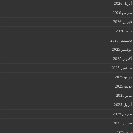
أبريل 2026
مارس 2026
فبراير 2026
يناير 2026
ديسمبر 2025
نوفمبر 2025
أكتوبر 2025
سبتمبر 2025
يوليو 2025
يونيو 2025
مايو 2025
أبريل 2025
مارس 2025
فبراير 2025
يناير 2025