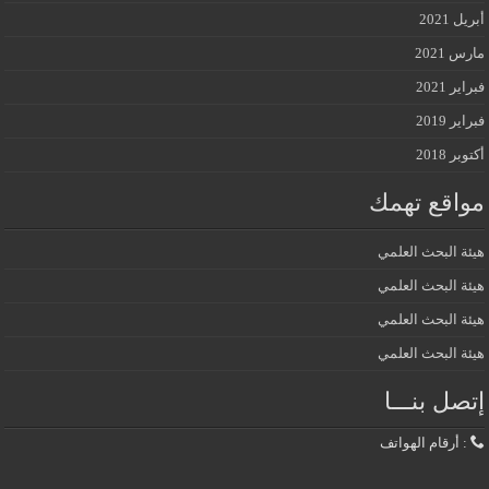
أبريل 2021
مارس 2021
فبراير 2021
فبراير 2019
أكتوبر 2018
مواقع تهمك
هيئة البحث العلمي
هيئة البحث العلمي
هيئة البحث العلمي
هيئة البحث العلمي
إتصل بنـــا
: أرقام الهواتف