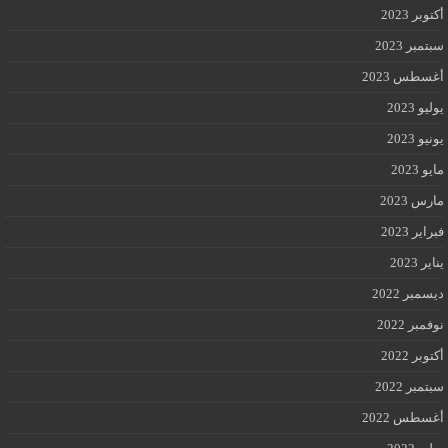
أكتوبر 2023
سبتمبر 2023
أغسطس 2023
يوليو 2023
يونيو 2023
مايو 2023
مارس 2023
فبراير 2023
يناير 2023
ديسمبر 2022
نوفمبر 2022
أكتوبر 2022
سبتمبر 2022
أغسطس 2022