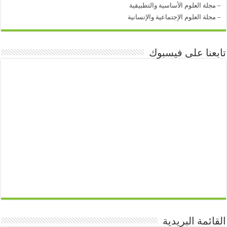
–
مجلة العلوم الأساسية والتطبيقية
–
مجلة العلوم الإجتماعية والإنسانية
تابعنا على فيسبوك
القائمة البريدية