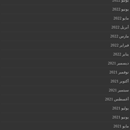
يوليو 2022
يونيو 2022
مايو 2022
أبريل 2022
مارس 2022
فبراير 2022
يناير 2022
ديسمبر 2021
نوفمبر 2021
أكتوبر 2021
سبتمبر 2021
أغسطس 2021
يوليو 2021
يونيو 2021
مايو 2021