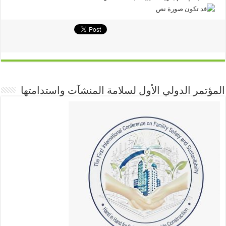
المؤتمر الدولي الأول لسلامة المنشآت واستدامتها