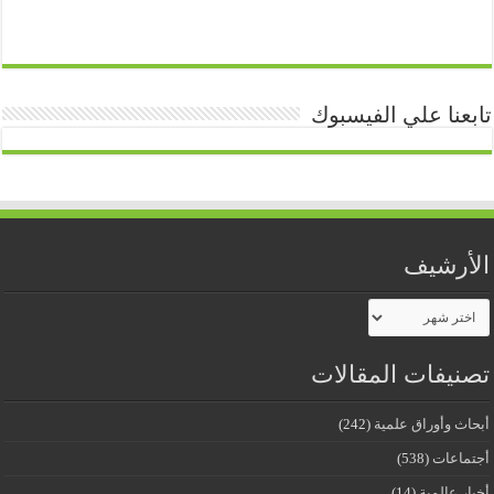
تابعنا علي الفيسبوك
الأرشيف
الأرشيف
تصنيفات المقالات
أبحاث وأوراق علمية
(242)
أجتماعات
(538)
أخبار عالمية
(14)