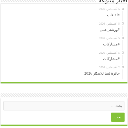
أخبار متنوعة
5 أغسطس، 2026
#لقاءات
5 أغسطس، 2026
#ورشة_عمل
5 أغسطس، 2026
#مشاركات
5 أغسطس، 2026
#مشاركات
2 أغسطس، 2026
جائزة ليبيا للابتكار 2026