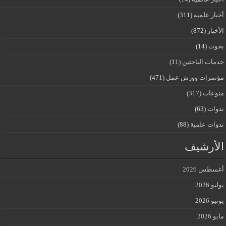
أخبار علمية
(311)
الأخبار
(872)
بحوث
(14)
خدمات الباحثين
(11)
مؤتمرات وورش عمل
(471)
منوعات
(317)
ندوات
(63)
ندوات علمية
(88)
الأرشيف
أغسطس 2026
يوليو 2026
يونيو 2026
مايو 2026