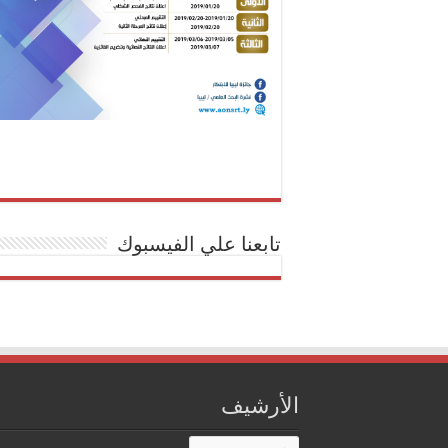
تابعنا علي الفيسبوك
الأرشيف
الأرشيف