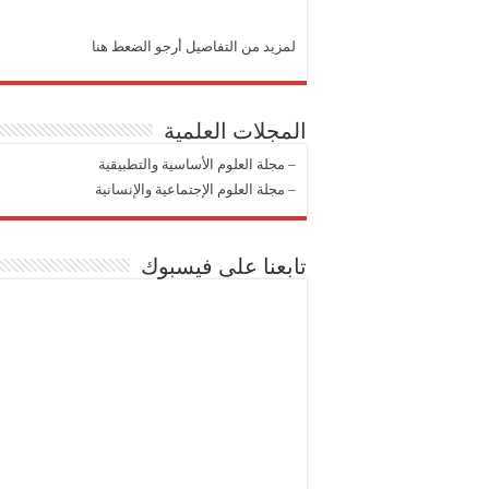
لمزيد من التفاصيل أرجو الضعط هنا
المجلات العلمية
–
مجلة العلوم الأساسية والتطبيقية
–
مجلة العلوم الإجتماعية والإنسانية
تابعنا على فيسبوك