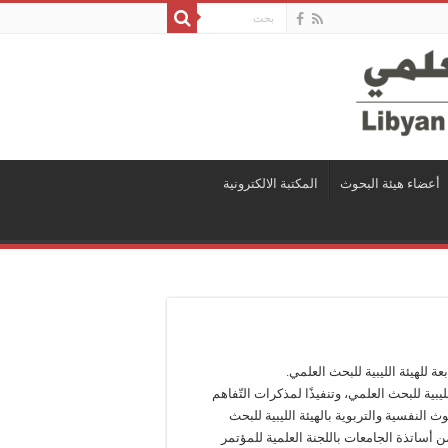
أعضاء هيئة البحوث
المكتبة الالكترونية
عة للهيئة الليبية للبحث العلمي.
يبية للبحث العلمي، وتنفيذًا لمذكرات التّفاهم
 النفسية والتربوية بالهيئة الليبية للبحث
أساتذة الجامعات باللجنة العلمية للمؤتمر