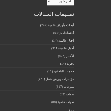
تصنيفات المقالات
أبحاث وأوراق علمية
(242)
أجتماعات
(538)
أخبار عالمية
(14)
أخبار علمية
(311)
الأخبار
(872)
بحوث
(14)
خدمات الباحثين
(11)
مؤتمرات وورش عمل
(471)
منوعات
(317)
ندوات
(63)
ندوات علمية
(88)