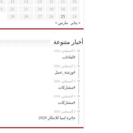
16
15
14
13
12
11
10
23
22
21
20
19
18
17
29
28
27
26
25
24
« يناير
مارس »
أخبار متنوعة
5 أغسطس، 2026
#لقاءات
5 أغسطس، 2026
#ورشة_عمل
5 أغسطس، 2026
#مشاركات
5 أغسطس، 2026
#مشاركات
2 أغسطس، 2026
جائزة ليبيا للابتكار 2026