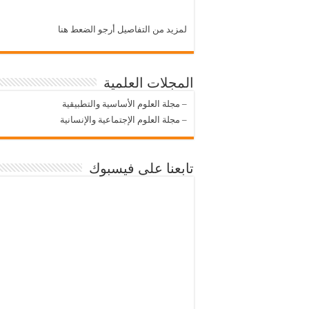
لمزيد من التفاصيل أرجو الضعط هنا
المجلات العلمية
–
مجلة العلوم الأساسية والتطبيقية
–
مجلة العلوم الإجتماعية والإنسانية
تابعنا على فيسبوك