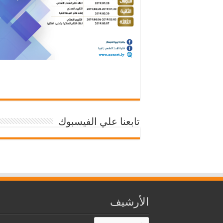
تابعنا علي الفيسبوك
الأرشيف
الأرشيف