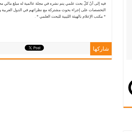
فيه إلى أنّ كلّ بحث علمي يتم نشره في مجلة عالمية له مبلغ مالي م
التخصصات على إجراء بحوث مشتركة مع نظرائهم في الدول العربية وال
* مكتب الإعلام بالهيئة الليبية للبحث العلمي * .
شاركها