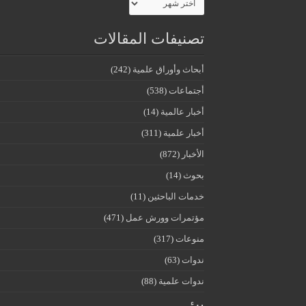
تصنيفات المقالات
أبحاث وأوراق علمية
(242)
أجتماعات
(538)
أخبار عالمية
(14)
أخبار علمية
(311)
الأخبار
(872)
بحوث
(14)
خدمات الباحثين
(11)
مؤتمرات وورش عمل
(471)
منوعات
(317)
ندوات
(63)
ندوات علمية
(88)