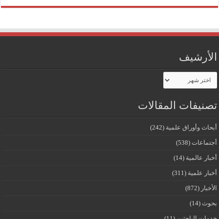
الأرشيف
الأرشيف
تصنيفات المقالات
أبحاث وأوراق علمية
(242)
أجتماعات
(538)
أخبار عالمية
(14)
أخبار علمية
(311)
الأخبار
(872)
بحوث
(14)
خدمات الباحثين
(11)