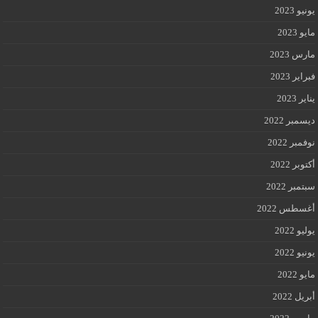
يونيو 2023
مايو 2023
مارس 2023
فبراير 2023
يناير 2023
ديسمبر 2022
نوفمبر 2022
أكتوبر 2022
سبتمبر 2022
أغسطس 2022
يوليو 2022
يونيو 2022
مايو 2022
أبريل 2022