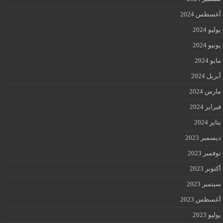
أغسطس 2024
يوليو 2024
يونيو 2024
مايو 2024
أبريل 2024
مارس 2024
فبراير 2024
يناير 2024
ديسمبر 2023
نوفمبر 2023
أكتوبر 2023
سبتمبر 2023
أغسطس 2023
يوليو 2023