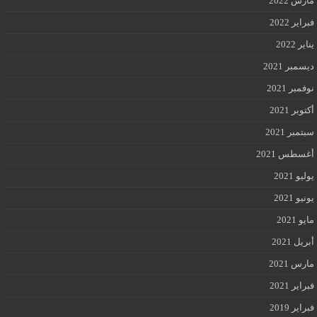
مارس 2022
فبراير 2022
يناير 2022
ديسمبر 2021
نوفمبر 2021
أكتوبر 2021
سبتمبر 2021
أغسطس 2021
يوليو 2021
يونيو 2021
مايو 2021
أبريل 2021
مارس 2021
فبراير 2021
فبراير 2019