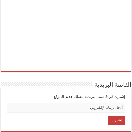
القائمة البريدية
إشترك في قائمتنا البريدية ليصلك جديد الموقع.