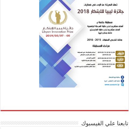
تابعنا علي الفيسبوك