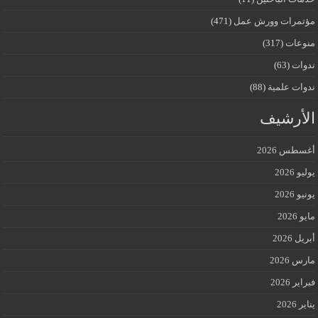
مؤتمرات وورش عمل
(471)
منوعات
(317)
ندوات
(63)
ندوات علمية
(88)
الأرشيف
أغسطس 2026
يوليو 2026
يونيو 2026
مايو 2026
أبريل 2026
مارس 2026
فبراير 2026
يناير 2026