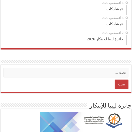
5 أغسطس، 2026
#مشاركات
5 أغسطس، 2026
#مشاركات
2 أغسطس، 2026
جائزة ليبيا للابتكار 2026
جائزة ليبيا للإبتكار