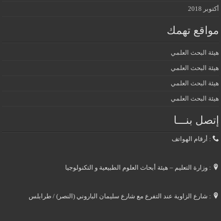
أكتوبر 2018
مواقع تهمك
هيئة البحث العلمي
هيئة البحث العلمي
هيئة البحث العلمي
هيئة البحث العلمي
إتصل بنـــا
: أرقام الهواتف
: وزارة التعليم – هيئة أبحاث العلوم الطبيعية و التكنولوجيا
: شارع الزاوية عند التفرع مع شارع سليمان الباروني (النصر) / طرابلس