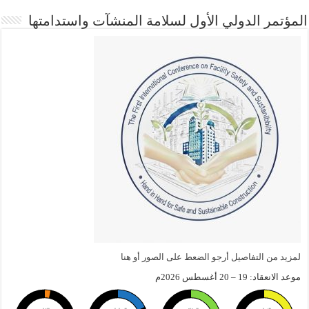
المؤتمر الدولي الأول لسلامة المنشآت واستدامتها
لمزيد من التفاصيل أرجو الضعط على الصور أو هنا
موعد الانعقاد: 19 – 20 أغسطس 2026م