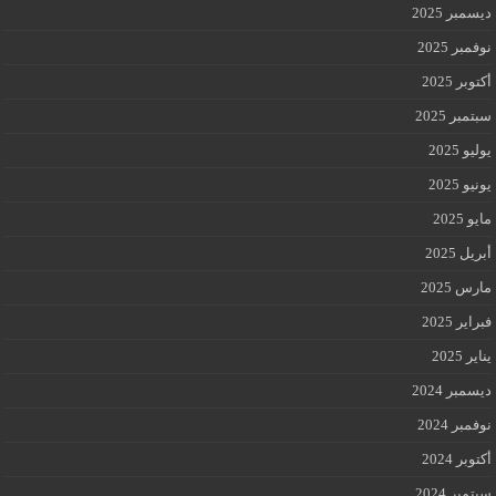
ديسمبر 2025
نوفمبر 2025
أكتوبر 2025
سبتمبر 2025
يوليو 2025
يونيو 2025
مايو 2025
أبريل 2025
مارس 2025
فبراير 2025
يناير 2025
ديسمبر 2024
نوفمبر 2024
أكتوبر 2024
سبتمبر 2024