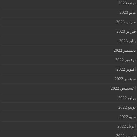
يونيو 2023
مايو 2023
مارس 2023
فبراير 2023
يناير 2023
ديسمبر 2022
نوفمبر 2022
أكتوبر 2022
سبتمبر 2022
أغسطس 2022
يوليو 2022
يونيو 2022
مايو 2022
أبريل 2022
مارس 2022