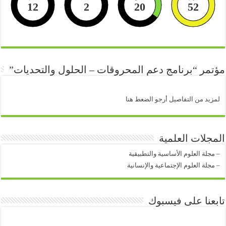
12
2
20
51
مؤتمر “برنامج دعم المحروقات – الحلول والتحديات”
لمزيد من التفاصيل أرجو الضعط هنا
المجلات العلمية
–
مجلة العلوم الأساسية والتطبيقية
–
مجلة العلوم الإجتماعية والإنسانية
تابعنا على فيسبوك