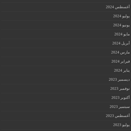
أغسطس 2024
يوليو 2024
يونيو 2024
مايو 2024
أبريل 2024
مارس 2024
فبراير 2024
يناير 2024
ديسمبر 2023
نوفمبر 2023
أكتوبر 2023
سبتمبر 2023
أغسطس 2023
يوليو 2023