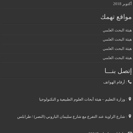
أكتوبر 2018
مواقع تهمك
هيئة البحث العلمي
هيئة البحث العلمي
هيئة البحث العلمي
هيئة البحث العلمي
إتصل بنـــا
: أرقام الهواتف
: وزارة التعليم – هيئة أبحاث العلوم الطبيعية و التكنولوجيا
: شارع الزاوية عند التفرع مع شارع سليمان الباروني (النصر) / طرابلس