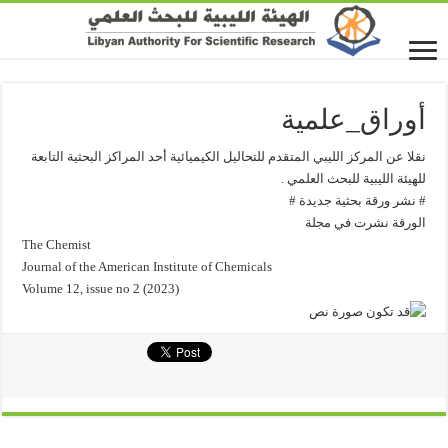
أوراق_علمية
نقلا عن المركز الليبي المتقدم للتحاليل الكيميائية أحد المراكز البحثية التابعة
للهيئة الليبية للبحث العلمي .
# نشر ورقة بحثية جديدة #
الورقة نشرت في مجلة
The Chemist
Journal of the American Institute of Chemicals
Volume 12, issue no 2 (2023)