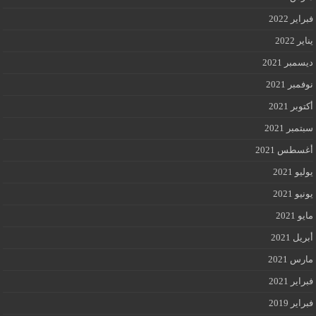
فبراير 2022
يناير 2022
ديسمبر 2021
نوفمبر 2021
أكتوبر 2021
سبتمبر 2021
أغسطس 2021
يوليو 2021
يونيو 2021
مايو 2021
أبريل 2021
مارس 2021
فبراير 2021
فبراير 2019