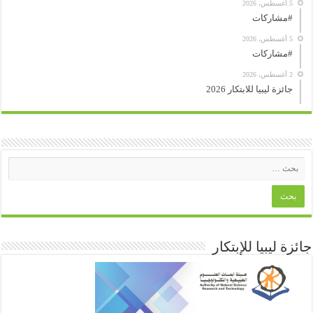
5 أغسطس، 2026
#مشاركات
5 أغسطس، 2026
#مشاركات
2 أغسطس، 2026
جائزة ليبيا للابتكار 2026
جائزة ليبيا للإبتكار