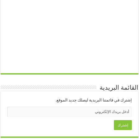
القائمة البريدية
إشترك في قائمتنا البريدية ليصلك جديد الموقع.