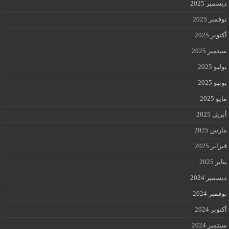
ديسمبر 2025
نوفمبر 2025
أكتوبر 2025
سبتمبر 2025
يوليو 2025
يونيو 2025
مايو 2025
أبريل 2025
مارس 2025
فبراير 2025
يناير 2025
ديسمبر 2024
نوفمبر 2024
أكتوبر 2024
سبتمبر 2024