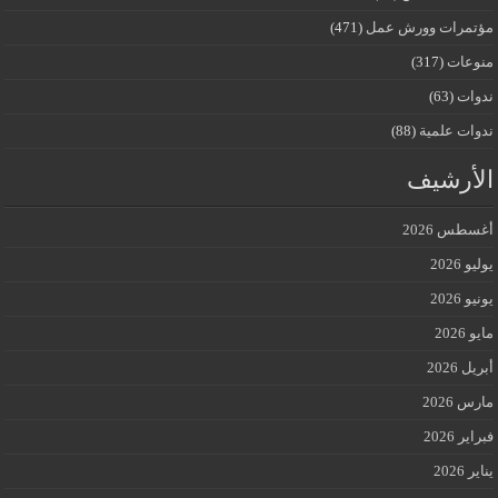
مؤتمرات وورش عمل
(471)
منوعات
(317)
ندوات
(63)
ندوات علمية
(88)
الأرشيف
أغسطس 2026
يوليو 2026
يونيو 2026
مايو 2026
أبريل 2026
مارس 2026
فبراير 2026
يناير 2026