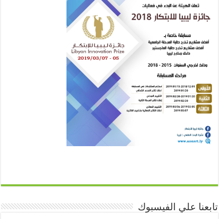
تابعنا علي الفيسبوك