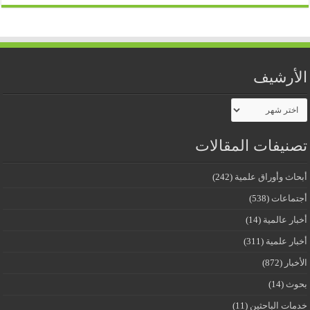
الأرشيف
الأرشيف
تصنيفات المقالات
أبحاث وأوراق علمية
(242)
أجتماعات
(538)
أخبار عالمية
(14)
أخبار علمية
(311)
الأخبار
(872)
بحوث
(14)
خدمات الباحثين
(11)