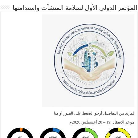
المؤتمر الدولي الأول لسلامة المنشآت واستدامتها
لمزيد من التفاصيل أرجو الضعط على الصور أو هنا
موعد الانعقاد: 19 – 20 أغسطس 2026م
الثواني
الدقائق
الساعات
الايام