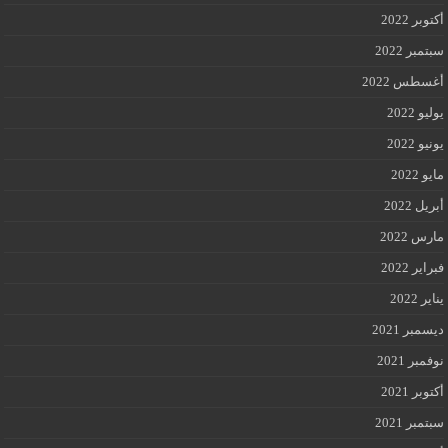
أكتوبر 2022
سبتمبر 2022
أغسطس 2022
يوليو 2022
يونيو 2022
مايو 2022
أبريل 2022
مارس 2022
فبراير 2022
يناير 2022
ديسمبر 2021
نوفمبر 2021
أكتوبر 2021
سبتمبر 2021