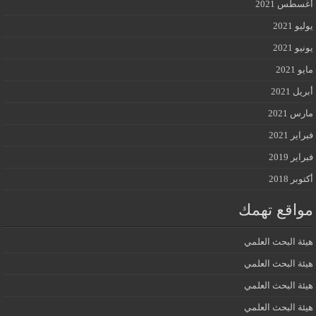
أغسطس 2021
يوليو 2021
يونيو 2021
مايو 2021
أبريل 2021
مارس 2021
فبراير 2021
فبراير 2019
أكتوبر 2018
مواقع تهمك
هيئة البحث العلمي
هيئة البحث العلمي
هيئة البحث العلمي
هيئة البحث العلمي