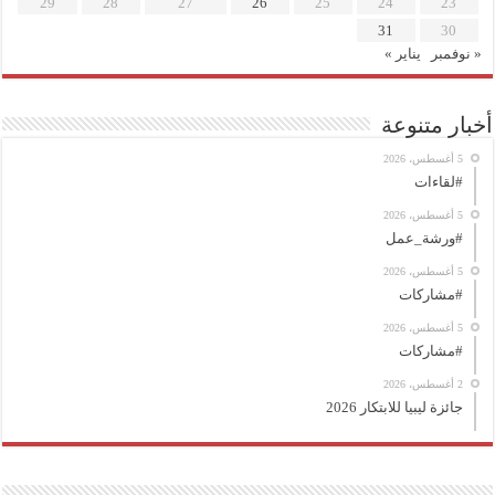
29
28
27
26
25
24
23
31
30
« نوفمبر
يناير »
أخبار متنوعة
5 أغسطس، 2026
#لقاءات
5 أغسطس، 2026
#ورشة_عمل
5 أغسطس، 2026
#مشاركات
5 أغسطس، 2026
#مشاركات
2 أغسطس، 2026
جائزة ليبيا للابتكار 2026