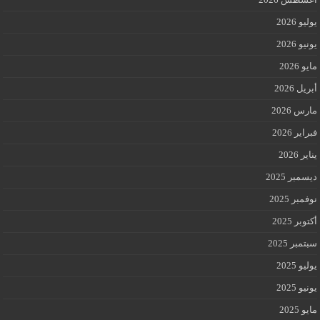
يوليو 2026
يونيو 2026
مايو 2026
أبريل 2026
مارس 2026
فبراير 2026
يناير 2026
ديسمبر 2025
نوفمبر 2025
أكتوبر 2025
سبتمبر 2025
يوليو 2025
يونيو 2025
مايو 2025