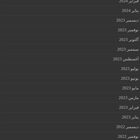
فبراير 2024
يناير 2024
ديسمبر 2023
نوفمبر 2023
أكتوبر 2023
سبتمبر 2023
أغسطس 2023
يوليو 2023
يونيو 2023
مايو 2023
مارس 2023
فبراير 2023
يناير 2023
ديسمبر 2022
نوفمبر 2022