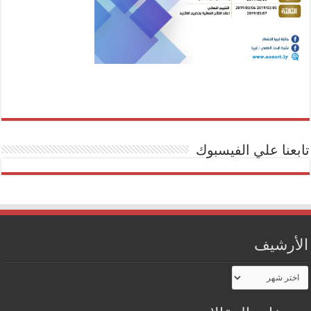
تابعنا علي الفيسبوك
الأرشيف
الأرشيف