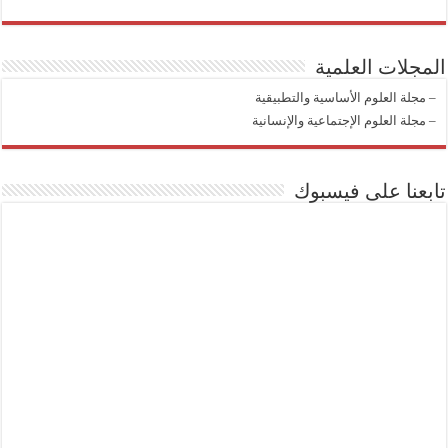
المجلات العلمية
–
مجلة العلوم الأساسية والتطبيقية
–
مجلة العلوم الإجتماعية والإنسانية
تابعنا على فيسبوك