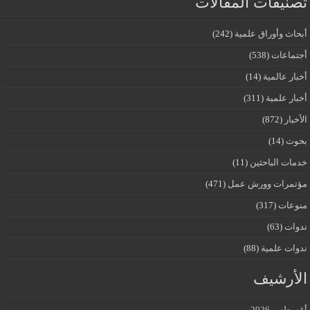
تصنيفات المقالات
أبحاث وأوراق علمية
(242)
أجتماعات
(538)
أخبار عالمية
(14)
أخبار علمية
(311)
الأخبار
(872)
بحوث
(14)
خدمات الباحثين
(11)
مؤتمرات وورش عمل
(471)
منوعات
(317)
ندوات
(63)
ندوات علمية
(88)
الأرشيف
أغسطس 2026