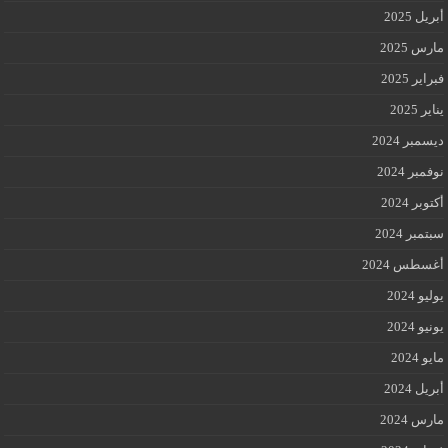
أبريل 2025
مارس 2025
فبراير 2025
يناير 2025
ديسمبر 2024
نوفمبر 2024
أكتوبر 2024
سبتمبر 2024
أغسطس 2024
يوليو 2024
يونيو 2024
مايو 2024
أبريل 2024
مارس 2024