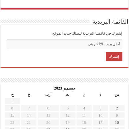
القائمة البريدية
إشترك في قائمتنا البريدية ليصلك جديد الموقع.
ديسمبر 2023
س
د
ن
ث
أرب
خ
ج
1
8
7
6
5
4
3
2
15
14
13
12
11
10
9
22
21
20
19
18
17
16