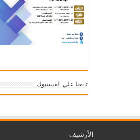
تابعنا علي الفيسبوك
الأرشيف