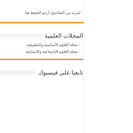
لمزيد من التفاصيل أرجو الضعط هنا
المجلات العلمية
–
مجلة العلوم الأساسية والتطبيقية
–
مجلة العلوم الإجتماعية والإنسانية
تابعنا على فيسبوك