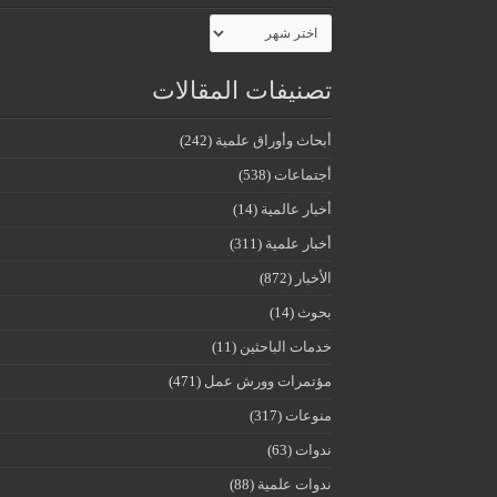
الأرشيف
تصنيفات المقالات
أبحاث وأوراق علمية
(242)
أجتماعات
(538)
أخبار عالمية
(14)
أخبار علمية
(311)
الأخبار
(872)
بحوث
(14)
خدمات الباحثين
(11)
مؤتمرات وورش عمل
(471)
منوعات
(317)
ندوات
(63)
ندوات علمية
(88)