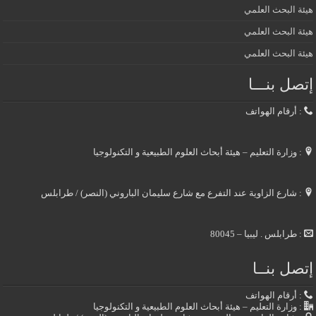
هيئة البحث العلمي
هيئة البحث العلمي
هيئة البحث العلمي
إتصل بنـــا
: أرقام الهواتف
: وزارة التعليم – هيئة أبحاث العلوم الطبيعية و التكنولوجيا
: شارع الزاوية عند التفرع مع شارع سليمان الباروني (النصر) / طرابلس
: طرابلس . ليبيا – 80045
إتصل بنــا
: أرقام الهواتف
: وزارة التعليم – هيئة أبحاث العلوم الطبيعية و التكنولوجيا