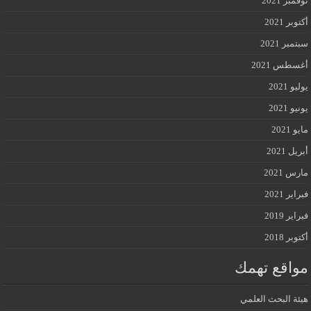
نوفمبر 2021
أكتوبر 2021
سبتمبر 2021
أغسطس 2021
يوليو 2021
يونيو 2021
مايو 2021
أبريل 2021
مارس 2021
فبراير 2021
فبراير 2019
أكتوبر 2018
مواقع تهمك
هيئة البحث العلمي