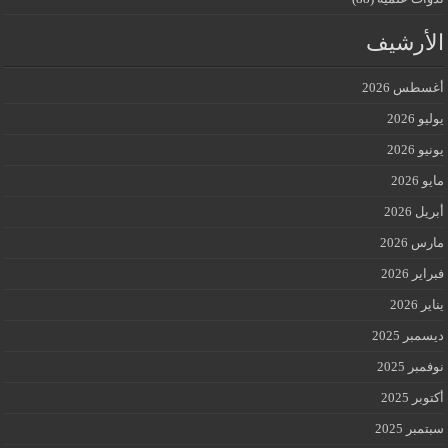
الأرشيف
أغسطس 2026
يوليو 2026
يونيو 2026
مايو 2026
أبريل 2026
مارس 2026
فبراير 2026
يناير 2026
ديسمبر 2025
نوفمبر 2025
أكتوبر 2025
سبتمبر 2025