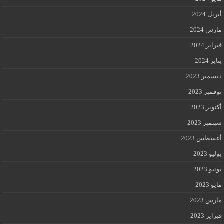
أبريل 2024
مارس 2024
فبراير 2024
يناير 2024
ديسمبر 2023
نوفمبر 2023
أكتوبر 2023
سبتمبر 2023
أغسطس 2023
يوليو 2023
يونيو 2023
مايو 2023
مارس 2023
فبراير 2023