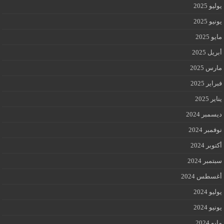
يوليو 2025
يونيو 2025
مايو 2025
أبريل 2025
مارس 2025
فبراير 2025
يناير 2025
ديسمبر 2024
نوفمبر 2024
أكتوبر 2024
سبتمبر 2024
أغسطس 2024
يوليو 2024
يونيو 2024
مايو 2024