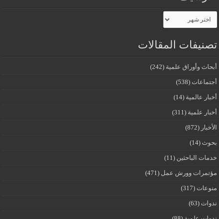
الأرشيف
تصنيفات المقالات
أبحاث وأوراق علمية
(242)
أجتماعات
(538)
أخبار عالمية
(14)
أخبار علمية
(311)
الأخبار
(872)
بحوث
(14)
خدمات الباحثين
(11)
مؤتمرات وورش عمل
(471)
منوعات
(317)
ندوات
(63)
ندوات علمية
(88)