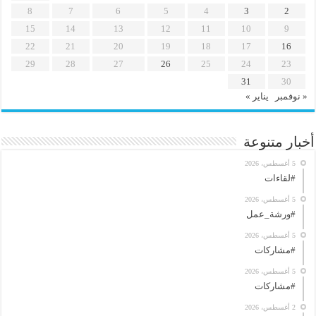
8
7
6
5
4
3
2
15
14
13
12
11
10
9
22
21
20
19
18
17
16
29
28
27
26
25
24
23
31
30
« نوفمبر
يناير »
أخبار متنوعة
5 أغسطس، 2026
#لقاءات
5 أغسطس، 2026
#ورشة_عمل
5 أغسطس، 2026
#مشاركات
5 أغسطس، 2026
#مشاركات
2 أغسطس، 2026