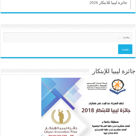
جائزة ليبيا للابتكار 2026
جائزة ليبيا للإبتكار