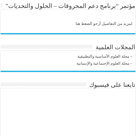
مؤتمر “برنامج دعم المحروقات – الحلول والتحديات”
لمزيد من التفاصيل أرجو الضعط هنا
المجلات العلمية
–
مجلة العلوم الأساسية والتطبيقية
–
مجلة العلوم الإجتماعية والإنسانية
تابعنا على فيسبوك