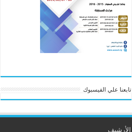
تابعنا علي الفيسبوك
الأرشيف