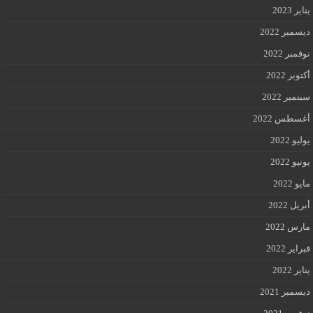
يناير 2023
ديسمبر 2022
نوفمبر 2022
أكتوبر 2022
سبتمبر 2022
أغسطس 2022
يوليو 2022
يونيو 2022
مايو 2022
أبريل 2022
مارس 2022
فبراير 2022
يناير 2022
ديسمبر 2021