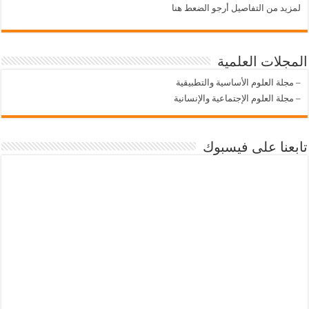
لمزيد من التفاصيل أرجو الضعط هنا
المجلات العلمية
–
مجلة العلوم الأساسية والتطبيقية
–
مجلة العلوم الإجتماعية والإنسانية
تابعنا على فيسبوك