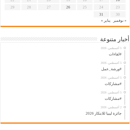
29
28
27
26
25
24
23
31
30
« نوفمبر
يناير »
أخبار متنوعة
5 أغسطس، 2026
#لقاءات
5 أغسطس، 2026
#ورشة_عمل
5 أغسطس، 2026
#مشاركات
5 أغسطس، 2026
#مشاركات
2 أغسطس، 2026
جائزة ليبيا للابتكار 2026