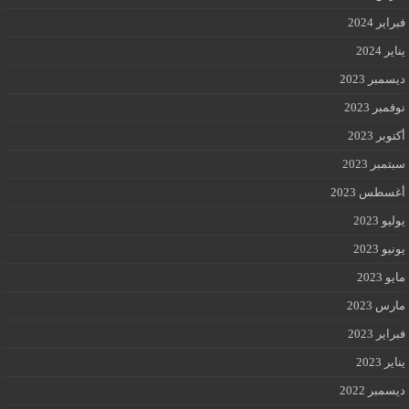
فبراير 2024
يناير 2024
ديسمبر 2023
نوفمبر 2023
أكتوبر 2023
سبتمبر 2023
أغسطس 2023
يوليو 2023
يونيو 2023
مايو 2023
مارس 2023
فبراير 2023
يناير 2023
ديسمبر 2022