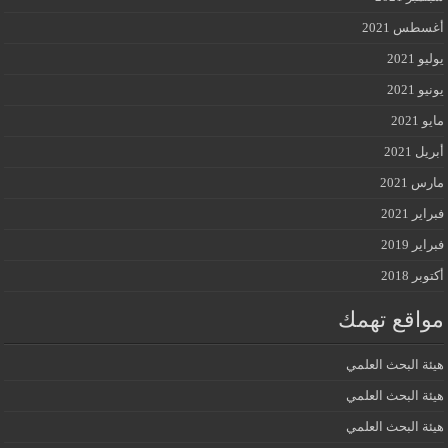
أغسطس 2021
يوليو 2021
يونيو 2021
مايو 2021
أبريل 2021
مارس 2021
فبراير 2021
فبراير 2019
أكتوبر 2018
مواقع تهمك
هيئة البحث العلمي
هيئة البحث العلمي
هيئة البحث العلمي