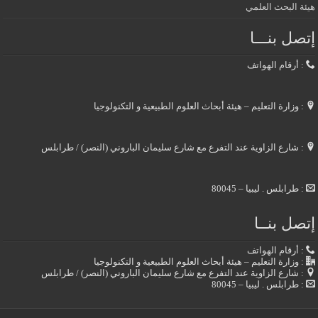
هيئة البحث العلمي
إتصل بنـــا
: أرقام الهواتف
: وزارة التعليم – هيئة أبحاث العلوم الطبيعية و التكنولوجيا
: شارع الزاوية عند التفرع مع شارع سليمان الباروني (النصر) / طرابلس
: طرابلس . ليبيا – 80045
إتصل بنــا
: أرقام الهواتف
: وزارة التعليم – هيئة أبحاث العلوم الطبيعية و التكنولوجيا
: شارع الزاوية عند التفرع مع شارع سليمان الباروني (النصر) / طرابلس
: طرابلس . ليبيا – 80045