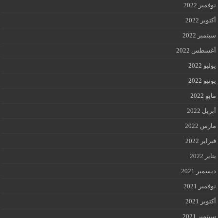
نوفمبر 2022
أكتوبر 2022
سبتمبر 2022
أغسطس 2022
يوليو 2022
يونيو 2022
مايو 2022
أبريل 2022
مارس 2022
فبراير 2022
يناير 2022
ديسمبر 2021
نوفمبر 2021
أكتوبر 2021
سبتمبر 2021