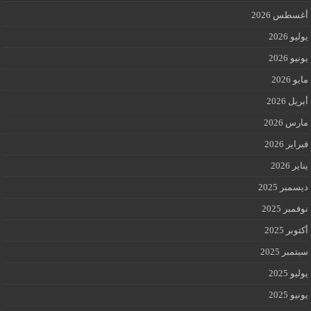
أغسطس 2026
يوليو 2026
يونيو 2026
مايو 2026
أبريل 2026
مارس 2026
فبراير 2026
يناير 2026
ديسمبر 2025
نوفمبر 2025
أكتوبر 2025
سبتمبر 2025
يوليو 2025
يونيو 2025