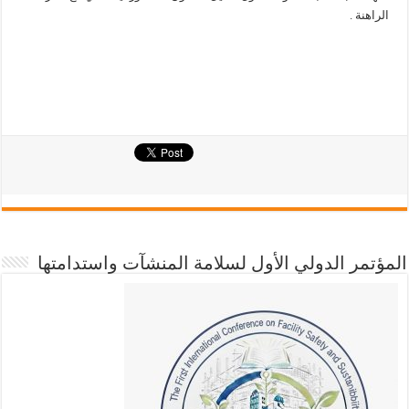
الراهنة .
المؤتمر الدولي الأول لسلامة المنشآت واستدامتها