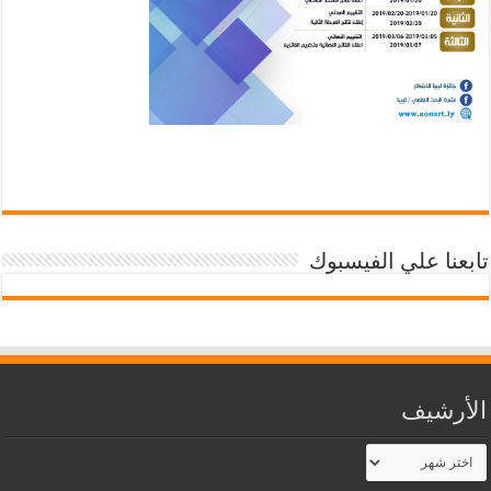
تابعنا علي الفيسبوك
الأرشيف
الأرشيف