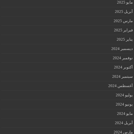
مايو 2025
أبريل 2025
مارس 2025
فبراير 2025
يناير 2025
ديسمبر 2024
نوفمبر 2024
أكتوبر 2024
سبتمبر 2024
أغسطس 2024
يوليو 2024
يونيو 2024
مايو 2024
أبريل 2024
مارس 2024