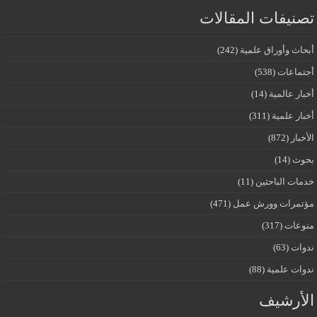
تصنيفات المقالات
أبحاث وأوراق علمية
(242)
أجتماعات
(538)
أخبار عالمية
(14)
أخبار علمية
(311)
الأخبار
(872)
بحوث
(14)
خدمات الباحثين
(11)
مؤتمرات وورش عمل
(471)
منوعات
(317)
ندوات
(63)
ندوات علمية
(88)
الأرشيف