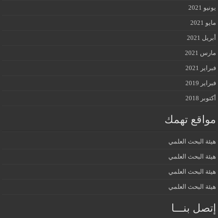
يونيو 2021
مايو 2021
أبريل 2021
مارس 2021
فبراير 2021
فبراير 2019
أكتوبر 2018
مواقع تهمك
هيئة البحث العلمي
هيئة البحث العلمي
هيئة البحث العلمي
هيئة البحث العلمي
إتصل بنـــا