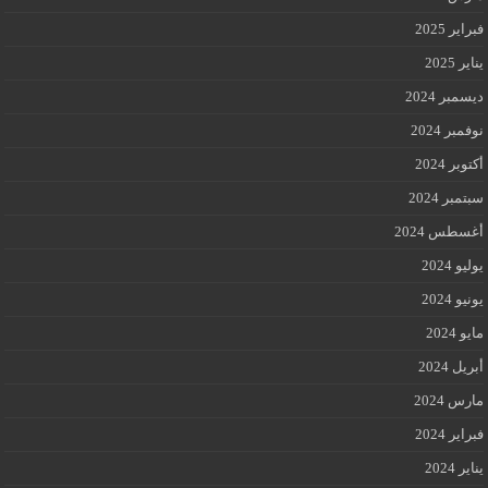
فبراير 2025
يناير 2025
ديسمبر 2024
نوفمبر 2024
أكتوبر 2024
سبتمبر 2024
أغسطس 2024
يوليو 2024
يونيو 2024
مايو 2024
أبريل 2024
مارس 2024
فبراير 2024
يناير 2024