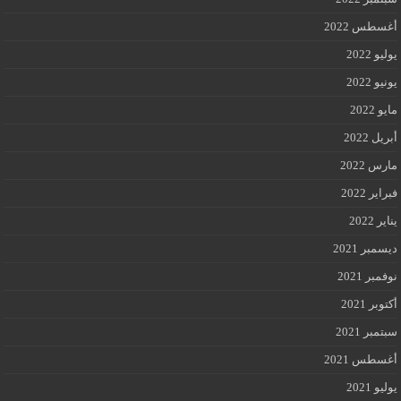
أغسطس 2022
يوليو 2022
يونيو 2022
مايو 2022
أبريل 2022
مارس 2022
فبراير 2022
يناير 2022
ديسمبر 2021
نوفمبر 2021
أكتوبر 2021
سبتمبر 2021
أغسطس 2021
يوليو 2021