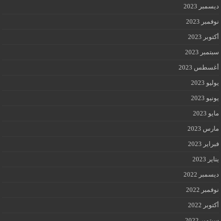
ديسمبر 2023
نوفمبر 2023
أكتوبر 2023
سبتمبر 2023
أغسطس 2023
يوليو 2023
يونيو 2023
مايو 2023
مارس 2023
فبراير 2023
يناير 2023
ديسمبر 2022
نوفمبر 2022
أكتوبر 2022
سبتمبر 2022