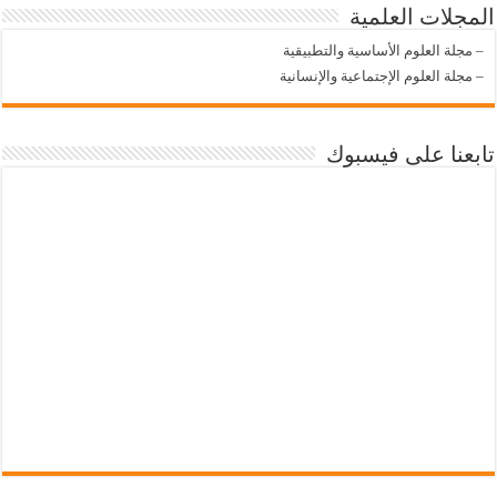
المجلات العلمية
–
مجلة العلوم الأساسية والتطبيقية
–
مجلة العلوم الإجتماعية والإنسانية
تابعنا على فيسبوك