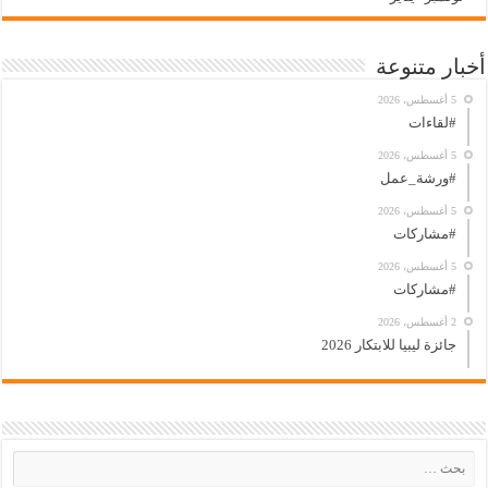
أخبار متنوعة
5 أغسطس، 2026
#لقاءات
5 أغسطس، 2026
#ورشة_عمل
5 أغسطس، 2026
#مشاركات
5 أغسطس، 2026
#مشاركات
2 أغسطس، 2026
جائزة ليبيا للابتكار 2026