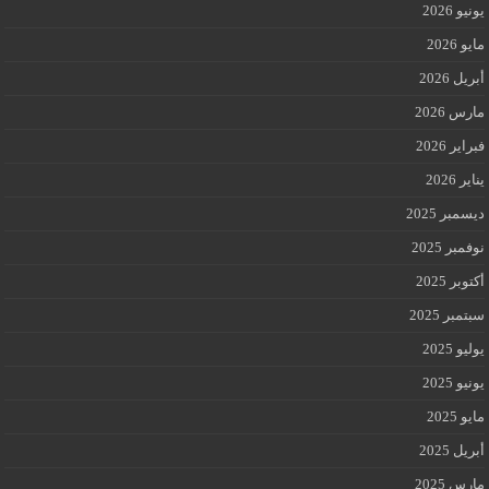
يونيو 2026
مايو 2026
أبريل 2026
مارس 2026
فبراير 2026
يناير 2026
ديسمبر 2025
نوفمبر 2025
أكتوبر 2025
سبتمبر 2025
يوليو 2025
يونيو 2025
مايو 2025
أبريل 2025
مارس 2025