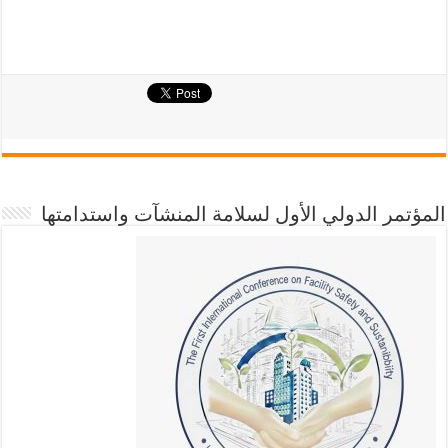
المؤتمر الدولي الأول لسلامة المنشآت واستدامتها