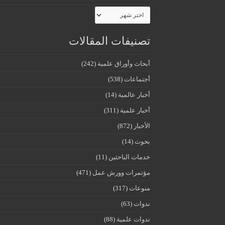
الأرشيف
تصنيفات المقالات
أبحاث وأوراق علمية
(242)
أجتماعات
(538)
أخبار عالمية
(14)
أخبار علمية
(311)
الأخبار
(872)
بحوث
(14)
خدمات الباحثين
(11)
مؤتمرات وورش عمل
(471)
منوعات
(317)
ندوات
(63)
ندوات علمية
(88)