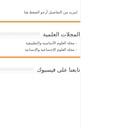
لمزيد من التفاصيل أرجو الضعط هنا
المجلات العلمية
–
مجلة العلوم الأساسية والتطبيقية
–
مجلة العلوم الإجتماعية والإنسانية
تابعنا على فيسبوك