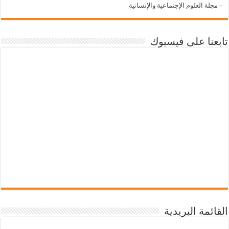
–
مجلة العلوم الإجتماعية والإنسانية
تابعنا على فيسبوك
القائمة البريدية