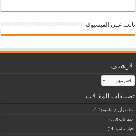
تابعنا علي الفيسبوك
الأرشيف
الأرشيف
تصنيفات المقالات
أبحاث وأوراق علمية
(242)
أجتماعات
(538)
أخبار عالمية
(14)