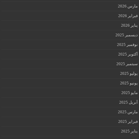
مارس 2026
فبراير 2026
يناير 2026
ديسمبر 2025
نوفمبر 2025
أكتوبر 2025
سبتمبر 2025
يوليو 2025
يونيو 2025
مايو 2025
أبريل 2025
مارس 2025
فبراير 2025
يناير 2025