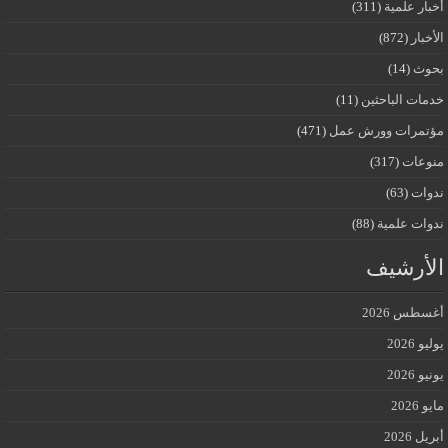
أخبار علمية
(311)
الأخبار
(872)
بحوث
(14)
خدمات الباحثين
(11)
مؤتمرات وورش عمل
(471)
منوعات
(317)
ندوات
(63)
ندوات علمية
(88)
الأرشيف
أغسطس 2026
يوليو 2026
يونيو 2026
مايو 2026
أبريل 2026