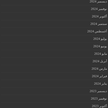
ديسمبر 2024
نوفمبر 2024
أكتوبر 2024
سبتمبر 2024
أغسطس 2024
يوليو 2024
يونيو 2024
مايو 2024
أبريل 2024
مارس 2024
فبراير 2024
يناير 2024
ديسمبر 2023
نوفمبر 2023
أكتوبر 2023