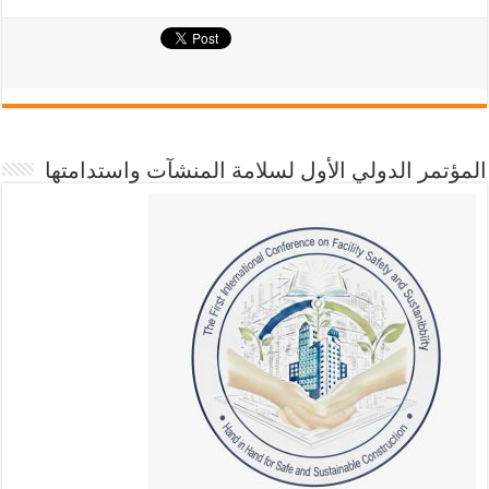
المؤتمر الدولي الأول لسلامة المنشآت واستدامتها