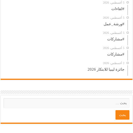
5 أغسطس، 2026
#لقاءات
5 أغسطس، 2026
#ورشة_عمل
5 أغسطس، 2026
#مشاركات
5 أغسطس، 2026
#مشاركات
2 أغسطس، 2026
جائزة ليبيا للابتكار 2026