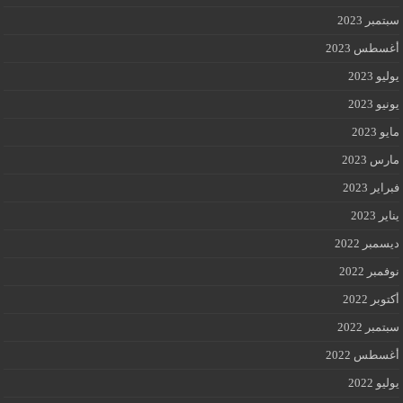
سبتمبر 2023
أغسطس 2023
يوليو 2023
يونيو 2023
مايو 2023
مارس 2023
فبراير 2023
يناير 2023
ديسمبر 2022
نوفمبر 2022
أكتوبر 2022
سبتمبر 2022
أغسطس 2022
يوليو 2022