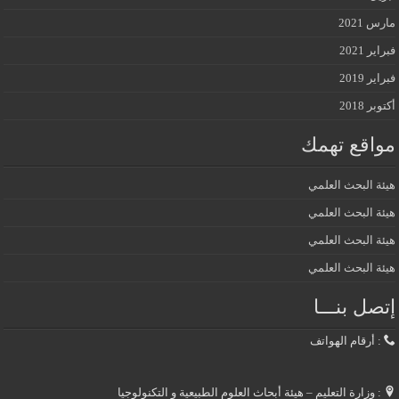
مارس 2021
فبراير 2021
فبراير 2019
أكتوبر 2018
مواقع تهمك
هيئة البحث العلمي
هيئة البحث العلمي
هيئة البحث العلمي
هيئة البحث العلمي
إتصل بنـــا
: أرقام الهواتف
: وزارة التعليم – هيئة أبحاث العلوم الطبيعية و التكنولوجيا