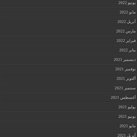
يونيو 2022
مايو 2022
أبريل 2022
مارس 2022
فبراير 2022
يناير 2022
ديسمبر 2021
نوفمبر 2021
أكتوبر 2021
سبتمبر 2021
أغسطس 2021
يوليو 2021
يونيو 2021
مايو 2021
أبريل 2021