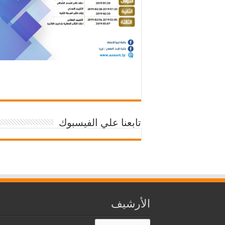
تابعنا علي الفيسبوك
الأرشيف
الأرشيف