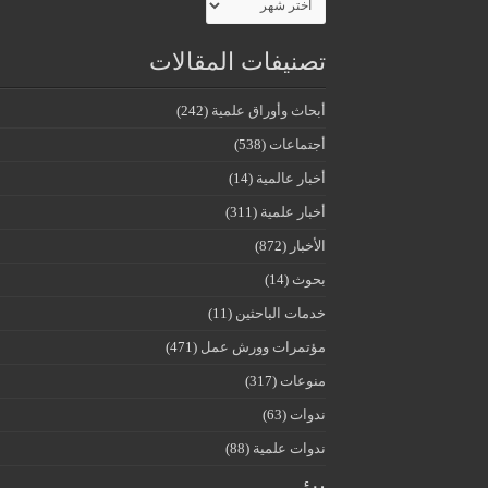
تصنيفات المقالات
أبحاث وأوراق علمية
(242)
أجتماعات
(538)
أخبار عالمية
(14)
أخبار علمية
(311)
الأخبار
(872)
بحوث
(14)
خدمات الباحثين
(11)
مؤتمرات وورش عمل
(471)
منوعات
(317)
ندوات
(63)
ندوات علمية
(88)