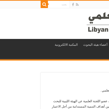
أعضاء هيئة البحوث
المكتبة الالكترونية
علمي .
عضو اللجنة العلمية عن الهيئة الليبية للبحث
ين أهداف التنمية المستدامة من أجل الاعمار