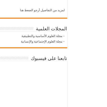
لمزيد من التفاصيل أرجو الضعط هنا
المجلات العلمية
–
مجلة العلوم الأساسية والتطبيقية
–
مجلة العلوم الإجتماعية والإنسانية
تابعنا على فيسبوك