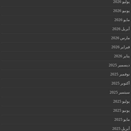
يوليو 2026
يونيو 2026
مايو 2026
أبريل 2026
مارس 2026
فبراير 2026
يناير 2026
ديسمبر 2025
نوفمبر 2025
أكتوبر 2025
سبتمبر 2025
يوليو 2025
يونيو 2025
مايو 2025
أبريل 2025