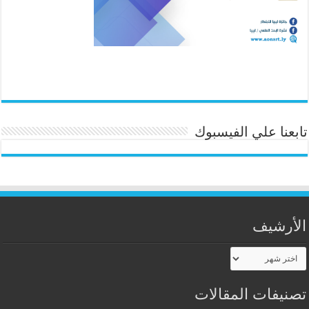
تابعنا علي الفيسبوك
الأرشيف
الأرشيف
تصنيفات المقالات