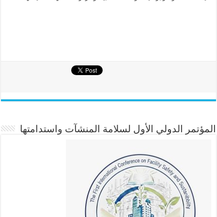
المؤتمر الدولي الأول لسلامة المنشآت واستدامتها