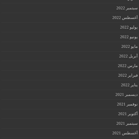
سبتمبر 2022
أغسطس 2022
يوليو 2022
يونيو 2022
مايو 2022
أبريل 2022
مارس 2022
فبراير 2022
يناير 2022
ديسمبر 2021
نوفمبر 2021
أكتوبر 2021
سبتمبر 2021
أغسطس 2021