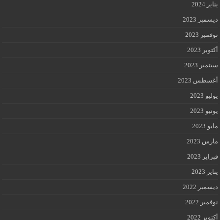
يناير 2024
ديسمبر 2023
نوفمبر 2023
أكتوبر 2023
سبتمبر 2023
أغسطس 2023
يوليو 2023
يونيو 2023
مايو 2023
مارس 2023
فبراير 2023
يناير 2023
ديسمبر 2022
نوفمبر 2022
أكتوبر 2022