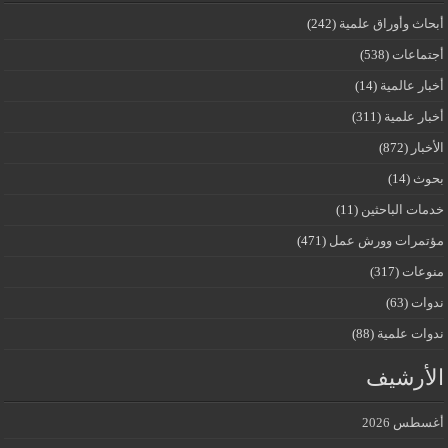
أبحاث وأوراق علمية
(242)
أجتماعات
(538)
أخبار عالمية
(14)
أخبار علمية
(311)
الأخبار
(872)
بحوث
(14)
خدمات الباحثين
(11)
مؤتمرات وورش عمل
(471)
منوعات
(317)
ندوات
(63)
ندوات علمية
(88)
الأرشيف
أغسطس 2026