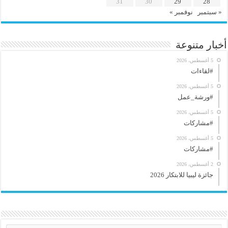
31
30
29
28
« سبتمبر
نوفمبر »
أخبار متنوعة
5 أغسطس، 2026
#لقاءات
5 أغسطس، 2026
#ورشة_عمل
5 أغسطس، 2026
#مشاركات
5 أغسطس، 2026
#مشاركات
2 أغسطس، 2026
جائزة ليبيا للابتكار 2026