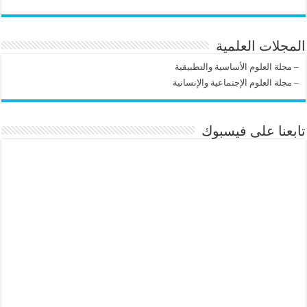
المجلات العلمية
–
مجلة العلوم الأساسية والتطبيقية
–
مجلة العلوم الإجتماعية والإنسانية
تابعنا على فيسبوك