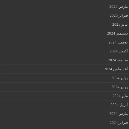
مارس 2025
فبراير 2025
يناير 2025
ديسمبر 2024
نوفمبر 2024
أكتوبر 2024
سبتمبر 2024
أغسطس 2024
يوليو 2024
يونيو 2024
مايو 2024
أبريل 2024
مارس 2024
فبراير 2024