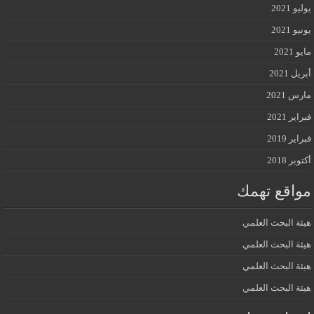
يوليو 2021
يونيو 2021
مايو 2021
أبريل 2021
مارس 2021
فبراير 2021
فبراير 2019
أكتوبر 2018
مواقع تهمك
هيئة البحث العلمي
هيئة البحث العلمي
هيئة البحث العلمي
هيئة البحث العلمي