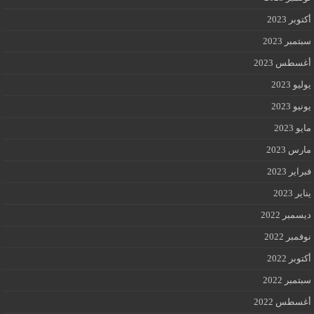
أكتوبر 2023
سبتمبر 2023
أغسطس 2023
يوليو 2023
يونيو 2023
مايو 2023
مارس 2023
فبراير 2023
يناير 2023
ديسمبر 2022
نوفمبر 2022
أكتوبر 2022
سبتمبر 2022
أغسطس 2022