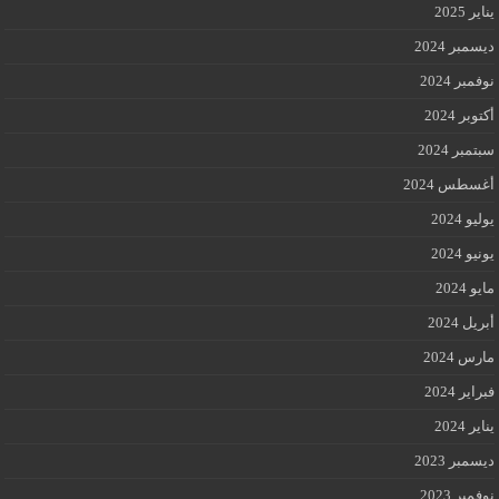
يناير 2025
ديسمبر 2024
نوفمبر 2024
أكتوبر 2024
سبتمبر 2024
أغسطس 2024
يوليو 2024
يونيو 2024
مايو 2024
أبريل 2024
مارس 2024
فبراير 2024
يناير 2024
ديسمبر 2023
نوفمبر 2023