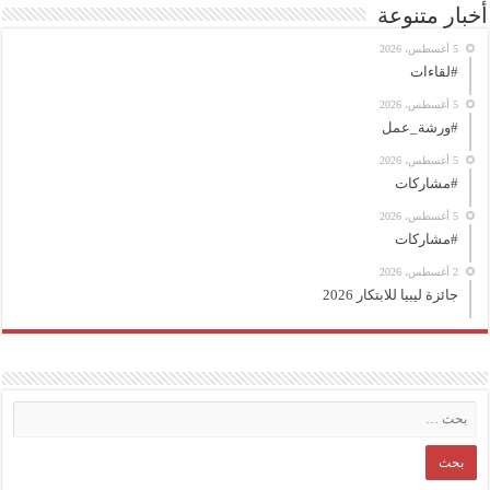
أخبار متنوعة
5 أغسطس، 2026
#لقاءات
5 أغسطس، 2026
#ورشة_عمل
5 أغسطس، 2026
#مشاركات
5 أغسطس، 2026
#مشاركات
2 أغسطس، 2026
جائزة ليبيا للابتكار 2026