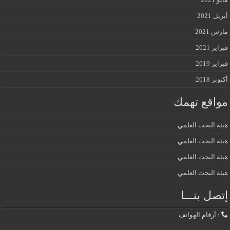
أبريل 2021
مارس 2021
فبراير 2021
فبراير 2019
أكتوبر 2018
مواقع تهمك
هيئة البحث العلمي
هيئة البحث العلمي
هيئة البحث العلمي
هيئة البحث العلمي
إتصل بنـــا
: أرقام الهواتف