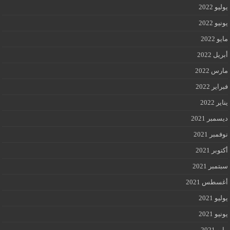
يوليو 2022
يونيو 2022
مايو 2022
أبريل 2022
مارس 2022
فبراير 2022
يناير 2022
ديسمبر 2021
نوفمبر 2021
أكتوبر 2021
سبتمبر 2021
أغسطس 2021
يوليو 2021
يونيو 2021
مايو 2021