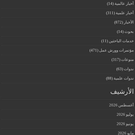
أخبار عالمية
(14)
أخبار علمية
(311)
الأخبار
(872)
بحوث
(14)
خدمات الباحثين
(11)
مؤتمرات وورش عمل
(471)
منوعات
(317)
ندوات
(63)
ندوات علمية
(88)
الأرشيف
أغسطس 2026
يوليو 2026
يونيو 2026
مايو 2026