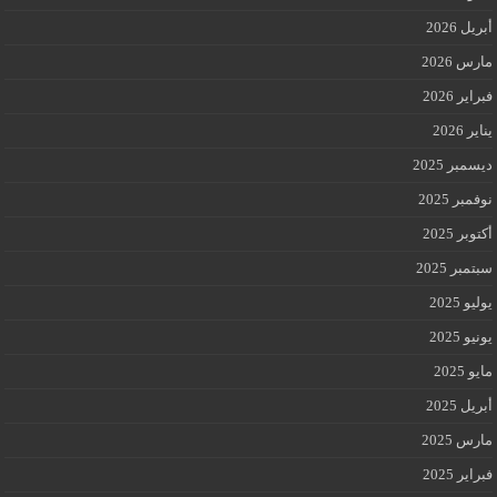
أبريل 2026
مارس 2026
فبراير 2026
يناير 2026
ديسمبر 2025
نوفمبر 2025
أكتوبر 2025
سبتمبر 2025
يوليو 2025
يونيو 2025
مايو 2025
أبريل 2025
مارس 2025
فبراير 2025