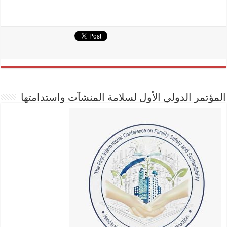
المؤتمر الدولي الأول لسلامة المنشآت واستدامتها