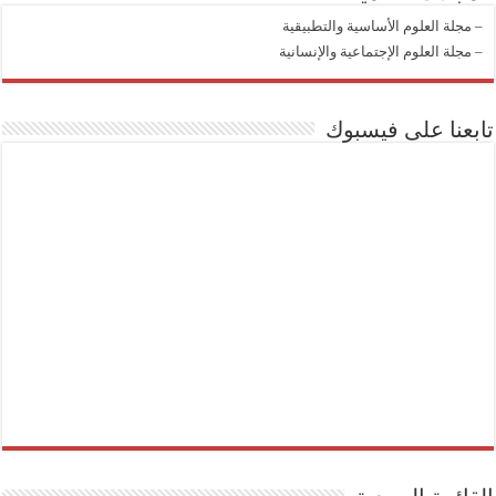
–
مجلة العلوم الأساسية والتطبيقية
–
مجلة العلوم الإجتماعية والإنسانية
تابعنا على فيسبوك