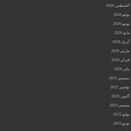
أغسطس 2026
يوليو 2026
يونيو 2026
مايو 2026
أبريل 2026
مارس 2026
فبراير 2026
يناير 2026
ديسمبر 2025
نوفمبر 2025
أكتوبر 2025
سبتمبر 2025
يوليو 2025
يونيو 2025