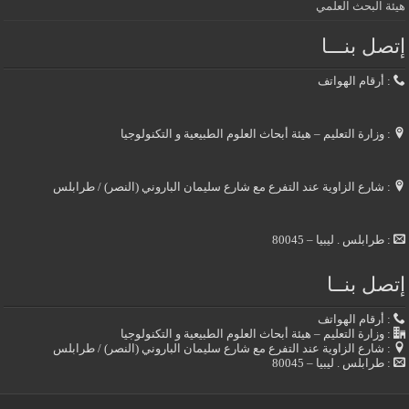
هيئة البحث العلمي
إتصل بنـــا
: أرقام الهواتف
: وزارة التعليم – هيئة أبحاث العلوم الطبيعية و التكنولوجيا
: شارع الزاوية عند التفرع مع شارع سليمان الباروني (النصر) / طرابلس
: طرابلس . ليبيا – 80045
إتصل بنــا
: أرقام الهواتف
: وزارة التعليم – هيئة أبحاث العلوم الطبيعية و التكنولوجيا
: شارع الزاوية عند التفرع مع شارع سليمان الباروني (النصر) / طرابلس
: طرابلس . ليبيا – 80045