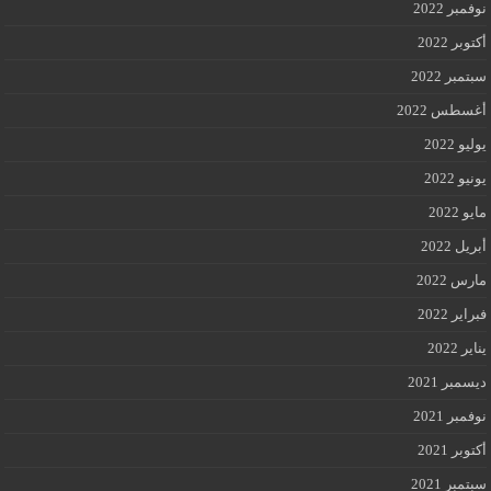
نوفمبر 2022
أكتوبر 2022
سبتمبر 2022
أغسطس 2022
يوليو 2022
يونيو 2022
مايو 2022
أبريل 2022
مارس 2022
فبراير 2022
يناير 2022
ديسمبر 2021
نوفمبر 2021
أكتوبر 2021
سبتمبر 2021