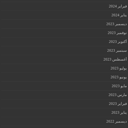
فبراير 2024
يناير 2024
ديسمبر 2023
نوفمبر 2023
أكتوبر 2023
سبتمبر 2023
أغسطس 2023
يوليو 2023
يونيو 2023
مايو 2023
مارس 2023
فبراير 2023
يناير 2023
ديسمبر 2022