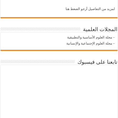
لمزيد من التفاصيل أرجو الضعط هنا
المجلات العلمية
–
مجلة العلوم الأساسية والتطبيقية
–
مجلة العلوم الإجتماعية والإنسانية
تابعنا على فيسبوك