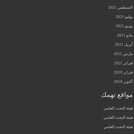
أغسطس 2021
يوليو 2021
يونيو 2021
مايو 2021
أبريل 2021
مارس 2021
فبراير 2021
فبراير 2019
أكتوبر 2018
مواقع تهمك
هيئة البحث العلمي
هيئة البحث العلمي
هيئة البحث العلمي