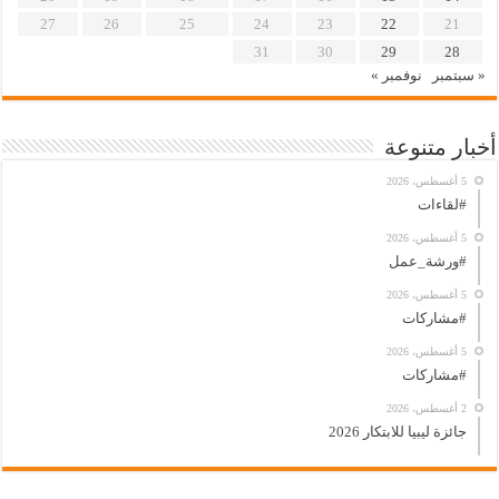
27
26
25
24
23
22
21
31
30
29
28
« سبتمبر
نوفمبر »
أخبار متنوعة
5 أغسطس، 2026
#لقاءات
5 أغسطس، 2026
#ورشة_عمل
5 أغسطس، 2026
#مشاركات
5 أغسطس، 2026
#مشاركات
2 أغسطس، 2026
جائزة ليبيا للابتكار 2026