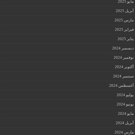
مايو 2025
أبريل 2025
مارس 2025
فبراير 2025
يناير 2025
ديسمبر 2024
نوفمبر 2024
أكتوبر 2024
سبتمبر 2024
أغسطس 2024
يوليو 2024
يونيو 2024
مايو 2024
أبريل 2024
مارس 2024