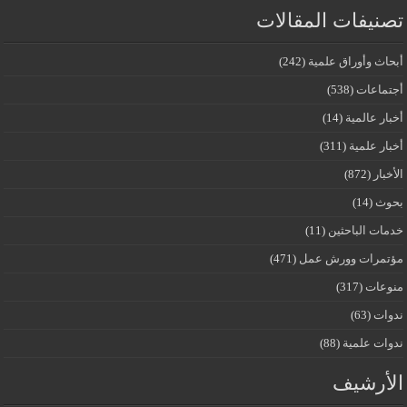
تصنيفات المقالات
أبحاث وأوراق علمية
(242)
أجتماعات
(538)
أخبار عالمية
(14)
أخبار علمية
(311)
الأخبار
(872)
بحوث
(14)
خدمات الباحثين
(11)
مؤتمرات وورش عمل
(471)
منوعات
(317)
ندوات
(63)
ندوات علمية
(88)
الأرشيف