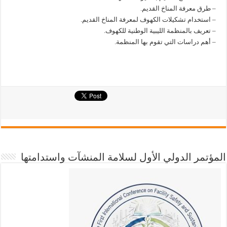
– طرق معرفة المناخ القديم.
– استخدام تشكيلات الكهوف لمعرفة المناخ القديم.
– تعريف بالمنظمة الليبية الوطنية للكهوف.
– أهم دراسات التي تقوم بها المنظمة.
المؤتمر الدولي الأول لسلامة المنشآت واستدامتها