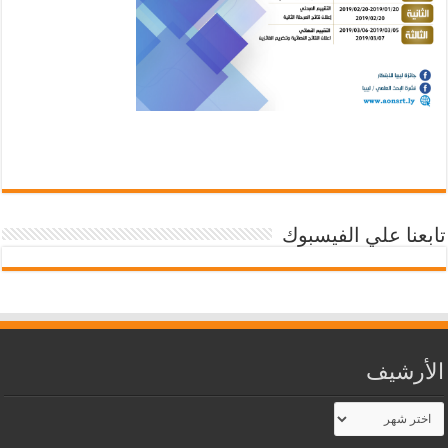
تابعنا علي الفيسبوك
الأرشيف
الأرشيف