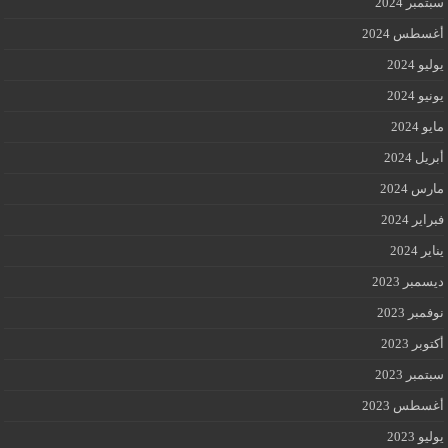
سبتمبر 2024
أغسطس 2024
يوليو 2024
يونيو 2024
مايو 2024
أبريل 2024
مارس 2024
فبراير 2024
يناير 2024
ديسمبر 2023
نوفمبر 2023
أكتوبر 2023
سبتمبر 2023
أغسطس 2023
يوليو 2023