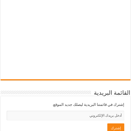
القائمة البريدية
إشترك في قائمتنا البريدية ليصلك جديد الموقع.