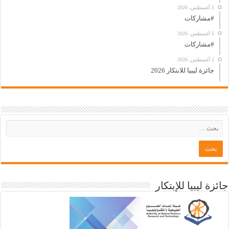
5 أغسطس، 2026
#مشاركات
5 أغسطس، 2026
#مشاركات
2 أغسطس، 2026
جائزة ليبيا للابتكار 2026
جائزة ليبيا للإبتكار