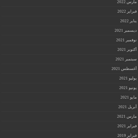
مارس 2022
فبراير 2022
يناير 2022
ديسمبر 2021
نوفمبر 2021
أكتوبر 2021
سبتمبر 2021
أغسطس 2021
يوليو 2021
يونيو 2021
مايو 2021
أبريل 2021
مارس 2021
فبراير 2021
فبراير 2019