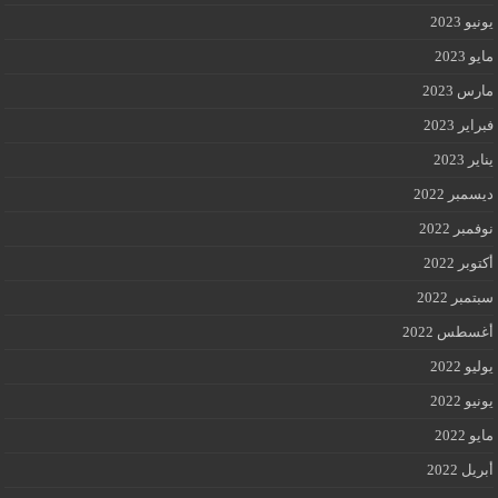
يونيو 2023
مايو 2023
مارس 2023
فبراير 2023
يناير 2023
ديسمبر 2022
نوفمبر 2022
أكتوبر 2022
سبتمبر 2022
أغسطس 2022
يوليو 2022
يونيو 2022
مايو 2022
أبريل 2022