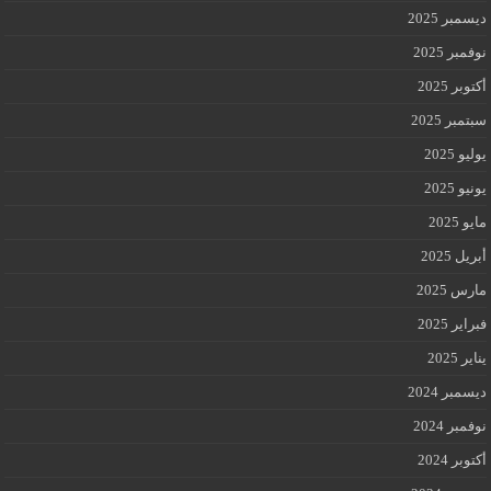
ديسمبر 2025
نوفمبر 2025
أكتوبر 2025
سبتمبر 2025
يوليو 2025
يونيو 2025
مايو 2025
أبريل 2025
مارس 2025
فبراير 2025
يناير 2025
ديسمبر 2024
نوفمبر 2024
أكتوبر 2024