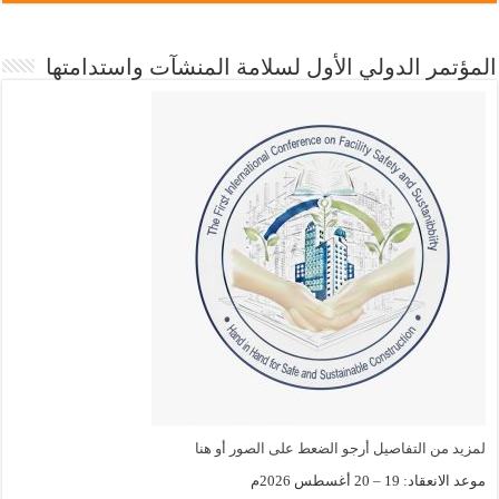
المؤتمر الدولي الأول لسلامة المنشآت واستدامتها
لمزيد من التفاصيل أرجو الضعط على الصور أو هنا
موعد الانعقاد: 19 – 20 أغسطس 2026م