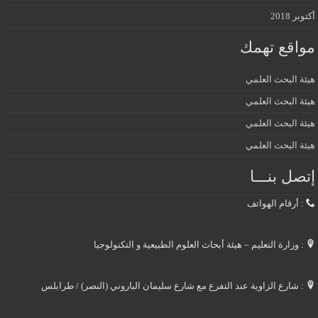
أكتوبر 2018
مواقع تهمك
هيئة البحث العلمي
هيئة البحث العلمي
هيئة البحث العلمي
هيئة البحث العلمي
إتصل بنـــا
: أرقام الهواتف
: وزارة التعليم – هيئة أبحاث العلوم الطبيعية و التكنولوجيا
: شارع الزاوية عند التفرع مع شارع سليمان الباروني (النصر) / طرابلس