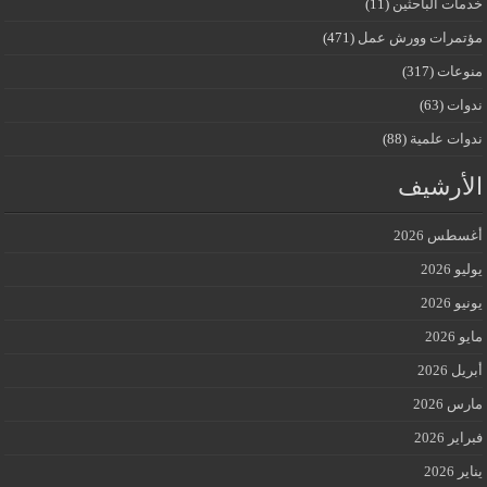
خدمات الباحثين
(11)
مؤتمرات وورش عمل
(471)
منوعات
(317)
ندوات
(63)
ندوات علمية
(88)
الأرشيف
أغسطس 2026
يوليو 2026
يونيو 2026
مايو 2026
أبريل 2026
مارس 2026
فبراير 2026
يناير 2026