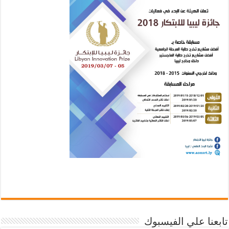
تابعنا علي الفيسبوك