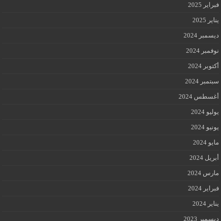
فبراير 2025
يناير 2025
ديسمبر 2024
نوفمبر 2024
أكتوبر 2024
سبتمبر 2024
أغسطس 2024
يوليو 2024
يونيو 2024
مايو 2024
أبريل 2024
مارس 2024
فبراير 2024
يناير 2024
ديسمبر 2023