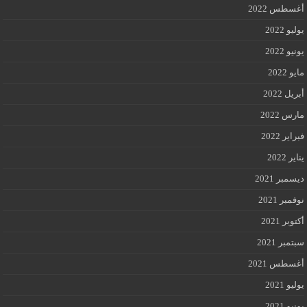
أغسطس 2022
يوليو 2022
يونيو 2022
مايو 2022
أبريل 2022
مارس 2022
فبراير 2022
يناير 2022
ديسمبر 2021
نوفمبر 2021
أكتوبر 2021
سبتمبر 2021
أغسطس 2021
يوليو 2021
يونيو 2021