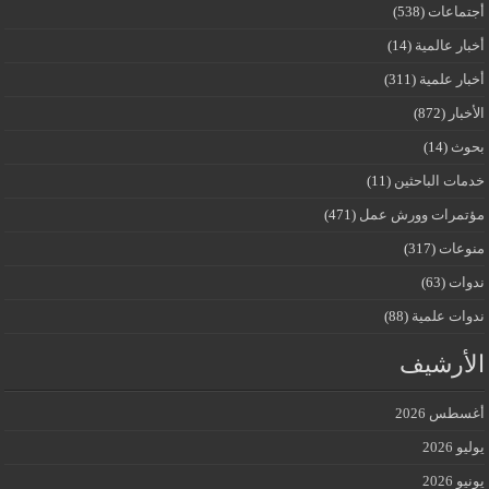
أجتماعات
(538)
أخبار عالمية
(14)
أخبار علمية
(311)
الأخبار
(872)
بحوث
(14)
خدمات الباحثين
(11)
مؤتمرات وورش عمل
(471)
منوعات
(317)
ندوات
(63)
ندوات علمية
(88)
الأرشيف
أغسطس 2026
يوليو 2026
يونيو 2026