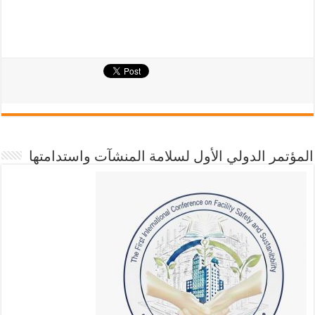
المؤتمر الدولي الأول لسلامة المنشآت واستدامتها