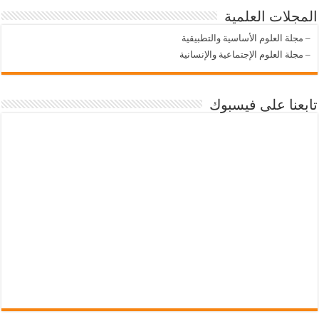
المجلات العلمية
–
مجلة العلوم الأساسية والتطبيقية
–
مجلة العلوم الإجتماعية والإنسانية
تابعنا على فيسبوك