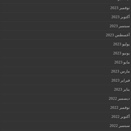
نوفمبر 2023
أكتوبر 2023
سبتمبر 2023
أغسطس 2023
يوليو 2023
يونيو 2023
مايو 2023
مارس 2023
فبراير 2023
يناير 2023
ديسمبر 2022
نوفمبر 2022
أكتوبر 2022
سبتمبر 2022