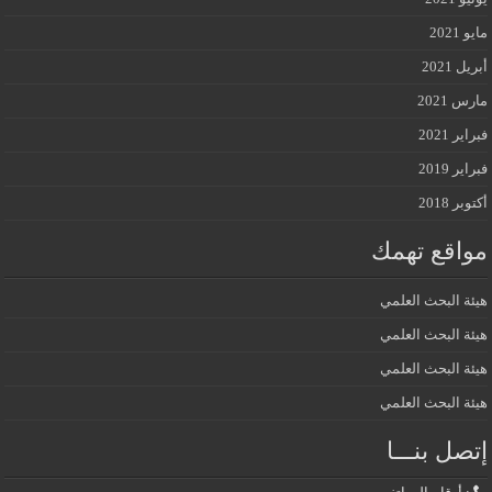
مايو 2021
أبريل 2021
مارس 2021
فبراير 2021
فبراير 2019
أكتوبر 2018
مواقع تهمك
هيئة البحث العلمي
هيئة البحث العلمي
هيئة البحث العلمي
هيئة البحث العلمي
إتصل بنـــا