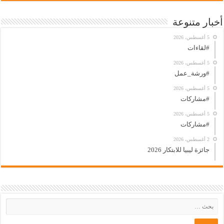
أخبار متنوعة
5 أغسطس، 2026
#لقاءات
5 أغسطس، 2026
#ورشة_عمل
5 أغسطس، 2026
#مشاركات
5 أغسطس، 2026
#مشاركات
2 أغسطس، 2026
جائزة ليبيا للابتكار 2026