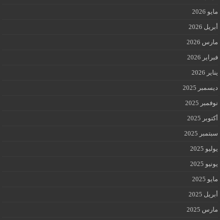
مايو 2026
أبريل 2026
مارس 2026
فبراير 2026
يناير 2026
ديسمبر 2025
نوفمبر 2025
أكتوبر 2025
سبتمبر 2025
يوليو 2025
يونيو 2025
مايو 2025
أبريل 2025
مارس 2025