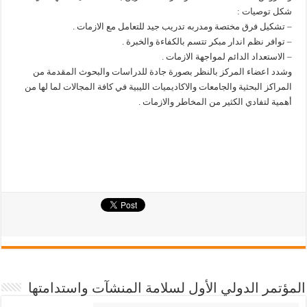
شكل توصيات :
– تشكيل فرق مختصة ومدربه تدريب جيد للتعامل مع الازمات .
– توافر نظم اندار مبكر تتسم بالكفاءة والخبرة .
– الاستعداد الدائم لمواجهة الازمات .
وشدد اعضاء المركز بالنظر بصورة جادة للدراسات والبحوث المقدمة من
المراكز البحثية والجامعات والاكاديميات الليبية في كافة المجالات لما لها من
أهمية لتفادي الكثير من المخاطر والازمات .
المؤتمر الدولي الأول لسلامة المنشآت واستدامتها