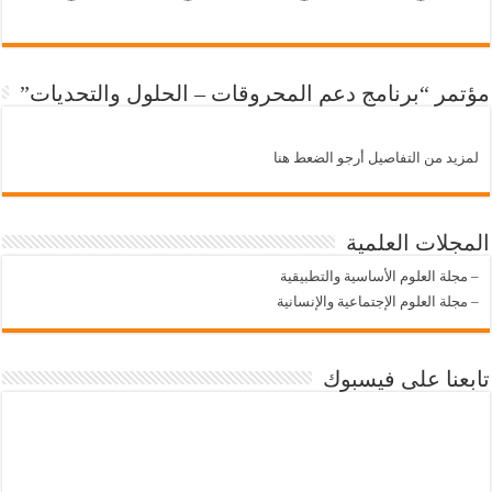
مؤتمر “برنامج دعم المحروقات – الحلول والتحديات”
لمزيد من التفاصيل أرجو الضعط هنا
المجلات العلمية
–
مجلة العلوم الأساسية والتطبيقية
–
مجلة العلوم الإجتماعية والإنسانية
تابعنا على فيسبوك