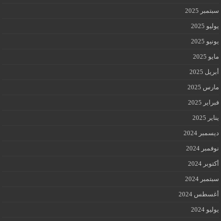
سبتمبر 2025
يوليو 2025
يونيو 2025
مايو 2025
أبريل 2025
مارس 2025
فبراير 2025
يناير 2025
ديسمبر 2024
نوفمبر 2024
أكتوبر 2024
سبتمبر 2024
أغسطس 2024
يوليو 2024