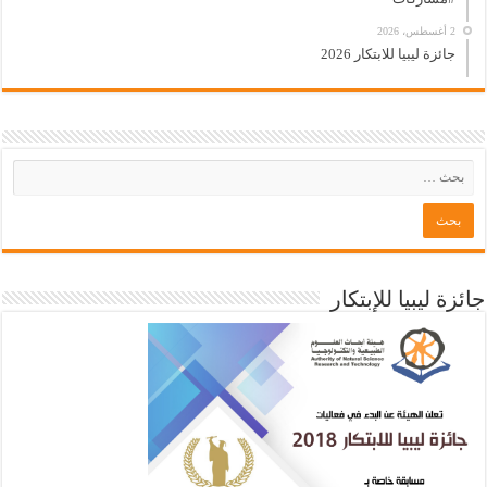
2 أغسطس، 2026
جائزة ليبيا للابتكار 2026
جائزة ليبيا للإبتكار