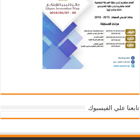
تابعنا علي الفيسبوك