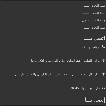
هيئة البحث العلمي
هيئة البحث العلمي
هيئة البحث العلمي
هيئة البحث العلمي
إتصل بنـــا
: أرقام الهواتف
: وزارة التعليم – هيئة أبحاث العلوم الطبيعية و التكنولوجيا
: شارع الزاوية عند التفرع مع شارع سليمان الباروني (النصر) / طرابلس
: طرابلس . ليبيا – 80045
إتصل بنــا