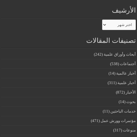
الأرشيف
الأرشيف
تصنيفات المقالات
أبحاث وأوراق علمية
(242)
أجتماعات
(538)
أخبار عالمية
(14)
أخبار علمية
(311)
الأخبار
(872)
بحوث
(14)
خدمات الباحثين
(11)
مؤتمرات وورش عمل
(471)
منوعات
(317)