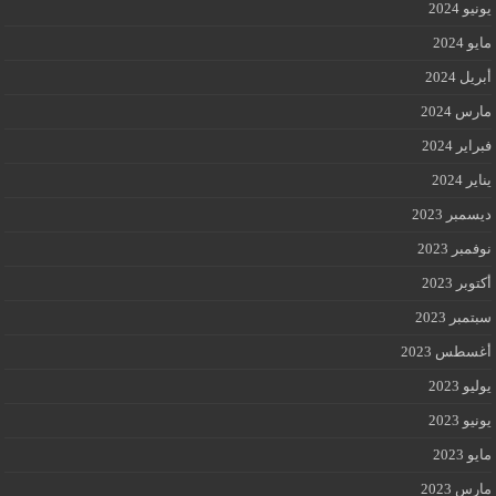
يونيو 2024
مايو 2024
أبريل 2024
مارس 2024
فبراير 2024
يناير 2024
ديسمبر 2023
نوفمبر 2023
أكتوبر 2023
سبتمبر 2023
أغسطس 2023
يوليو 2023
يونيو 2023
مايو 2023
مارس 2023