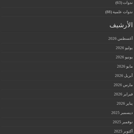
ندوات
(63)
ندوات علمية
(88)
الأرشيف
أغسطس 2026
يوليو 2026
يونيو 2026
مايو 2026
أبريل 2026
مارس 2026
فبراير 2026
يناير 2026
ديسمبر 2025
نوفمبر 2025
أكتوبر 2025