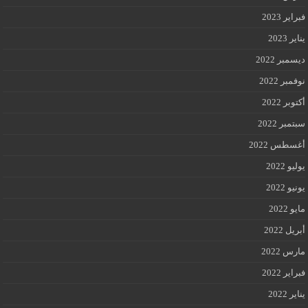
فبراير 2023
يناير 2023
ديسمبر 2022
نوفمبر 2022
أكتوبر 2022
سبتمبر 2022
أغسطس 2022
يوليو 2022
يونيو 2022
مايو 2022
أبريل 2022
مارس 2022
فبراير 2022
يناير 2022