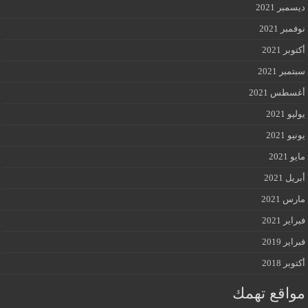
ديسمبر 2021
نوفمبر 2021
أكتوبر 2021
سبتمبر 2021
أغسطس 2021
يوليو 2021
يونيو 2021
مايو 2021
أبريل 2021
مارس 2021
فبراير 2021
فبراير 2019
أكتوبر 2018
مواقع تهمك