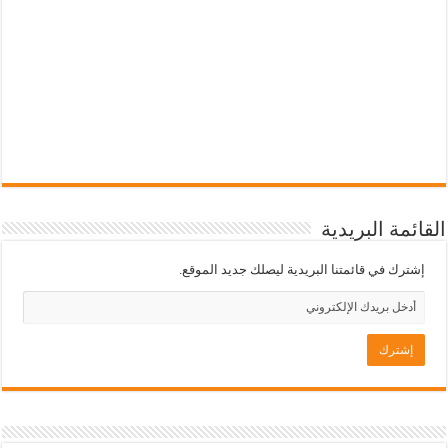
القائمة البريدية
إشترك في قائمتنا البريدية ليصلك جديد الموقع.