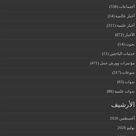
أجتماعات
(538)
أخبار عالمية
(14)
أخبار علمية
(311)
الأخبار
(872)
بحوث
(14)
خدمات الباحثين
(11)
مؤتمرات وورش عمل
(471)
منوعات
(317)
ندوات
(63)
ندوات علمية
(88)
الأرشيف
أغسطس 2026
يوليو 2026