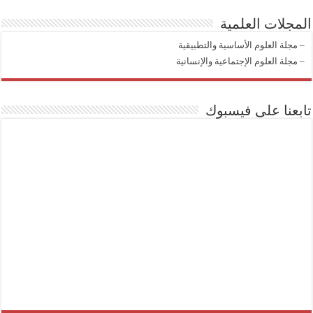
المجلات العلمية
–
مجلة العلوم الأساسية والتطبيقية
–
مجلة العلوم الإجتماعية والإنسانية
تابعنا على فيسبوك