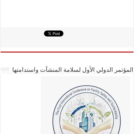
المؤتمر الدولي الأول لسلامة المنشآت واستدامتها