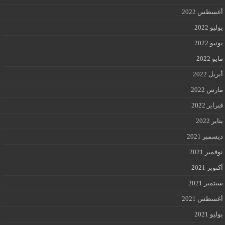
أغسطس 2022
يوليو 2022
يونيو 2022
مايو 2022
أبريل 2022
مارس 2022
فبراير 2022
يناير 2022
ديسمبر 2021
نوفمبر 2021
أكتوبر 2021
سبتمبر 2021
أغسطس 2021
يوليو 2021