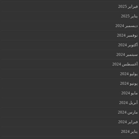
فبراير 2025
يناير 2025
ديسمبر 2024
نوفمبر 2024
أكتوبر 2024
سبتمبر 2024
أغسطس 2024
يوليو 2024
يونيو 2024
مايو 2024
أبريل 2024
مارس 2024
فبراير 2024
يناير 2024