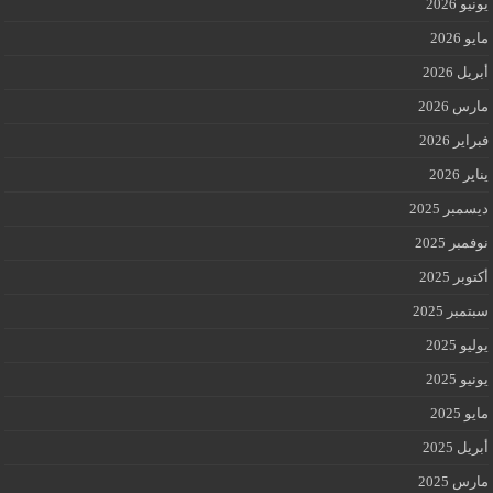
يونيو 2026
مايو 2026
أبريل 2026
مارس 2026
فبراير 2026
يناير 2026
ديسمبر 2025
نوفمبر 2025
أكتوبر 2025
سبتمبر 2025
يوليو 2025
يونيو 2025
مايو 2025
أبريل 2025
مارس 2025