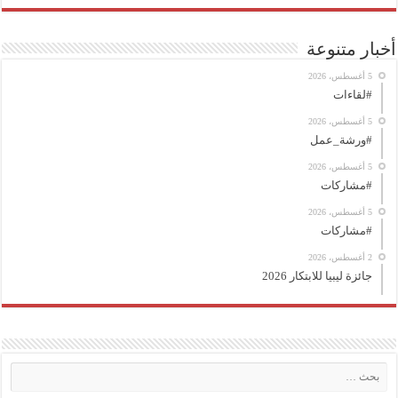
أخبار متنوعة
5 أغسطس، 2026
#لقاءات
5 أغسطس، 2026
#ورشة_عمل
5 أغسطس، 2026
#مشاركات
5 أغسطس، 2026
#مشاركات
2 أغسطس، 2026
جائزة ليبيا للابتكار 2026