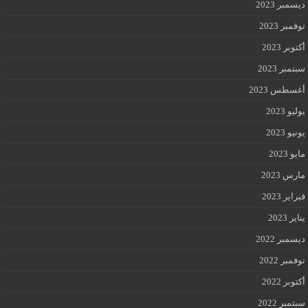
ديسمبر 2023
نوفمبر 2023
أكتوبر 2023
سبتمبر 2023
أغسطس 2023
يوليو 2023
يونيو 2023
مايو 2023
مارس 2023
فبراير 2023
يناير 2023
ديسمبر 2022
نوفمبر 2022
أكتوبر 2022
سبتمبر 2022