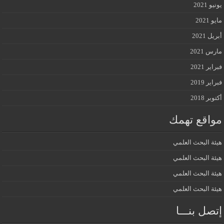
يونيو 2021
مايو 2021
أبريل 2021
مارس 2021
فبراير 2021
فبراير 2019
أكتوبر 2018
مواقع تهمك
هيئة البحث العلمي
هيئة البحث العلمي
هيئة البحث العلمي
هيئة البحث العلمي
إتصل بنـــا