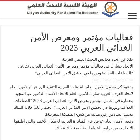
فعاليات مؤتمر ومعرض الأمن
الغذائي العربي 2023
نقلا عن اتّحاد مجالس البحث العلمي العربية.
الاتحاد يشارك في فعاليات مؤتمر ومعرض الأمن الغذائي العربي 2023 :
“الصناعات الغذائية ودورها في تحقيق الامن الغذائي العربي”
==================
بدعوة كريمة من الامين العام للمنظمة العربية للتنمية الزراعية والامين العام
لاتحاد الغرف العربية شارك الامين العام للاتحاد الاستاذ الدكتور عبدالمجيد
بنعمارة في اعمال مؤتمر ومعرض الأمن الغذائي العربي 2023 “الصناعات
الغذائية ودورها في تحقيق الامن الغذائي العربي”، تحت رعاية جلالة الملك
محمد السادس (في مدينة مراكش- المملكة المغربية).
وقدم الامين العام عرض عن المبادرة العربية للابتكار الأخضر والتي اطلقها
الاتحاد ضمن برامج الخطة التنفيذية 2023-2024.