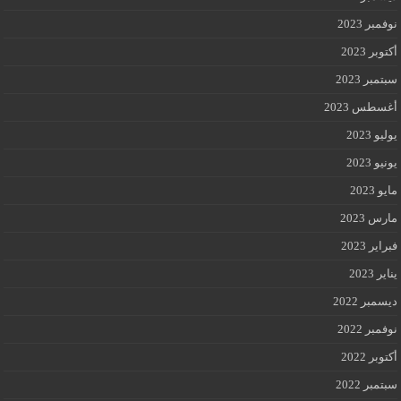
نوفمبر 2023
أكتوبر 2023
سبتمبر 2023
أغسطس 2023
يوليو 2023
يونيو 2023
مايو 2023
مارس 2023
فبراير 2023
يناير 2023
ديسمبر 2022
نوفمبر 2022
أكتوبر 2022
سبتمبر 2022