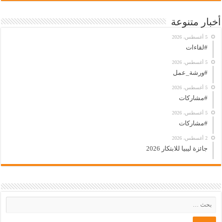
أخبار متنوعة
5 أغسطس، 2026
#لقاءات
5 أغسطس، 2026
#ورشة_عمل
5 أغسطس، 2026
#مشاركات
5 أغسطس، 2026
#مشاركات
2 أغسطس، 2026
جائزة ليبيا للابتكار 2026