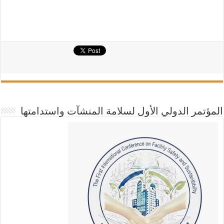
المؤتمر الدولي الأول لسلامة المنشآت واستدامتها