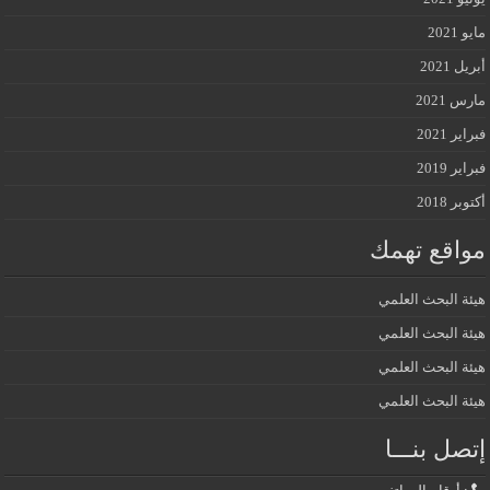
مايو 2021
أبريل 2021
مارس 2021
فبراير 2021
فبراير 2019
أكتوبر 2018
مواقع تهمك
هيئة البحث العلمي
هيئة البحث العلمي
هيئة البحث العلمي
هيئة البحث العلمي
إتصل بنـــا