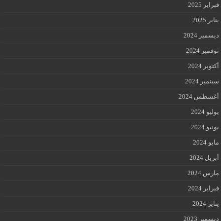
فبراير 2025
يناير 2025
ديسمبر 2024
نوفمبر 2024
أكتوبر 2024
سبتمبر 2024
أغسطس 2024
يوليو 2024
يونيو 2024
مايو 2024
أبريل 2024
مارس 2024
فبراير 2024
يناير 2024
ديسمبر 2023