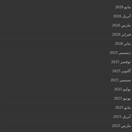
مايو 2026
أبريل 2026
مارس 2026
فبراير 2026
يناير 2026
ديسمبر 2025
نوفمبر 2025
أكتوبر 2025
سبتمبر 2025
يوليو 2025
يونيو 2025
مايو 2025
أبريل 2025
مارس 2025