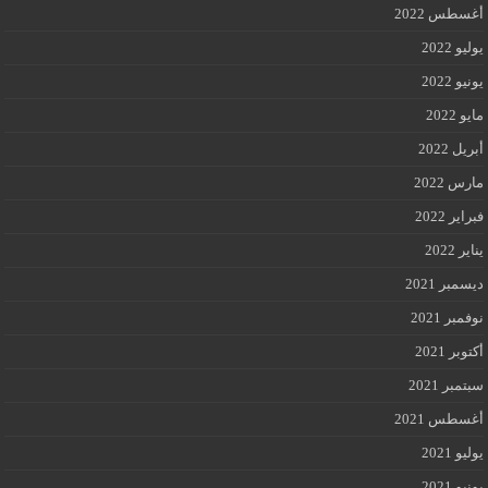
أغسطس 2022
يوليو 2022
يونيو 2022
مايو 2022
أبريل 2022
مارس 2022
فبراير 2022
يناير 2022
ديسمبر 2021
نوفمبر 2021
أكتوبر 2021
سبتمبر 2021
أغسطس 2021
يوليو 2021
يونيو 2021