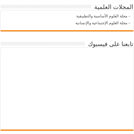
المجلات العلمية
–
مجلة العلوم الأساسية والتطبيقية
–
مجلة العلوم الإجتماعية والإنسانية
تابعنا على فيسبوك