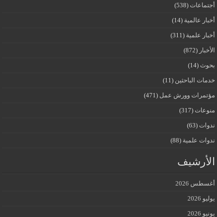
أجتماعات
(538)
أخبار عالمية
(14)
أخبار علمية
(311)
الأخبار
(872)
بحوث
(14)
خدمات الباحثين
(11)
مؤتمرات وورش عمل
(471)
منوعات
(317)
ندوات
(63)
ندوات علمية
(88)
الأرشيف
أغسطس 2026
يوليو 2026
يونيو 2026