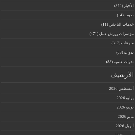
الأخبار
(872)
بحوث
(14)
خدمات الباحثين
(11)
مؤتمرات وورش عمل
(471)
منوعات
(317)
ندوات
(63)
ندوات علمية
(88)
الأرشيف
أغسطس 2026
يوليو 2026
يونيو 2026
مايو 2026
أبريل 2026