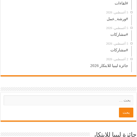
#لقاءات
5 أغسطس، 2026
#ورشة_عمل
5 أغسطس، 2026
#مشاركات
5 أغسطس، 2026
#مشاركات
2 أغسطس، 2026
جائزة ليبيا للابتكار 2026
جائزة ليبيا للإبتكار