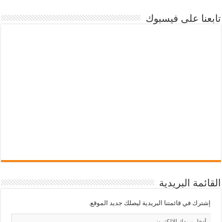
تابعنا على فيسبوك
القائمة البريدية
إشترك في قائمتنا البريدية ليصلك جديد الموقع.