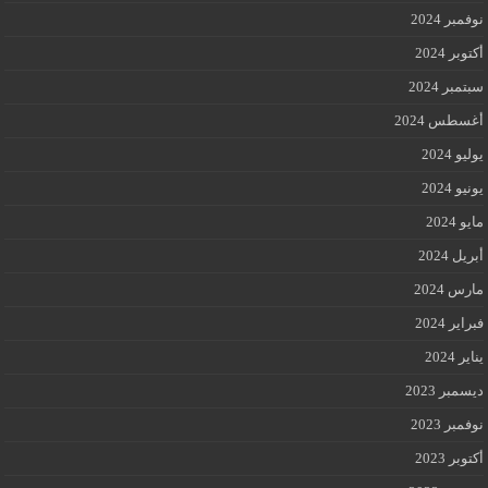
نوفمبر 2024
أكتوبر 2024
سبتمبر 2024
أغسطس 2024
يوليو 2024
يونيو 2024
مايو 2024
أبريل 2024
مارس 2024
فبراير 2024
يناير 2024
ديسمبر 2023
نوفمبر 2023
أكتوبر 2023