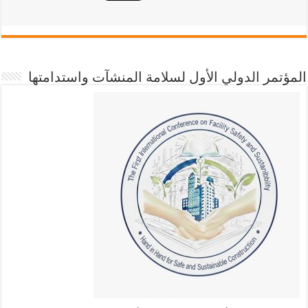
المؤتمر الدولي الأول لسلامة المنشآت واستدامتها