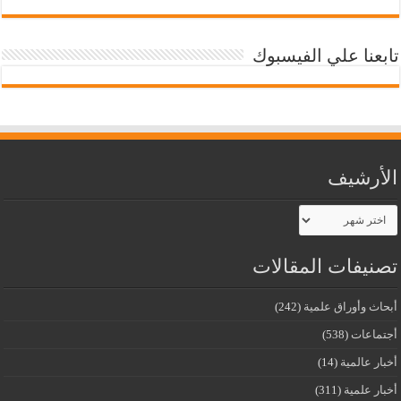
تابعنا علي الفيسبوك
الأرشيف
الأرشيف
تصنيفات المقالات
أبحاث وأوراق علمية
(242)
أجتماعات
(538)
أخبار عالمية
(14)
أخبار علمية
(311)