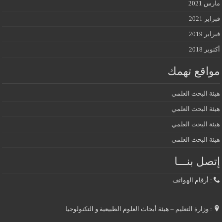
مارس 2021
فبراير 2021
فبراير 2019
أكتوبر 2018
مواقع تهمك
هيئة البحث العلمي
هيئة البحث العلمي
هيئة البحث العلمي
هيئة البحث العلمي
إتصل بنـــا
: أرقام الهواتف
: وزارة التعليم – هيئة أبحاث العلوم الطبيعية و التكنولوجيا