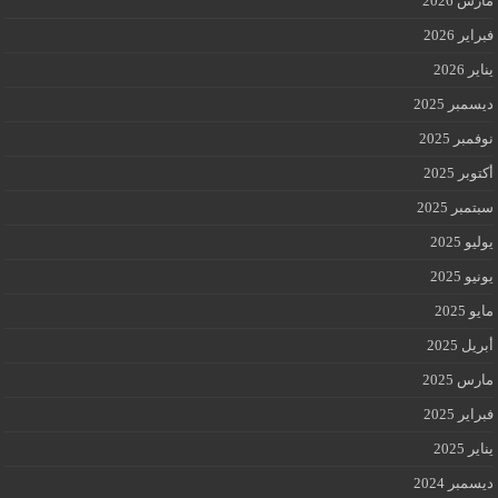
مارس 2026
فبراير 2026
يناير 2026
ديسمبر 2025
نوفمبر 2025
أكتوبر 2025
سبتمبر 2025
يوليو 2025
يونيو 2025
مايو 2025
أبريل 2025
مارس 2025
فبراير 2025
يناير 2025
ديسمبر 2024