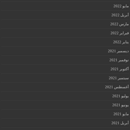
مايو 2022
أبريل 2022
مارس 2022
فبراير 2022
يناير 2022
ديسمبر 2021
نوفمبر 2021
أكتوبر 2021
سبتمبر 2021
أغسطس 2021
يوليو 2021
يونيو 2021
مايو 2021
أبريل 2021