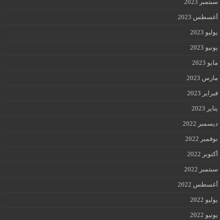
سبتمبر 2023
أغسطس 2023
يوليو 2023
يونيو 2023
مايو 2023
مارس 2023
فبراير 2023
يناير 2023
ديسمبر 2022
نوفمبر 2022
أكتوبر 2022
سبتمبر 2022
أغسطس 2022
يوليو 2022
يونيو 2022