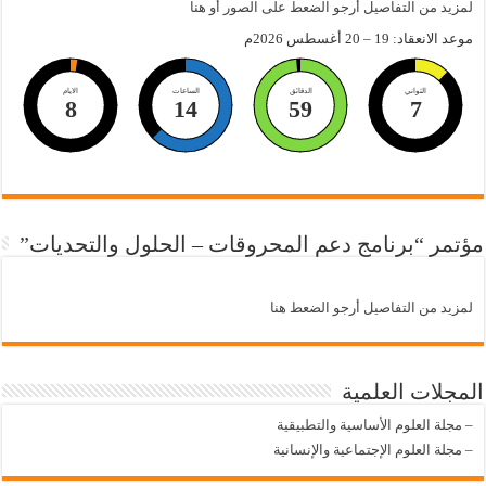
لمزيد من التفاصيل أرجو الضعط على الصور أو هنا
موعد الانعقاد: 19 – 20 أغسطس 2026م
الثواني
الدقائق
الساعات
الايام
8
14
59
6
مؤتمر “برنامج دعم المحروقات – الحلول والتحديات”
لمزيد من التفاصيل أرجو الضعط هنا
المجلات العلمية
–
مجلة العلوم الأساسية والتطبيقية
–
مجلة العلوم الإجتماعية والإنسانية