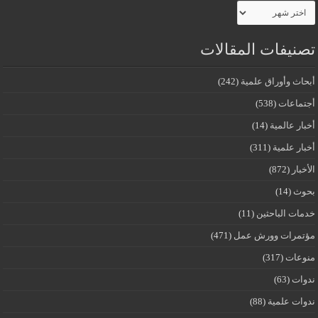
الأرشيف
تصنيفات المقالات
أبحاث وأوراق علمية
(242)
أجتماعات
(538)
أخبار عالمية
(14)
أخبار علمية
(311)
الأخبار
(872)
بحوث
(14)
خدمات الباحثين
(11)
مؤتمرات وورش عمل
(471)
منوعات
(317)
ندوات
(63)
ندوات علمية
(88)