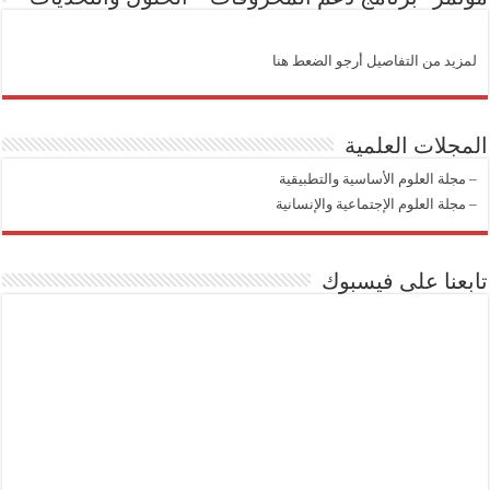
لمزيد من التفاصيل أرجو الضعط هنا
المجلات العلمية
–
مجلة العلوم الأساسية والتطبيقية
–
مجلة العلوم الإجتماعية والإنسانية
تابعنا على فيسبوك