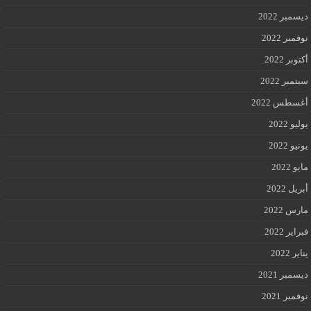
ديسمبر 2022
نوفمبر 2022
أكتوبر 2022
سبتمبر 2022
أغسطس 2022
يوليو 2022
يونيو 2022
مايو 2022
أبريل 2022
مارس 2022
فبراير 2022
يناير 2022
ديسمبر 2021
نوفمبر 2021