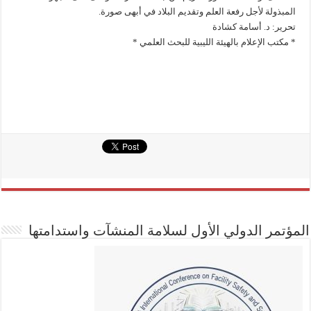
المبذولة لأجل رفعة العلم وتقديم البلاد في أبهى صورة.
تحرير: د. أسامة كشادة
* مكتب الإعلام بالهيئة الليبية للبحث العلمي *
المؤتمر الدولي الأول لسلامة المنشآت واستدامتها