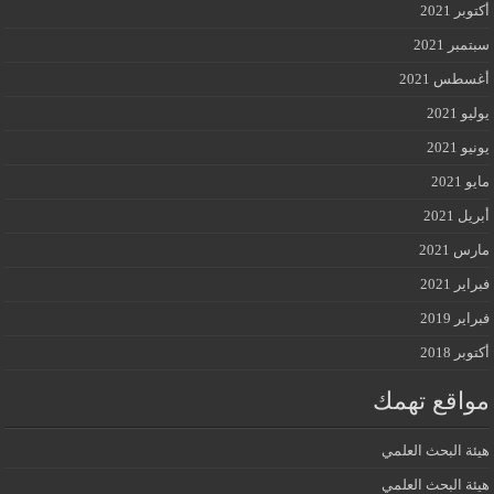
أكتوبر 2021
سبتمبر 2021
أغسطس 2021
يوليو 2021
يونيو 2021
مايو 2021
أبريل 2021
مارس 2021
فبراير 2021
فبراير 2019
أكتوبر 2018
مواقع تهمك
هيئة البحث العلمي
هيئة البحث العلمي