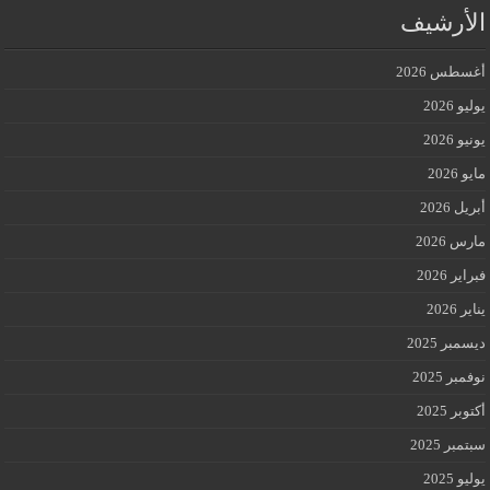
الأرشيف
أغسطس 2026
يوليو 2026
يونيو 2026
مايو 2026
أبريل 2026
مارس 2026
فبراير 2026
يناير 2026
ديسمبر 2025
نوفمبر 2025
أكتوبر 2025
سبتمبر 2025
يوليو 2025