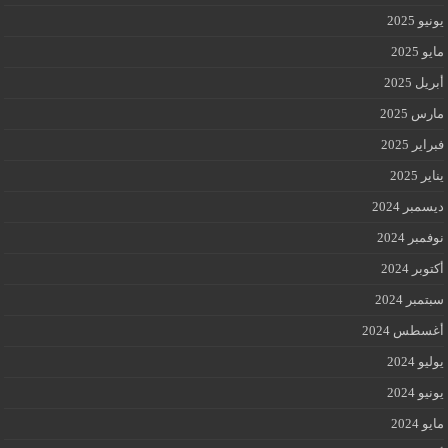
يونيو 2025
مايو 2025
أبريل 2025
مارس 2025
فبراير 2025
يناير 2025
ديسمبر 2024
نوفمبر 2024
أكتوبر 2024
سبتمبر 2024
أغسطس 2024
يوليو 2024
يونيو 2024
مايو 2024