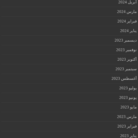
أبريل 2024
مارس 2024
فبراير 2024
يناير 2024
ديسمبر 2023
نوفمبر 2023
أكتوبر 2023
سبتمبر 2023
أغسطس 2023
يوليو 2023
يونيو 2023
مايو 2023
مارس 2023
فبراير 2023
يناير 2023