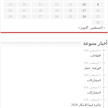
15
14
13
12
11
10
9
22
21
20
19
18
17
16
29
28
27
26
25
24
23
30
« أغسطس
أكتوبر »
أخبار متنوعة
5 أغسطس، 2026
#لقاءات
5 أغسطس، 2026
#ورشة_عمل
5 أغسطس، 2026
#مشاركات
5 أغسطس، 2026
#مشاركات
2 أغسطس، 2026
جائزة ليبيا للابتكار 2026