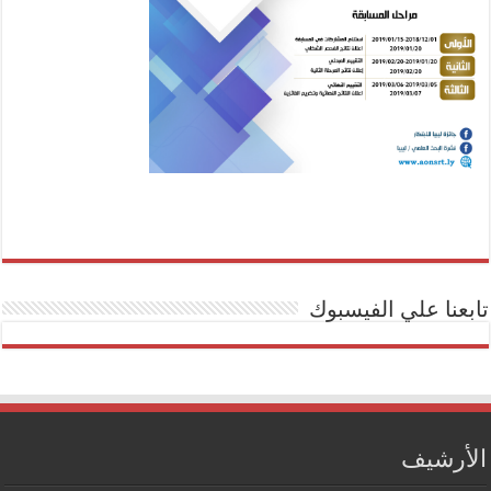
تابعنا علي الفيسبوك
الأرشيف