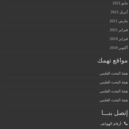
مايو 2021
أبريل 2021
مارس 2021
فبراير 2021
فبراير 2019
أكتوبر 2018
مواقع تهمك
هيئة البحث العلمي
هيئة البحث العلمي
هيئة البحث العلمي
هيئة البحث العلمي
إتصل بنـــا
: أرقام الهواتف