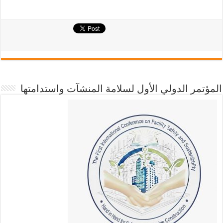
المؤتمر الدولي الأول لسلامة المنشآت واستدامتها