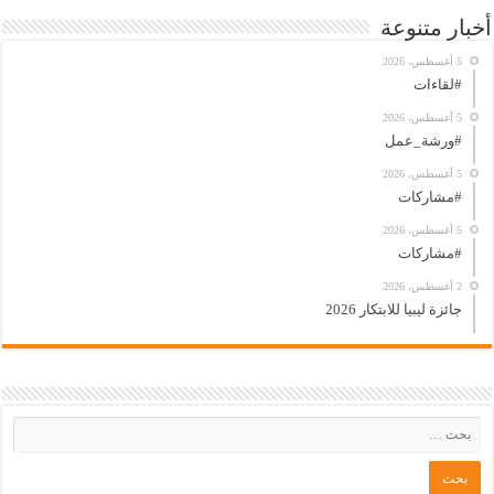
أخبار متنوعة
5 أغسطس، 2026
#لقاءات
5 أغسطس، 2026
#ورشة_عمل
5 أغسطس، 2026
#مشاركات
5 أغسطس، 2026
#مشاركات
2 أغسطس، 2026
جائزة ليبيا للابتكار 2026