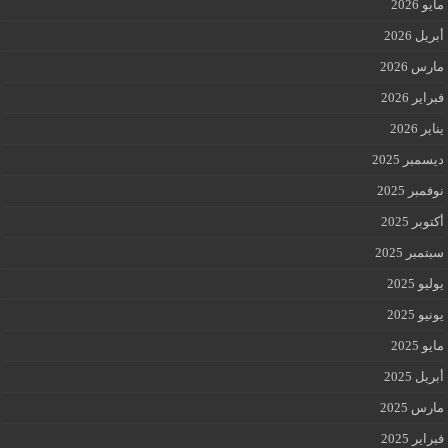
مايو 2026
أبريل 2026
مارس 2026
فبراير 2026
يناير 2026
ديسمبر 2025
نوفمبر 2025
أكتوبر 2025
سبتمبر 2025
يوليو 2025
يونيو 2025
مايو 2025
أبريل 2025
مارس 2025
فبراير 2025