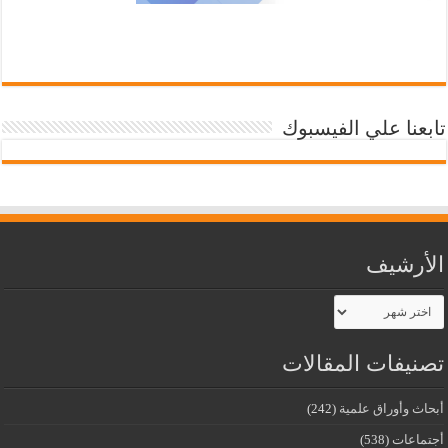
تابعنا علي الفيسبوك
الأرشيف
الأرشيف
تصنيفات المقالات
أبحاث وأوراق علمية
(242)
أجتماعات
(538)