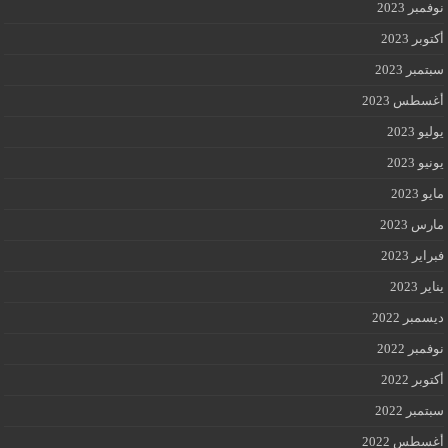
نوفمبر 2023
أكتوبر 2023
سبتمبر 2023
أغسطس 2023
يوليو 2023
يونيو 2023
مايو 2023
مارس 2023
فبراير 2023
يناير 2023
ديسمبر 2022
نوفمبر 2022
أكتوبر 2022
سبتمبر 2022
أغسطس 2022