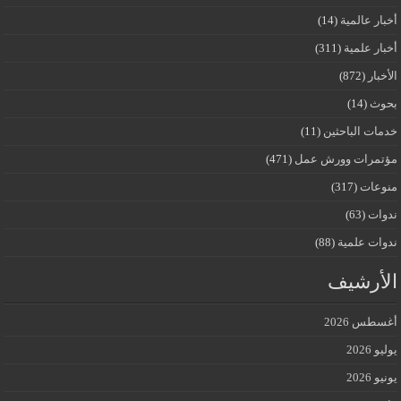
أخبار عالمية
(14)
أخبار علمية
(311)
الأخبار
(872)
بحوث
(14)
خدمات الباحثين
(11)
مؤتمرات وورش عمل
(471)
منوعات
(317)
ندوات
(63)
ندوات علمية
(88)
الأرشيف
أغسطس 2026
يوليو 2026
يونيو 2026