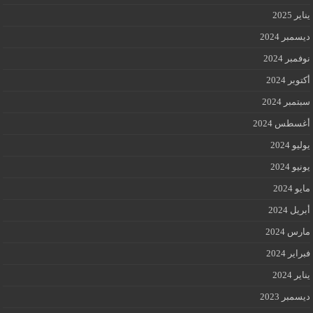
يناير 2025
ديسمبر 2024
نوفمبر 2024
أكتوبر 2024
سبتمبر 2024
أغسطس 2024
يوليو 2024
يونيو 2024
مايو 2024
أبريل 2024
مارس 2024
فبراير 2024
يناير 2024
ديسمبر 2023