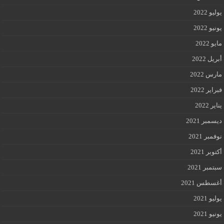
يوليو 2022
يونيو 2022
مايو 2022
أبريل 2022
مارس 2022
فبراير 2022
يناير 2022
ديسمبر 2021
نوفمبر 2021
أكتوبر 2021
سبتمبر 2021
أغسطس 2021
يوليو 2021
يونيو 2021