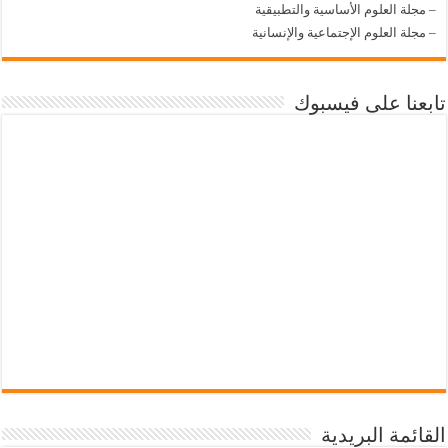
–
مجلة العلوم الأساسية والتطبيقية
–
مجلة العلوم الإجتماعية والإنسانية
تابعنا على فيسبوك
القائمة البريدية