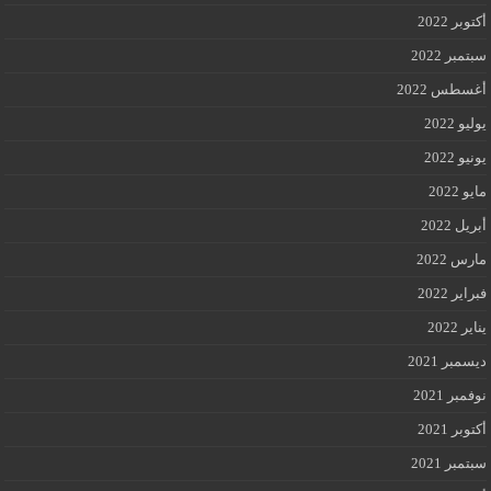
أكتوبر 2022
سبتمبر 2022
أغسطس 2022
يوليو 2022
يونيو 2022
مايو 2022
أبريل 2022
مارس 2022
فبراير 2022
يناير 2022
ديسمبر 2021
نوفمبر 2021
أكتوبر 2021
سبتمبر 2021