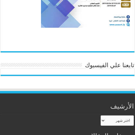
تابعنا علي الفيسبوك
الأرشيف
الأرشيف