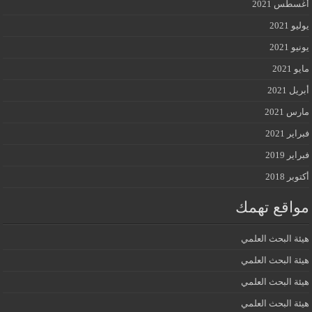
أغسطس 2021
يوليو 2021
يونيو 2021
مايو 2021
أبريل 2021
مارس 2021
فبراير 2021
فبراير 2019
أكتوبر 2018
مواقع تهمك
هيئة البحث العلمي
هيئة البحث العلمي
هيئة البحث العلمي
هيئة البحث العلمي