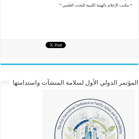
* مكتب الإعلام بالهيئة الليبية للبحث العلمي *
المؤتمر الدولي الأول لسلامة المنشآت واستدامتها