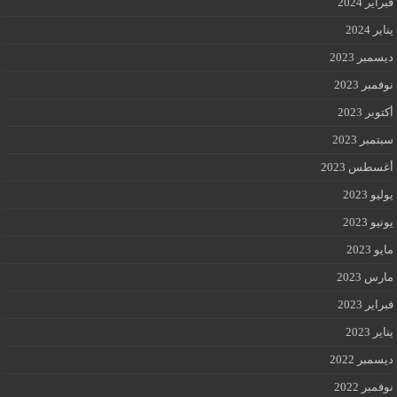
فبراير 2024
يناير 2024
ديسمبر 2023
نوفمبر 2023
أكتوبر 2023
سبتمبر 2023
أغسطس 2023
يوليو 2023
يونيو 2023
مايو 2023
مارس 2023
فبراير 2023
يناير 2023
ديسمبر 2022
نوفمبر 2022