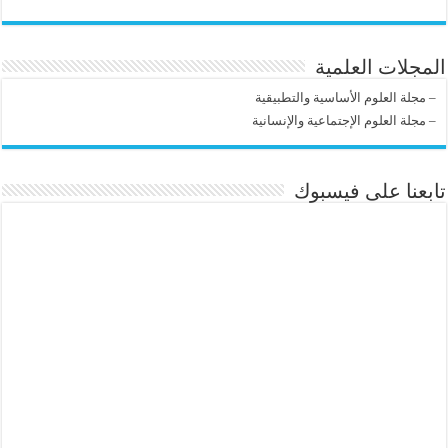
المجلات العلمية
–
مجلة العلوم الأساسية والتطبيقية
–
مجلة العلوم الإجتماعية والإنسانية
تابعنا على فيسبوك