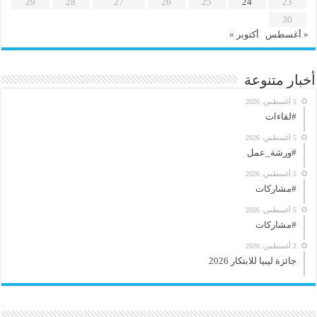
29
28
27
26
25
24
23
30
« أغسطس
أكتوبر »
أخبار متنوعة
5 أغسطس، 2026
#لقاءات
5 أغسطس، 2026
#ورشة_عمل
5 أغسطس، 2026
#مشاركات
5 أغسطس، 2026
#مشاركات
2 أغسطس، 2026
جائزة ليبيا للابتكار 2026