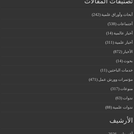
تصنيفات المقالات
أبحاث وأوراق علمية
(242)
أجتماعات
(538)
أخبار عالمية
(14)
أخبار علمية
(311)
الأخبار
(872)
بحوث
(14)
خدمات الباحثين
(11)
مؤتمرات وورش عمل
(471)
منوعات
(317)
ندوات
(63)
ندوات علمية
(88)
الأرشيف
أغسطس 2026