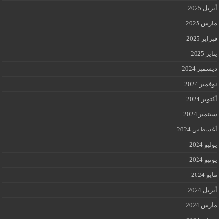
أبريل 2025
مارس 2025
فبراير 2025
يناير 2025
ديسمبر 2024
نوفمبر 2024
أكتوبر 2024
سبتمبر 2024
أغسطس 2024
يوليو 2024
يونيو 2024
مايو 2024
أبريل 2024
مارس 2024