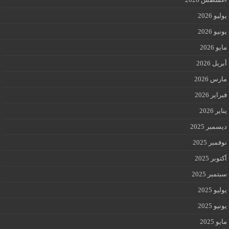
يوليو 2026
يونيو 2026
مايو 2026
أبريل 2026
مارس 2026
فبراير 2026
يناير 2026
ديسمبر 2025
نوفمبر 2025
أكتوبر 2025
سبتمبر 2025
يوليو 2025
يونيو 2025
مايو 2025