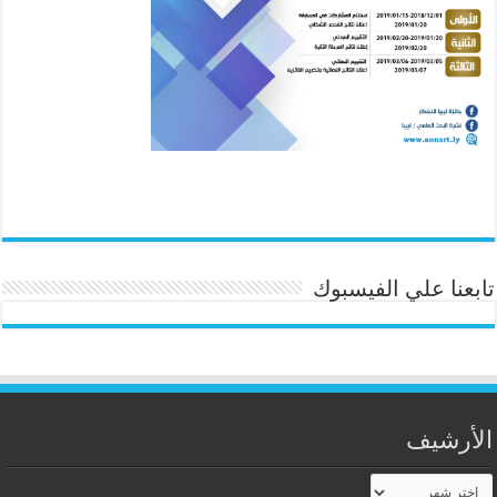
تابعنا علي الفيسبوك
الأرشيف
الأرشيف