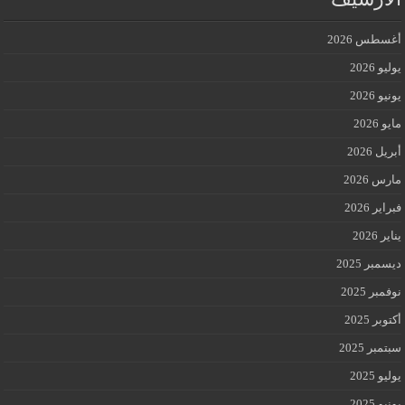
أغسطس 2026
يوليو 2026
يونيو 2026
مايو 2026
أبريل 2026
مارس 2026
فبراير 2026
يناير 2026
ديسمبر 2025
نوفمبر 2025
أكتوبر 2025
سبتمبر 2025
يوليو 2025
يونيو 2025