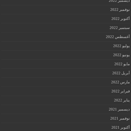
ديسمبر 2022
نوفمبر 2022
أكتوبر 2022
سبتمبر 2022
أغسطس 2022
يوليو 2022
يونيو 2022
مايو 2022
أبريل 2022
مارس 2022
فبراير 2022
يناير 2022
ديسمبر 2021
نوفمبر 2021
أكتوبر 2021