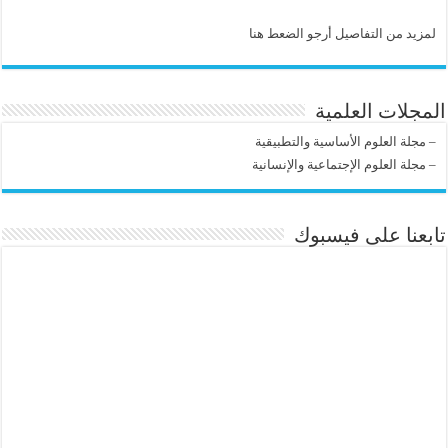
لمزيد من التفاصيل أرجو الضعط هنا
المجلات العلمية
–
مجلة العلوم الأساسية والتطبيقية
–
مجلة العلوم الإجتماعية والإنسانية
تابعنا على فيسبوك