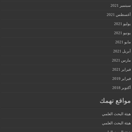
سبتمبر 2021
أغسطس 2021
يوليو 2021
يونيو 2021
مايو 2021
أبريل 2021
مارس 2021
فبراير 2021
فبراير 2019
أكتوبر 2018
مواقع تهمك
هيئة البحث العلمي
هيئة البحث العلمي