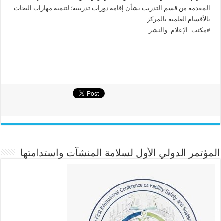
المقدمة من قسم التدريب بشأن إقامة دورات تدريبية؛ لتنمية مهارات البحاث
بالأقسام العلمية بالمركز.
#مكتب_الإعلام_والنشر
.
المؤتمر الدولي الأول لسلامة المنشآت واستدامتها