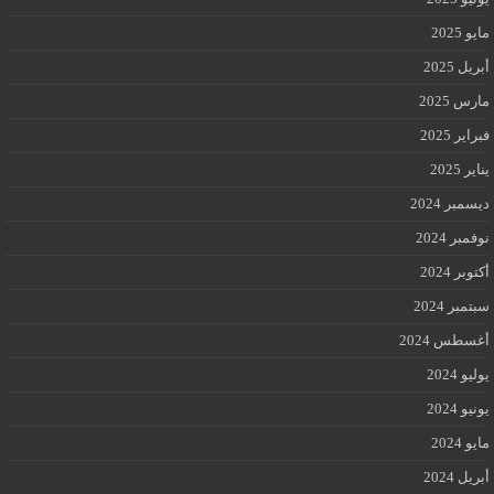
مايو 2025
أبريل 2025
مارس 2025
فبراير 2025
يناير 2025
ديسمبر 2024
نوفمبر 2024
أكتوبر 2024
سبتمبر 2024
أغسطس 2024
يوليو 2024
يونيو 2024
مايو 2024
أبريل 2024