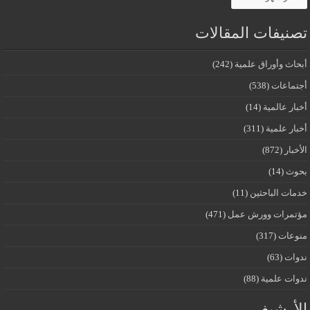
تصنيفات المقالات
أبحاث وأوراق علمية
(242)
أجتماعات
(538)
أخبار عالمية
(14)
أخبار علمية
(311)
الأخبار
(872)
بحوث
(14)
خدمات الباحثين
(11)
مؤتمرات وورش عمل
(471)
منوعات
(317)
ندوات
(63)
ندوات علمية
(88)
الأرشيف