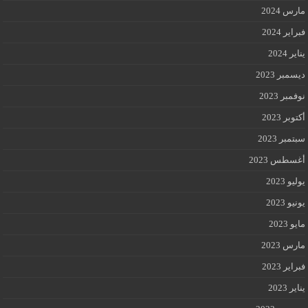
مارس 2024
فبراير 2024
يناير 2024
ديسمبر 2023
نوفمبر 2023
أكتوبر 2023
سبتمبر 2023
أغسطس 2023
يوليو 2023
يونيو 2023
مايو 2023
مارس 2023
فبراير 2023
يناير 2023