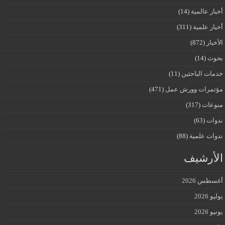
أخبار عالمية
(14)
أخبار علمية
(311)
الأخبار
(872)
بحوث
(14)
خدمات الباحثين
(11)
مؤتمرات وورش عمل
(471)
منوعات
(317)
ندوات
(63)
ندوات علمية
(88)
الأرشيف
أغسطس 2026
يوليو 2026
يونيو 2026