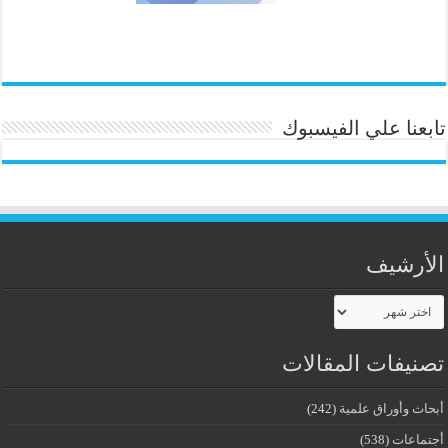
تابعنا علي الفيسبوك
الأرشيف
الأرشيف
تصنيفات المقالات
أبحاث وأوراق علمية
(242)
أجتماعات
(538)