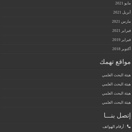
مايو 2021
أبريل 2021
مارس 2021
فبراير 2021
فبراير 2019
أكتوبر 2018
مواقع تهمك
هيئة البحث العلمي
هيئة البحث العلمي
هيئة البحث العلمي
هيئة البحث العلمي
إتصل بنـــا
: أرقام الهواتف