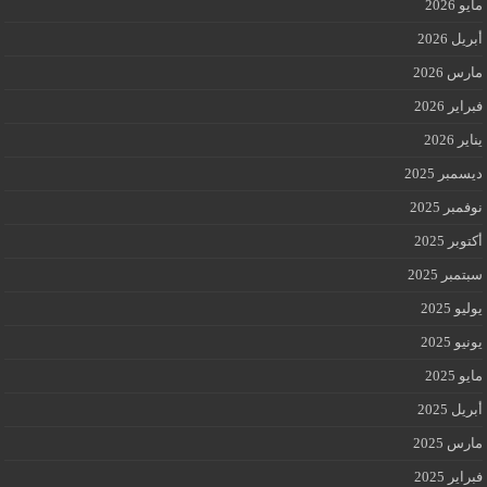
مايو 2026
أبريل 2026
مارس 2026
فبراير 2026
يناير 2026
ديسمبر 2025
نوفمبر 2025
أكتوبر 2025
سبتمبر 2025
يوليو 2025
يونيو 2025
مايو 2025
أبريل 2025
مارس 2025
فبراير 2025