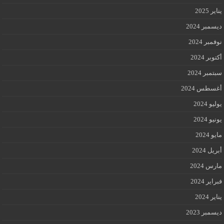
يناير 2025
ديسمبر 2024
نوفمبر 2024
أكتوبر 2024
سبتمبر 2024
أغسطس 2024
يوليو 2024
يونيو 2024
مايو 2024
أبريل 2024
مارس 2024
فبراير 2024
يناير 2024
ديسمبر 2023