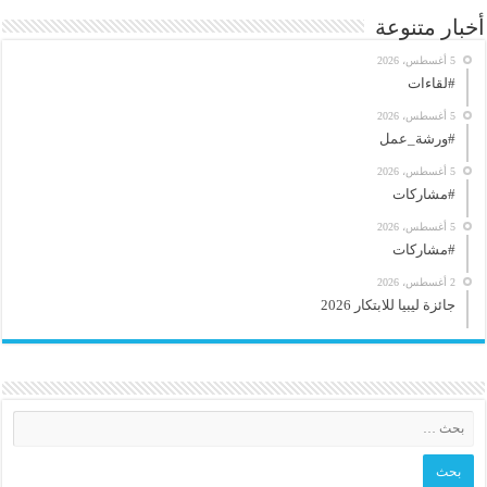
أخبار متنوعة
5 أغسطس، 2026
#لقاءات
5 أغسطس، 2026
#ورشة_عمل
5 أغسطس، 2026
#مشاركات
5 أغسطس، 2026
#مشاركات
2 أغسطس، 2026
جائزة ليبيا للابتكار 2026