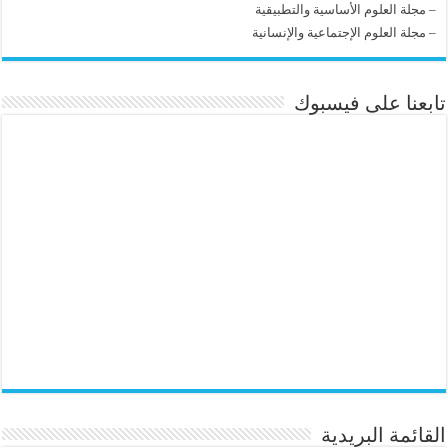
–
مجلة العلوم الأساسية والتطبيقية
–
مجلة العلوم الإجتماعية والإنسانية
تابعنا على فيسبوك
القائمة البريدية