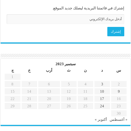
إشترك في قائمتنا البريدية ليصلك جديد الموقع.
سبتمبر 2023
س
د
ن
ث
أرب
خ
ج
1
8
7
6
5
4
3
2
15
14
13
12
11
10
9
22
21
20
19
18
17
16
29
28
27
26
25
24
23
30
« أغسطس
أكتوبر »