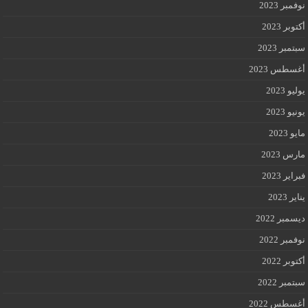
نوفمبر 2023
أكتوبر 2023
سبتمبر 2023
أغسطس 2023
يوليو 2023
يونيو 2023
مايو 2023
مارس 2023
فبراير 2023
يناير 2023
ديسمبر 2022
نوفمبر 2022
أكتوبر 2022
سبتمبر 2022
أغسطس 2022