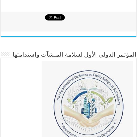
المؤتمر الدولي الأول لسلامة المنشآت واستدامتها