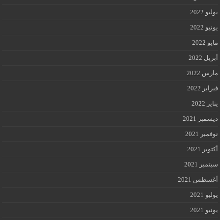
يوليو 2022
يونيو 2022
مايو 2022
أبريل 2022
مارس 2022
فبراير 2022
يناير 2022
ديسمبر 2021
نوفمبر 2021
أكتوبر 2021
سبتمبر 2021
أغسطس 2021
يوليو 2021
يونيو 2021