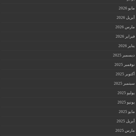
مايو 2026
أبريل 2026
مارس 2026
فبراير 2026
يناير 2026
ديسمبر 2025
نوفمبر 2025
أكتوبر 2025
سبتمبر 2025
يوليو 2025
يونيو 2025
مايو 2025
أبريل 2025
مارس 2025