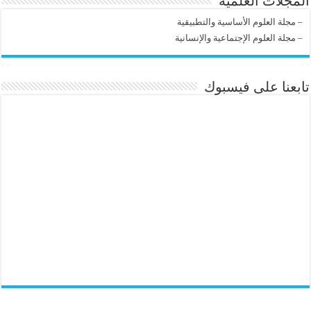
المجلات العلمية
–
مجلة العلوم الأساسية والتطبيقية
–
مجلة العلوم الإجتماعية والإنسانية
تابعنا على فيسبوك