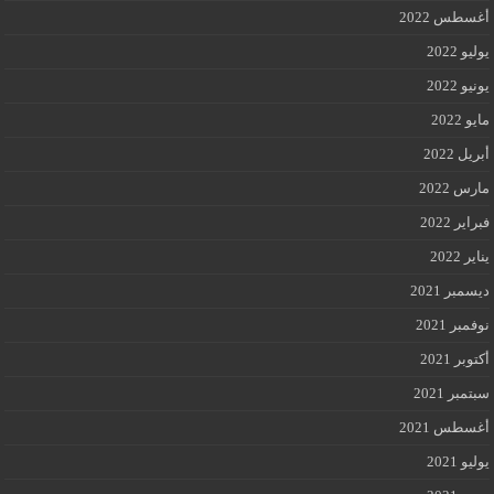
أغسطس 2022
يوليو 2022
يونيو 2022
مايو 2022
أبريل 2022
مارس 2022
فبراير 2022
يناير 2022
ديسمبر 2021
نوفمبر 2021
أكتوبر 2021
سبتمبر 2021
أغسطس 2021
يوليو 2021