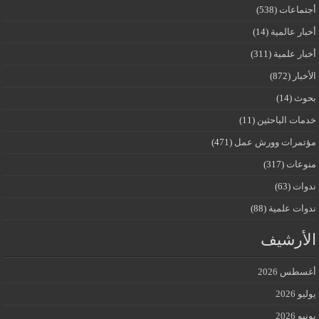
أجتماعات
(538)
أخبار عالمية
(14)
أخبار علمية
(311)
الأخبار
(872)
بحوث
(14)
خدمات الباحثين
(11)
مؤتمرات وورش عمل
(471)
منوعات
(317)
ندوات
(63)
ندوات علمية
(88)
الأرشيف
أغسطس 2026
يوليو 2026
يونيو 2026