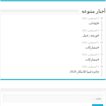
أخبار متنوعة
5 أغسطس، 2026
#لقاءات
5 أغسطس، 2026
#ورشة_عمل
5 أغسطس، 2026
#مشاركات
5 أغسطس، 2026
#مشاركات
2 أغسطس، 2026
جائزة ليبيا للابتكار 2026