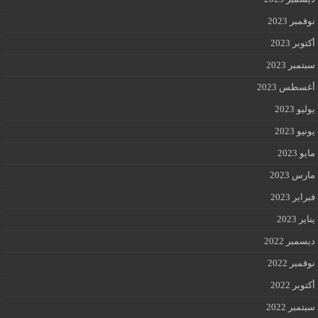
نوفمبر 2023
أكتوبر 2023
سبتمبر 2023
أغسطس 2023
يوليو 2023
يونيو 2023
مايو 2023
مارس 2023
فبراير 2023
يناير 2023
ديسمبر 2022
نوفمبر 2022
أكتوبر 2022
سبتمبر 2022