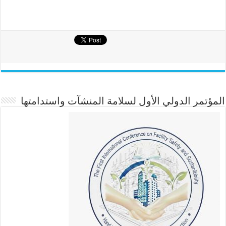
المؤتمر الدولي الأول لسلامة المنشآت واستدامتها