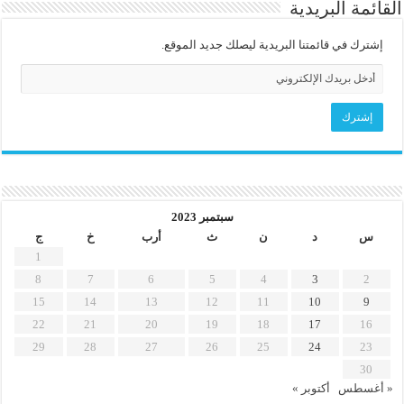
القائمة البريدية
إشترك في قائمتنا البريدية ليصلك جديد الموقع.
سبتمبر 2023
س
د
ن
ث
أرب
خ
ج
1
8
7
6
5
4
3
2
15
14
13
12
11
10
9
22
21
20
19
18
17
16
29
28
27
26
25
24
23
30
« أغسطس
أكتوبر »