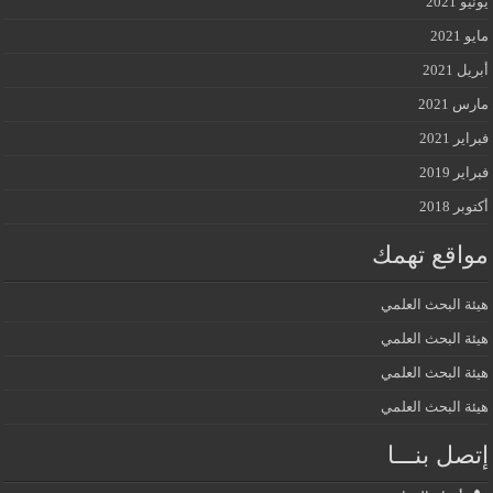
يونيو 2021
مايو 2021
أبريل 2021
مارس 2021
فبراير 2021
فبراير 2019
أكتوبر 2018
مواقع تهمك
هيئة البحث العلمي
هيئة البحث العلمي
هيئة البحث العلمي
هيئة البحث العلمي
إتصل بنـــا