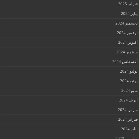
فبراير 2025
يناير 2025
ديسمبر 2024
نوفمبر 2024
أكتوبر 2024
سبتمبر 2024
أغسطس 2024
يوليو 2024
يونيو 2024
مايو 2024
أبريل 2024
مارس 2024
فبراير 2024
يناير 2024
ديسمبر 2023