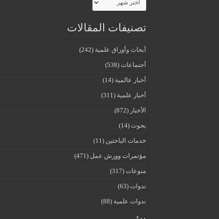
تصنيفات المقالات
أبحاث وأوراق علمية
(242)
أجتماعات
(538)
أخبار عالمية
(14)
أخبار علمية
(311)
الأخبار
(872)
بحوث
(14)
خدمات الباحثين
(11)
مؤتمرات وورش عمل
(471)
منوعات
(317)
ندوات
(63)
ندوات علمية
(88)