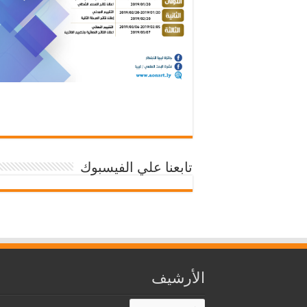
تابعنا علي الفيسبوك
الأرشيف
الأرشيف