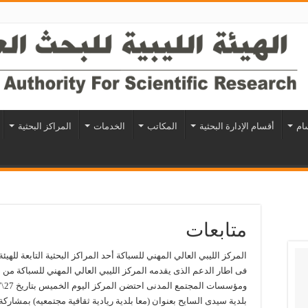
سام
أقسام الإدارة البحثية
المكاتب
الخدمات
المراكز البحثية
متابعات
المركز الليبي العالي المهني للسباكة أحد المراكز البحثية التابعة للهيئة
فى اطار الدعم الذى يقدمه المركز الليبي العالي المهني للسباكة م
بلدية سيدى السايح بعنوان (معا بلدية ريادية ثقافية مجتمعيه) بمشار