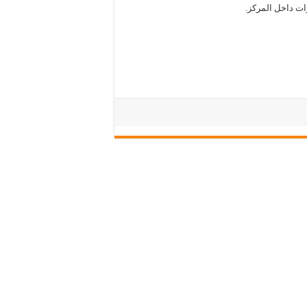
ات داخل المركز.