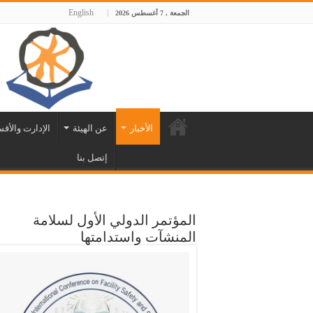
English
الجمعة , 7 أغسطس 2026
الأخبار
عن الهيئة
الإدارت والأق
إتصل بنا
المؤتمر الدولي الأول لسلامة
المنشآت واستدامتها