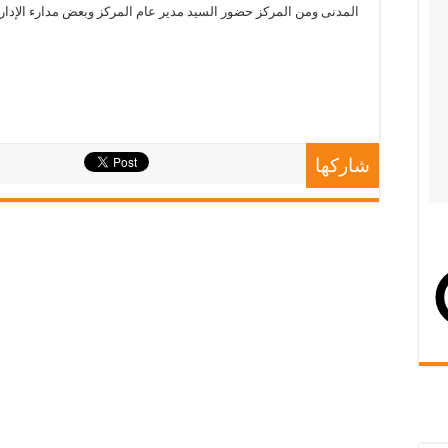
المدنى ومن المركز حضور السيد مدير عام المركز وبعض مدارء الإدار
شاركها