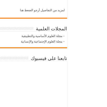
لمزيد من التفاصيل أرجو الضعط هنا
المجلات العلمية
–
مجلة العلوم الأساسية والتطبيقية
–
مجلة العلوم الإجتماعية والإنسانية
تابعنا على فيسبوك