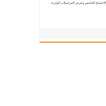
الاجتماع الخامس وعرض المراسلات الواردة