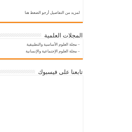
لمزيد من التفاصيل أرجو الضعط هنا
المجلات العلمية
–
مجلة العلوم الأساسية والتطبيقية
–
مجلة العلوم الإجتماعية والإنسانية
تابعنا على فيسبوك