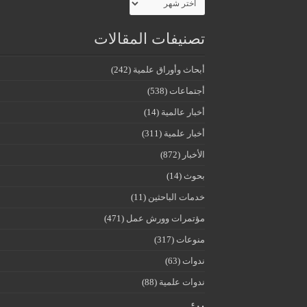
تصنيفات المقالات
أبحاث وأوراق علمية
(242)
أجتماعات
(538)
أخبار عالمية
(14)
أخبار علمية
(311)
الأخبار
(872)
بحوث
(14)
خدمات الباحثين
(11)
مؤتمرات وورش عمل
(471)
منوعات
(317)
ندوات
(63)
ندوات علمية
(88)