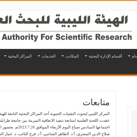
سام
أقسام الإدارة البحثية
المكاتب
الخدمات
المراكز البحثية
متابعات
المركز الليبي لبحوث التقنيات الحيوية أحد المراكز البحثية التابعة للهيئة
عقدت اللجنة العلمية لمتابعة تنفيذ الاتفاقية المبرمة بين جامعة طرابل
اجتماعها السادس صباح 
صلاح الدين المشري، أ.د. الطاهر الشائبي، أ.د. فرج التائب، د. عمار ال