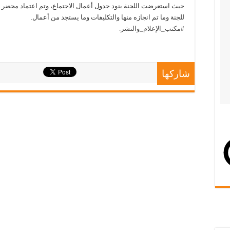
حيث استعرضت اللجنة بنود جدول أعمال الاجتماع، وتم اعتماد محضر 
للجنة وما تم انجازه منها والتكليفات وما يستجد من أعمال.
#مكتب_الإعلام_والنشر
.
شاركها