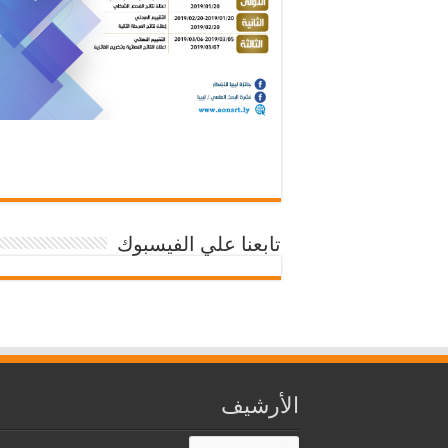
تابعنا علي الفيسبوك
الأرشيف
الأرشيف