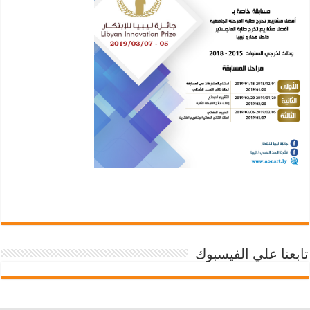
تابعنا علي الفيسبوك