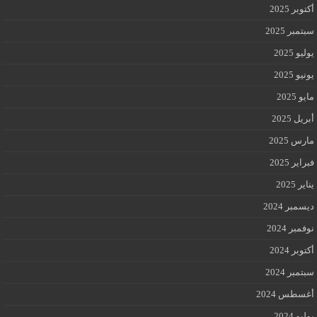
أكتوبر 2025
سبتمبر 2025
يوليو 2025
يونيو 2025
مايو 2025
أبريل 2025
مارس 2025
فبراير 2025
يناير 2025
ديسمبر 2024
نوفمبر 2024
أكتوبر 2024
سبتمبر 2024
أغسطس 2024
يوليو 2024