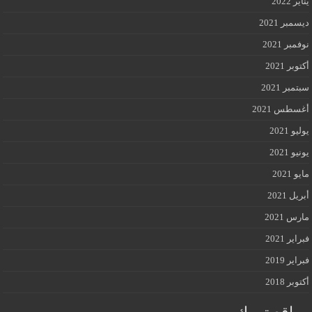
يناير 2022
ديسمبر 2021
نوفمبر 2021
أكتوبر 2021
سبتمبر 2021
أغسطس 2021
يوليو 2021
يونيو 2021
مايو 2021
أبريل 2021
مارس 2021
فبراير 2021
فبراير 2019
أكتوبر 2018