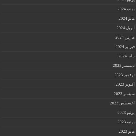
يونيو 2024
مايو 2024
أبريل 2024
مارس 2024
فبراير 2024
يناير 2024
ديسمبر 2023
نوفمبر 2023
أكتوبر 2023
سبتمبر 2023
أغسطس 2023
يوليو 2023
يونيو 2023
مايو 2023