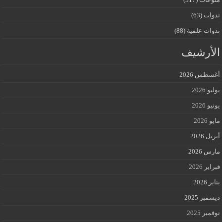
ندوات
(63)
ندوات علمية
(88)
الأرشيف
أغسطس 2026
يوليو 2026
يونيو 2026
مايو 2026
أبريل 2026
مارس 2026
فبراير 2026
يناير 2026
ديسمبر 2025
نوفمبر 2025