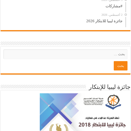
#مشاركات
2 أغسطس، 2026
جائزة ليبيا للابتكار 2026
جائزة ليبيا للإبتكار