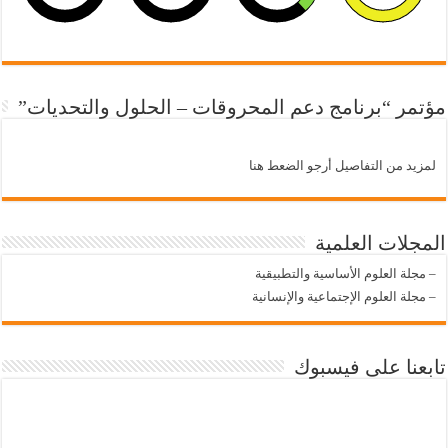
مؤتمر “برنامج دعم المحروقات – الحلول والتحديات”
لمزيد من التفاصيل أرجو الضعط هنا
المجلات العلمية
–
مجلة العلوم الأساسية والتطبيقية
–
مجلة العلوم الإجتماعية والإنسانية
تابعنا على فيسبوك