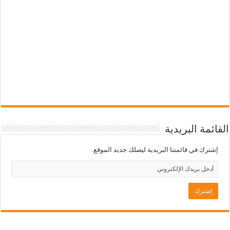
القائمة البريدية
إشترك في قائمتنا البريدية ليصلك جديد الموقع.