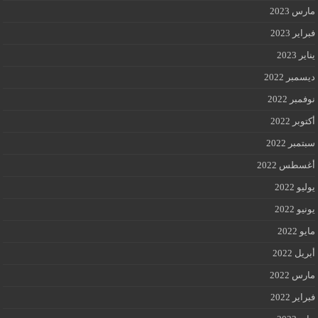
مارس 2023
فبراير 2023
يناير 2023
ديسمبر 2022
نوفمبر 2022
أكتوبر 2022
سبتمبر 2022
أغسطس 2022
يوليو 2022
يونيو 2022
مايو 2022
أبريل 2022
مارس 2022
فبراير 2022