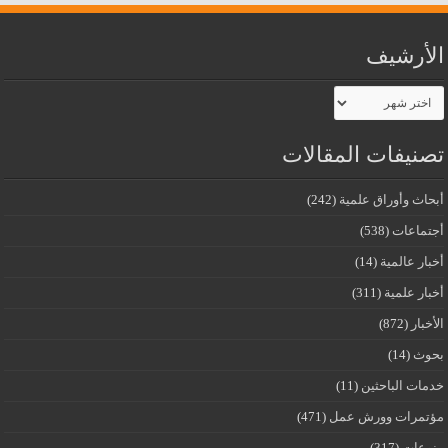
الأرشيف
الأرشيف
تصنيفات المقالات
أبحاث وأوراق علمية
(242)
أجتماعات
(538)
أخبار عالمية
(14)
أخبار علمية
(311)
الأخبار
(872)
بحوث
(14)
خدمات الباحثين
(11)
مؤتمرات وورش عمل
(471)
منوعات
(317)