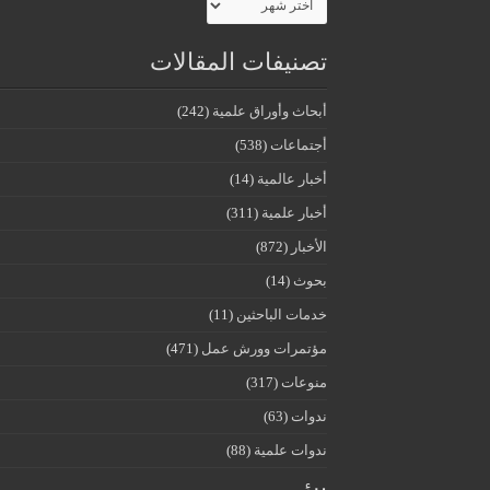
تصنيفات المقالات
أبحاث وأوراق علمية
(242)
أجتماعات
(538)
أخبار عالمية
(14)
أخبار علمية
(311)
الأخبار
(872)
بحوث
(14)
خدمات الباحثين
(11)
مؤتمرات وورش عمل
(471)
منوعات
(317)
ندوات
(63)
ندوات علمية
(88)