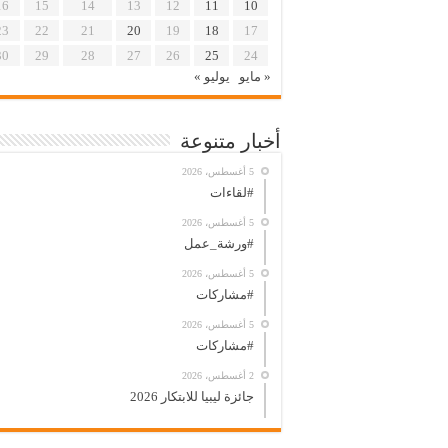
16
15
14
13
12
11
10
23
22
21
20
19
18
17
30
29
28
27
26
25
24
« مايو
يوليو »
أخبار متنوعة
5 أغسطس، 2026
#لقاءات
5 أغسطس، 2026
#ورشة_عمل
5 أغسطس، 2026
#مشاركات
5 أغسطس، 2026
#مشاركات
2 أغسطس، 2026
جائزة ليبيا للابتكار 2026