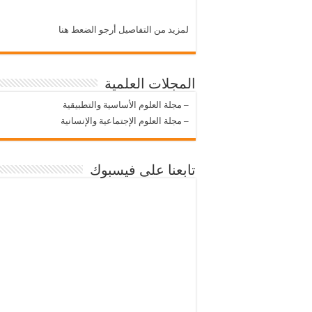
لمزيد من التفاصيل أرجو الضعط هنا
المجلات العلمية
–
مجلة العلوم الأساسية والتطبيقية
–
مجلة العلوم الإجتماعية والإنسانية
تابعنا على فيسبوك