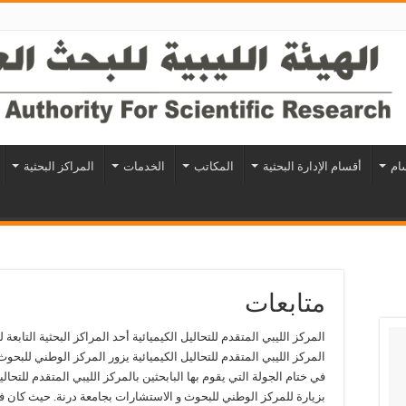
سام
أقسام الإدارة البحثية
المكاتب
الخدمات
المراكز البحثية
متابعات
المركز الليبي المتقدم للتحاليل الكيميائية أحد المراكز البحثية التابعة لل
المركز الليبي المتقدم للتحاليل الكيميائية يزور المركز الوطني للبحو
في ختام الجولة التي يقوم بها البابحثين بالمركز الليبي المتقدم للتحال
بزيارة للمركز الوطني للبحوث و الاستشارات بجامعة درنة. حيث كان في