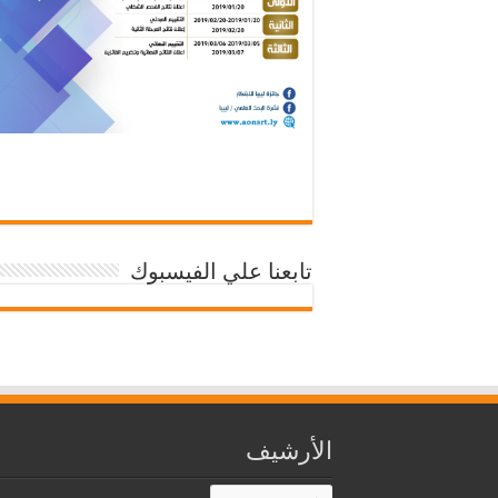
تابعنا علي الفيسبوك
الأرشيف
الأرشيف