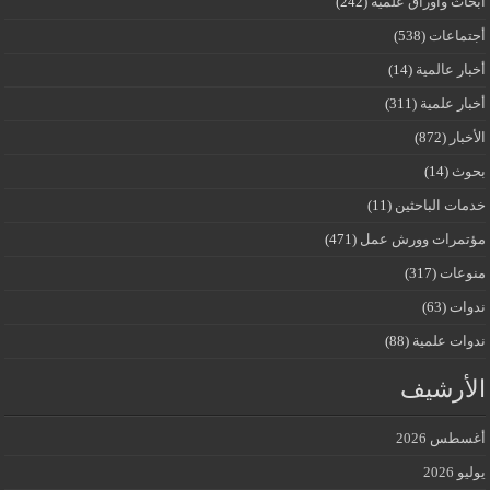
أبحاث وأوراق علمية
(242)
أجتماعات
(538)
أخبار عالمية
(14)
أخبار علمية
(311)
الأخبار
(872)
بحوث
(14)
خدمات الباحثين
(11)
مؤتمرات وورش عمل
(471)
منوعات
(317)
ندوات
(63)
ندوات علمية
(88)
الأرشيف
أغسطس 2026
يوليو 2026