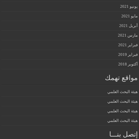
يونيو 2021
مايو 2021
أبريل 2021
مارس 2021
فبراير 2021
فبراير 2019
أكتوبر 2018
مواقع تهمك
هيئة البحث العلمي
هيئة البحث العلمي
هيئة البحث العلمي
هيئة البحث العلمي
إتصل بنـــا