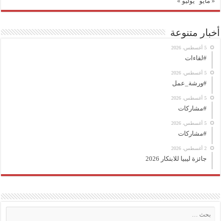
« مايو
يوليو »
أخبار متنوعة
5 أغسطس، 2026
#لقاءات
5 أغسطس، 2026
#ورشة_عمل
5 أغسطس، 2026
#مشاركات
5 أغسطس، 2026
#مشاركات
2 أغسطس، 2026
جائزة ليبيا للابتكار 2026