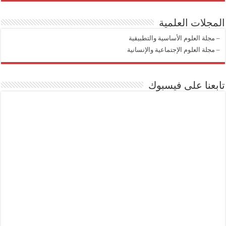
المجلات العلمية
–
مجلة العلوم الأساسية والتطبيقية
–
مجلة العلوم الإجتماعية والإنسانية
تابعنا على فيسبوك