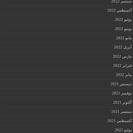
سبتمبر 2022
أغسطس 2022
يوليو 2022
يونيو 2022
مايو 2022
أبريل 2022
مارس 2022
فبراير 2022
يناير 2022
ديسمبر 2021
نوفمبر 2021
أكتوبر 2021
سبتمبر 2021
أغسطس 2021
يوليو 2021