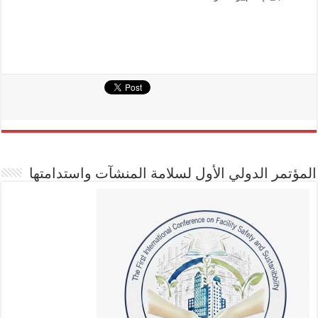
المؤتمر الدولي الأول لسلامة المنشآت واستدامتها