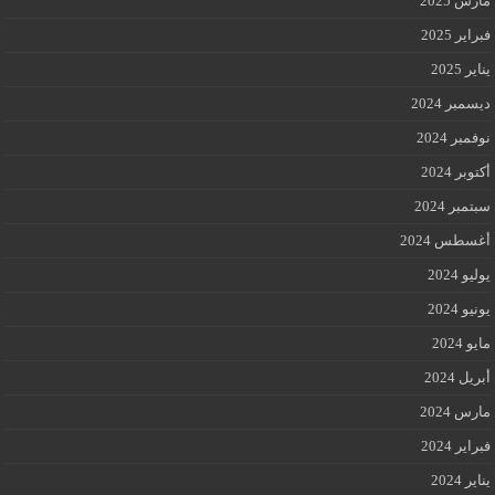
مارس 2025
فبراير 2025
يناير 2025
ديسمبر 2024
نوفمبر 2024
أكتوبر 2024
سبتمبر 2024
أغسطس 2024
يوليو 2024
يونيو 2024
مايو 2024
أبريل 2024
مارس 2024
فبراير 2024
يناير 2024