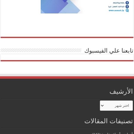
تابعنا علي الفيسبوك
الأرشيف
الأرشيف
تصنيفات المقالات