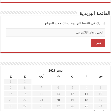
القائمة البريدية
إشترك في قائمتنا البريدية ليصلك جديد الموقع.
يونيو 2023
س
د
ن
ث
أرب
خ
ج
2
1
9
8
7
6
5
4
3
16
15
14
13
12
11
10
23
22
21
20
19
18
17
30
29
28
27
26
25
24