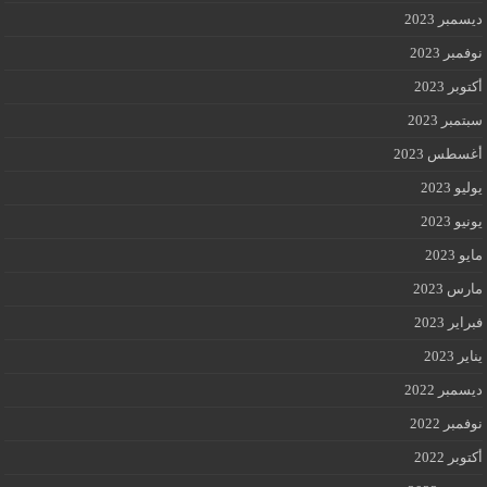
ديسمبر 2023
نوفمبر 2023
أكتوبر 2023
سبتمبر 2023
أغسطس 2023
يوليو 2023
يونيو 2023
مايو 2023
مارس 2023
فبراير 2023
يناير 2023
ديسمبر 2022
نوفمبر 2022
أكتوبر 2022