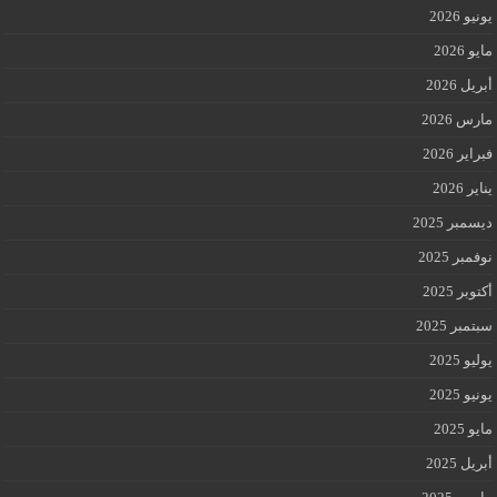
يونيو 2026
مايو 2026
أبريل 2026
مارس 2026
فبراير 2026
يناير 2026
ديسمبر 2025
نوفمبر 2025
أكتوبر 2025
سبتمبر 2025
يوليو 2025
يونيو 2025
مايو 2025
أبريل 2025