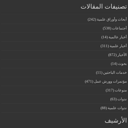
تصنيفات المقالات
أبحاث وأوراق علمية
(242)
أجتماعات
(538)
أخبار عالمية
(14)
أخبار علمية
(311)
الأخبار
(872)
بحوث
(14)
خدمات الباحثين
(11)
مؤتمرات وورش عمل
(471)
منوعات
(317)
ندوات
(63)
ندوات علمية
(88)
الأرشيف