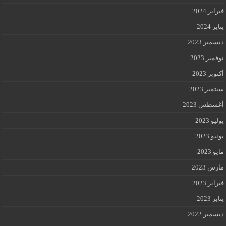
فبراير 2024
يناير 2024
ديسمبر 2023
نوفمبر 2023
أكتوبر 2023
سبتمبر 2023
أغسطس 2023
يوليو 2023
يونيو 2023
مايو 2023
مارس 2023
فبراير 2023
يناير 2023
ديسمبر 2022