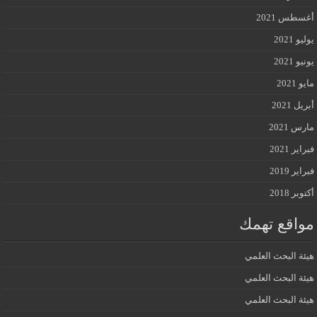
أغسطس 2021
يوليو 2021
يونيو 2021
مايو 2021
أبريل 2021
مارس 2021
فبراير 2021
فبراير 2019
أكتوبر 2018
مواقع تهمك
هيئة البحث العلمي
هيئة البحث العلمي
هيئة البحث العلمي