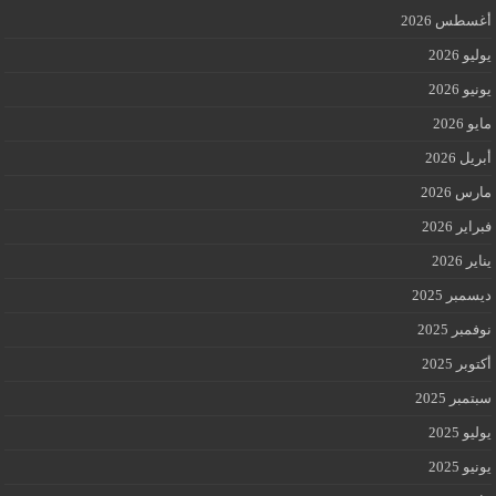
أغسطس 2026
يوليو 2026
يونيو 2026
مايو 2026
أبريل 2026
مارس 2026
فبراير 2026
يناير 2026
ديسمبر 2025
نوفمبر 2025
أكتوبر 2025
سبتمبر 2025
يوليو 2025
يونيو 2025