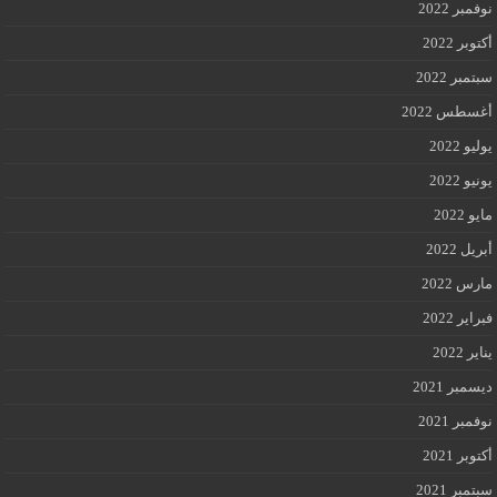
نوفمبر 2022
أكتوبر 2022
سبتمبر 2022
أغسطس 2022
يوليو 2022
يونيو 2022
مايو 2022
أبريل 2022
مارس 2022
فبراير 2022
يناير 2022
ديسمبر 2021
نوفمبر 2021
أكتوبر 2021
سبتمبر 2021