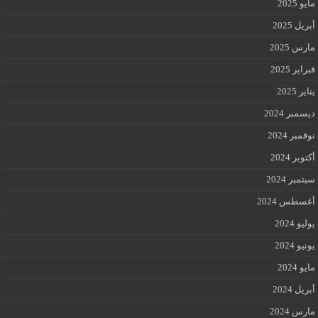
مايو 2025
أبريل 2025
مارس 2025
فبراير 2025
يناير 2025
ديسمبر 2024
نوفمبر 2024
أكتوبر 2024
سبتمبر 2024
أغسطس 2024
يوليو 2024
يونيو 2024
مايو 2024
أبريل 2024
مارس 2024