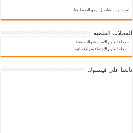
لمزيد من التفاصيل أرجو الضعط هنا
المجلات العلمية
–
مجلة العلوم الأساسية والتطبيقية
–
مجلة العلوم الإجتماعية والإنسانية
تابعنا على فيسبوك