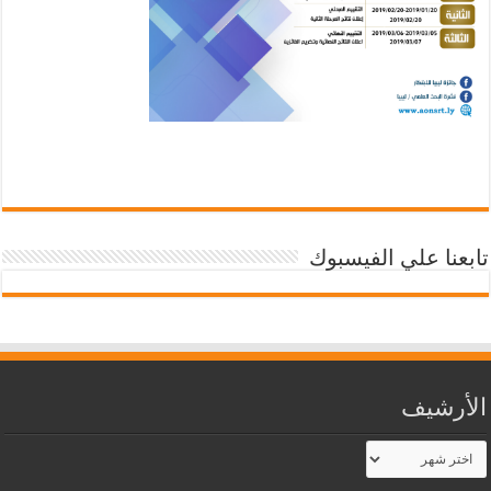
تابعنا علي الفيسبوك
الأرشيف
الأرشيف