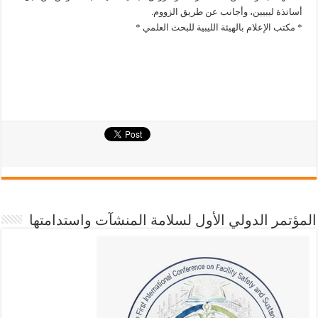
أساتذة ليبيين، وأجانب عن طريق الزووم.
* مكتب الإعلام بالهيئة الليبية للبحث العلمي *
المؤتمر الدولي الأول لسلامة المنشآت واستدامتها