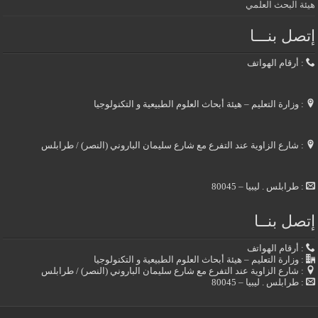
هيئة البحث العلمي
إتصل بنـــا
: أرقام الهواتف
: وزارة التعليم – هيئة أبحاث العلوم الطبيعية و التكنولوجيا
: شارع الزاوية عند التفرع مع شارع سليمان الباروني (النصر) / طرابلس
: طرابلس . ليبيا – 80045
إتصل بنــا
: أرقام الهواتف
: وزارة التعليم – هيئة أبحاث العلوم الطبيعية و التكنولوجيا
: شارع الزاوية عند التفرع مع شارع سليمان الباروني (النصر) / طرابلس
: طرابلس . ليبيا – 80045