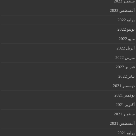
سبتمبر 2022
أغسطس 2022
يوليو 2022
يونيو 2022
مايو 2022
أبريل 2022
مارس 2022
فبراير 2022
يناير 2022
ديسمبر 2021
نوفمبر 2021
أكتوبر 2021
سبتمبر 2021
أغسطس 2021
يوليو 2021