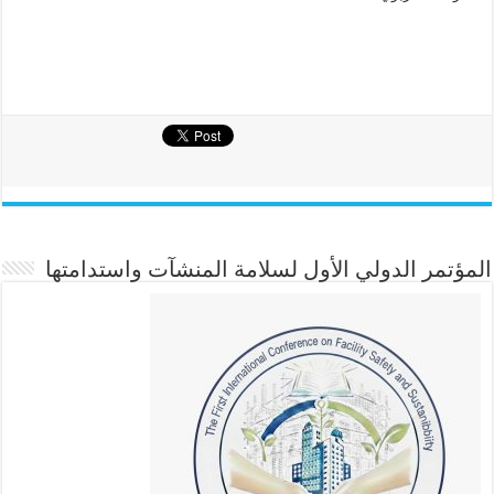
المؤتمر الدولي الأول لسلامة المنشآت واستدامتها