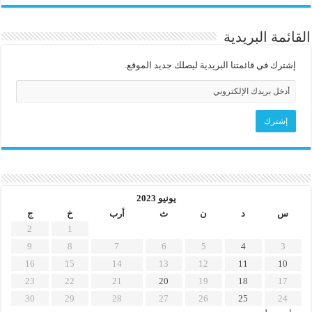
القائمة البريدية
إشترك في قائمتنا البريدية ليصلك جديد الموقع.
يونيو 2023
س
د
ن
ث
أرب
خ
ج
2
1
9
8
7
6
5
4
3
16
15
14
13
12
11
10
23
22
21
20
19
18
17
30
29
28
27
26
25
24