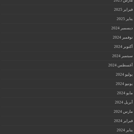
مارس 2025
فبراير 2025
يناير 2025
ديسمبر 2024
نوفمبر 2024
أكتوبر 2024
سبتمبر 2024
أغسطس 2024
يوليو 2024
يونيو 2024
مايو 2024
أبريل 2024
مارس 2024
فبراير 2024
يناير 2024