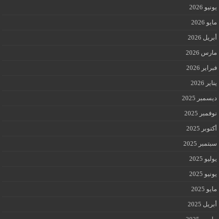
يونيو 2026
مايو 2026
أبريل 2026
مارس 2026
فبراير 2026
يناير 2026
ديسمبر 2025
نوفمبر 2025
أكتوبر 2025
سبتمبر 2025
يوليو 2025
يونيو 2025
مايو 2025
أبريل 2025