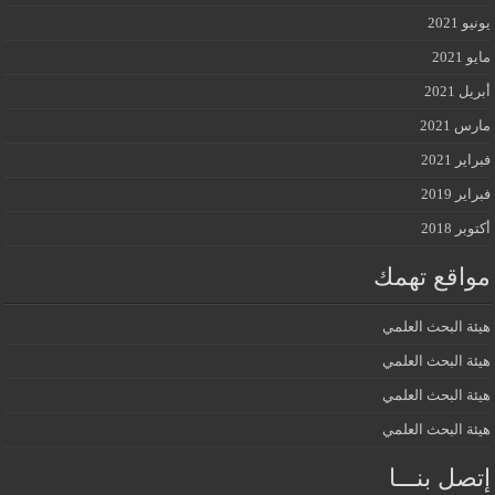
يونيو 2021
مايو 2021
أبريل 2021
مارس 2021
فبراير 2021
فبراير 2019
أكتوبر 2018
مواقع تهمك
هيئة البحث العلمي
هيئة البحث العلمي
هيئة البحث العلمي
هيئة البحث العلمي
إتصل بنـــا