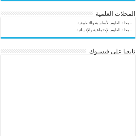
المجلات العلمية
–
مجلة العلوم الأساسية والتطبيقية
–
مجلة العلوم الإجتماعية والإنسانية
تابعنا على فيسبوك