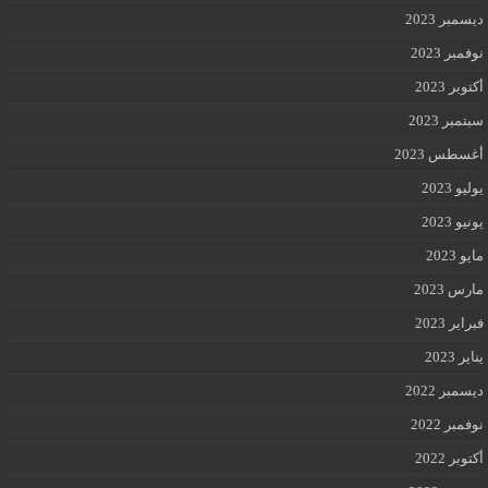
ديسمبر 2023
نوفمبر 2023
أكتوبر 2023
سبتمبر 2023
أغسطس 2023
يوليو 2023
يونيو 2023
مايو 2023
مارس 2023
فبراير 2023
يناير 2023
ديسمبر 2022
نوفمبر 2022
أكتوبر 2022