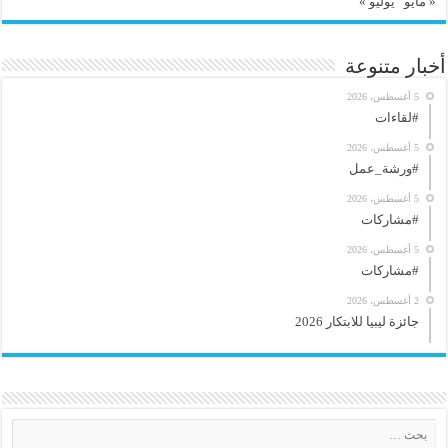
« مايو
يوليو »
أخبار متنوعة
5 أغسطس، 2026
#لقاءات
5 أغسطس، 2026
#ورشة_عمل
5 أغسطس، 2026
#مشاركات
5 أغسطس، 2026
#مشاركات
2 أغسطس، 2026
جائزة ليبيا للابتكار 2026