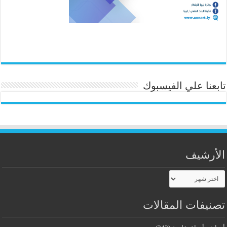
تابعنا علي الفيسبوك
الأرشيف
الأرشيف
تصنيفات المقالات