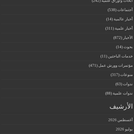
أبحاث وأوراق علمية
(242)
أجتماعات
(538)
أخبار عالمية
(14)
أخبار علمية
(311)
الأخبار
(872)
بحوث
(14)
خدمات الباحثين
(11)
مؤتمرات وورش عمل
(471)
منوعات
(317)
ندوات
(63)
ندوات علمية
(88)
الأرشيف
أغسطس 2026
يوليو 2026