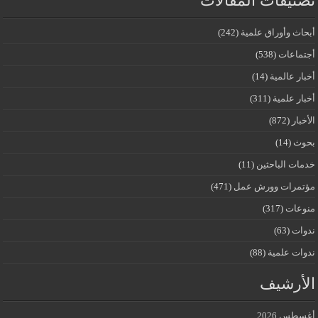
تصنيفات المقالات
أبحاث وأوراق علمية
(242)
أجتماعات
(538)
أخبار عالمية
(14)
أخبار علمية
(311)
الأخبار
(872)
بحوث
(14)
خدمات الباحثين
(11)
مؤتمرات وورش عمل
(471)
منوعات
(317)
ندوات
(63)
ندوات علمية
(88)
الأرشيف
أغسطس 2026