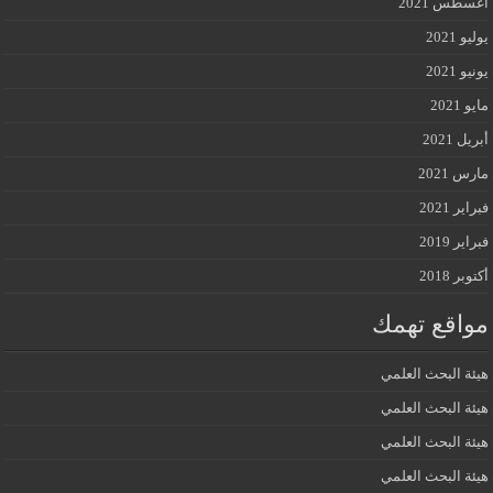
أغسطس 2021
يوليو 2021
يونيو 2021
مايو 2021
أبريل 2021
مارس 2021
فبراير 2021
فبراير 2019
أكتوبر 2018
مواقع تهمك
هيئة البحث العلمي
هيئة البحث العلمي
هيئة البحث العلمي
هيئة البحث العلمي