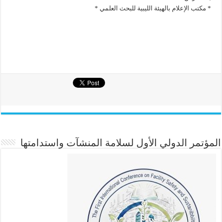
* مكتب الإعلام بالهيئة الليبية للبحث العلمي *
المؤتمر الدولي الأول لسلامة المنشآت واستدامتها