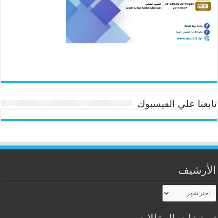
تابعنا علي الفيسبوك
الأرشيف
الأرشيف