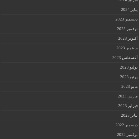
يناير 2024
ديسمبر 2023
نوفمبر 2023
أكتوبر 2023
سبتمبر 2023
أغسطس 2023
يوليو 2023
يونيو 2023
مايو 2023
مارس 2023
فبراير 2023
يناير 2023
ديسمبر 2022
نوفمبر 2022