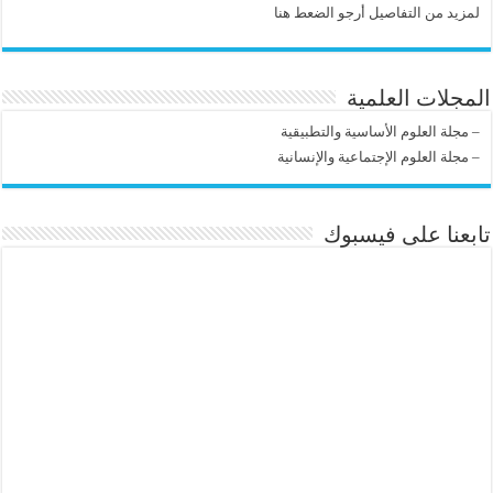
لمزيد من التفاصيل أرجو الضعط هنا
المجلات العلمية
–
مجلة العلوم الأساسية والتطبيقية
–
مجلة العلوم الإجتماعية والإنسانية
تابعنا على فيسبوك