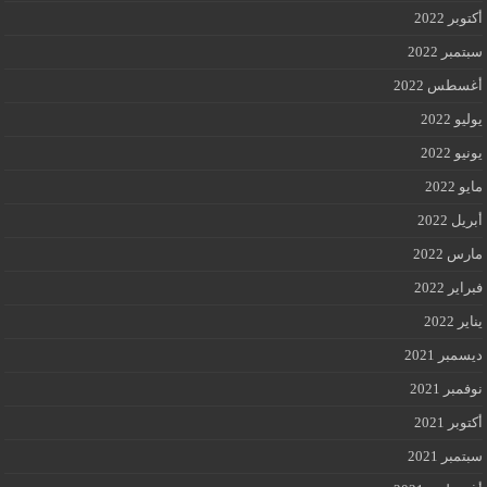
أكتوبر 2022
سبتمبر 2022
أغسطس 2022
يوليو 2022
يونيو 2022
مايو 2022
أبريل 2022
مارس 2022
فبراير 2022
يناير 2022
ديسمبر 2021
نوفمبر 2021
أكتوبر 2021
سبتمبر 2021