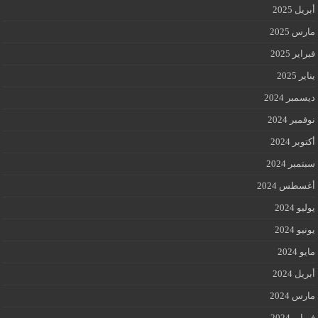
أبريل 2025
مارس 2025
فبراير 2025
يناير 2025
ديسمبر 2024
نوفمبر 2024
أكتوبر 2024
سبتمبر 2024
أغسطس 2024
يوليو 2024
يونيو 2024
مايو 2024
أبريل 2024
مارس 2024
فبراير 2024