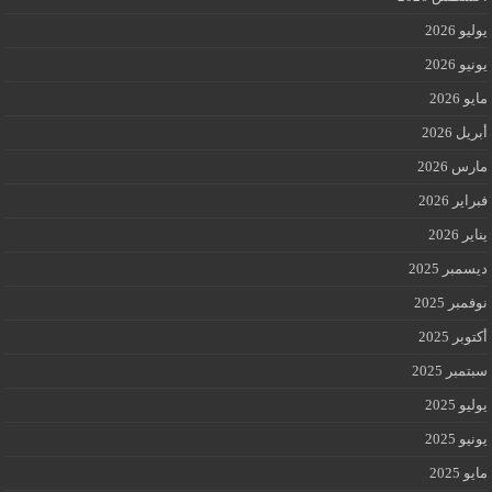
يوليو 2026
يونيو 2026
مايو 2026
أبريل 2026
مارس 2026
فبراير 2026
يناير 2026
ديسمبر 2025
نوفمبر 2025
أكتوبر 2025
سبتمبر 2025
يوليو 2025
يونيو 2025
مايو 2025