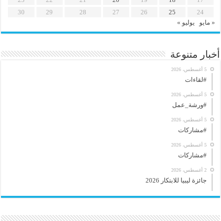
30
29
28
27
26
25
24
« مايو
يوليو »
أخبار متنوعة
5 أغسطس، 2026
#لقاءات
5 أغسطس، 2026
#ورشة_عمل
5 أغسطس، 2026
#مشاركات
5 أغسطس، 2026
#مشاركات
2 أغسطس، 2026
جائزة ليبيا للابتكار 2026