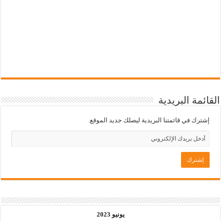
القائمة البريدية
إشترك في قائمتنا البريدية ليصلك جديد الموقع.
يونيو 2023