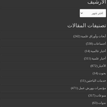
الأرشيف
الأرشيف
تصنيفات المقالات
أبحاث وأوراق علمية
(242)
أجتماعات
(538)
أخبار عالمية
(14)
أخبار علمية
(311)
الأخبار
(872)
بحوث
(14)
خدمات الباحثين
(11)
مؤتمرات وورش عمل
(471)
منوعات
(317)
ندوات
(63)