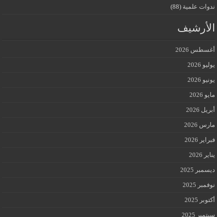
ندوات علمية
(88)
الأرشيف
أغسطس 2026
يوليو 2026
يونيو 2026
مايو 2026
أبريل 2026
مارس 2026
فبراير 2026
يناير 2026
ديسمبر 2025
نوفمبر 2025
أكتوبر 2025
سبتمبر 2025