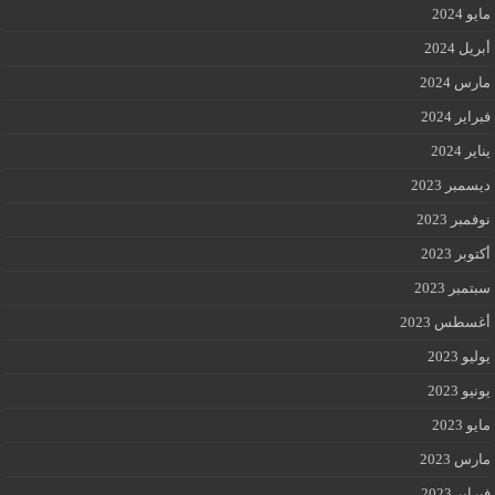
مايو 2024
أبريل 2024
مارس 2024
فبراير 2024
يناير 2024
ديسمبر 2023
نوفمبر 2023
أكتوبر 2023
سبتمبر 2023
أغسطس 2023
يوليو 2023
يونيو 2023
مايو 2023
مارس 2023
فبراير 2023