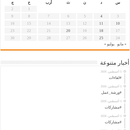
س
د
ن
ث
أرب
خ
ج
2
1
9
8
7
6
5
4
3
16
15
14
13
12
11
10
23
22
21
20
19
18
17
30
29
28
27
26
25
24
« مايو
يوليو »
أخبار متنوعة
5 أغسطس، 2026
#لقاءات
5 أغسطس، 2026
#ورشة_عمل
5 أغسطس، 2026
#مشاركات
5 أغسطس، 2026
#مشاركات