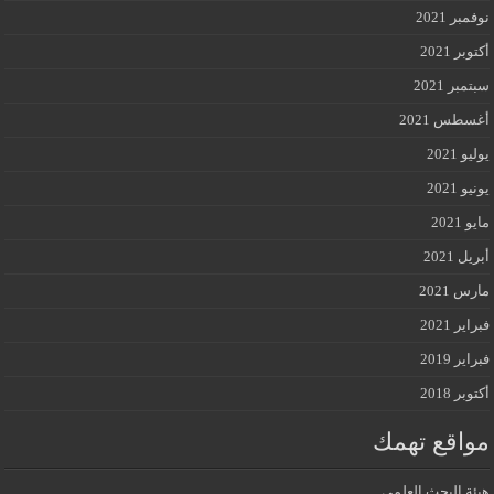
نوفمبر 2021
أكتوبر 2021
سبتمبر 2021
أغسطس 2021
يوليو 2021
يونيو 2021
مايو 2021
أبريل 2021
مارس 2021
فبراير 2021
فبراير 2019
أكتوبر 2018
مواقع تهمك
هيئة البحث العلمي