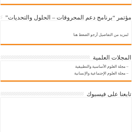
مؤتمر “برنامج دعم المحروقات – الحلول والتحديات”
لمزيد من التفاصيل أرجو الضعط هنا
المجلات العلمية
–
مجلة العلوم الأساسية والتطبيقية
–
مجلة العلوم الإجتماعية والإنسانية
تابعنا على فيسبوك