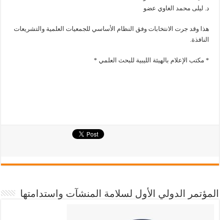
د. ليلى محمد الغاوي عضو
هذا وقد جرت الانتخابات وفق النظام الأساسي للجمعيات العلمية والتشريعات
النافذة.
* مكتب الإعلام بالهيئة الليبية للبحث العلمي *
المؤتمر الدولي الأول لسلامة المنشآت واستدامتها