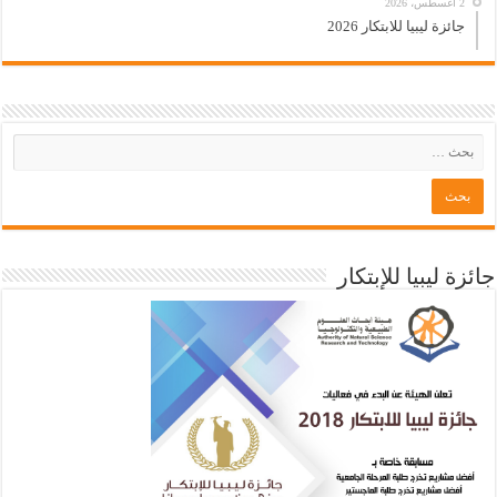
2 أغسطس، 2026
جائزة ليبيا للابتكار 2026
جائزة ليبيا للإبتكار