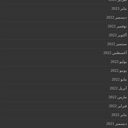
يناير 2023
ديسمبر 2022
نوفمبر 2022
أكتوبر 2022
سبتمبر 2022
أغسطس 2022
يوليو 2022
يونيو 2022
مايو 2022
أبريل 2022
مارس 2022
فبراير 2022
يناير 2022
ديسمبر 2021