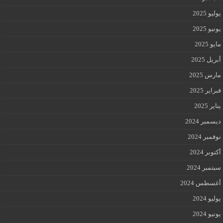
يوليو 2025
يونيو 2025
مايو 2025
أبريل 2025
مارس 2025
فبراير 2025
يناير 2025
ديسمبر 2024
نوفمبر 2024
أكتوبر 2024
سبتمبر 2024
أغسطس 2024
يوليو 2024
يونيو 2024