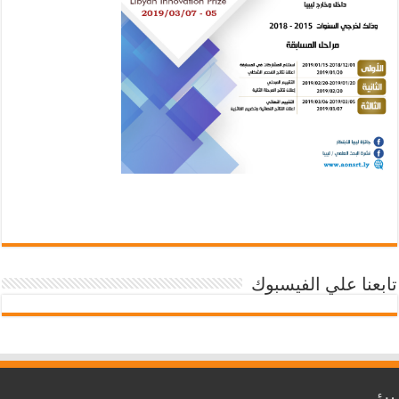
تابعنا علي الفيسبوك